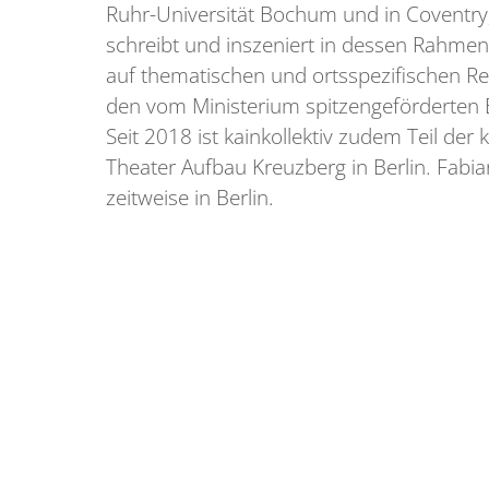
Ruhr-Universität Bochum und in Coventry, 
schreibt und inszeniert in dessen Rahmen 
auf thematischen und ortsspezifischen Re
den vom Ministerium spitzengeförderten
Seit 2018 ist kainkollektiv zudem Teil der 
Theater Aufbau Kreuzberg in Berlin. Fabia
zeitweise in Berlin.