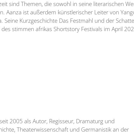
zeit sind Themen, die sowohl in seine literarischen We
en. Aanza ist außerdem künstlerischer Leiter von Yang
. Seine Kurzgeschichte Das Festmahl und der Schatte
es stimmen afrikas Shortstory Festivals im April 2021
 seit 2005 als Autor, Regisseur, Dramaturg und
chichte, Theaterwissenschaft und Germanistik an der