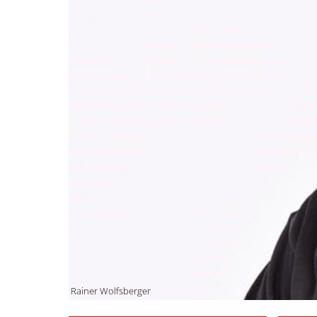
Rainer Wolfsberger