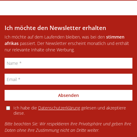
Ich möchte den Newsletter erhalten
Ich möchte auf dem Laufenden bleiben, was bei den
stimmen
afrikas
passiert. Der Newsletter erscheint monatlich und enthält
nur relevante Inhalte ohne Werbung.
Absenden
Ich habe die
Datenschutzerklärung
gelesen und akzeptiere
diese.
Bitte beachten Sie: Wir respektieren Ihre Privatsphäre und geben Ihre
Daten ohne Ihre Zustimmung nicht an Dritte weiter.