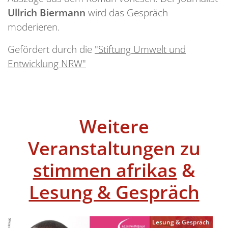
Ullrich Biermann
wird das Gespräch
moderieren.
Gefördert durch die
"Stiftung Umwelt und
Entwicklung NRW"
Weitere
Veranstaltungen zu
stimmen afrikas
&
Lesung & Gespräch
Lesung & Gespräch