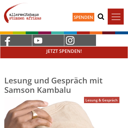
SPENDEN
JETZT SPENDEN!
Lesung und Gespräch mit
Samson Kambalu
Lesung & Gespräch