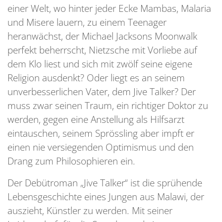
einer Welt, wo hinter jeder Ecke Mambas, Malaria
und Misere lauern, zu einem Teenager
heranwächst, der Michael Jacksons Moonwalk
perfekt beherrscht, Nietzsche mit Vorliebe auf
dem Klo liest und sich mit zwölf seine eigene
Religion ausdenkt? Oder liegt es an seinem
unverbesserlichen Vater, dem Jive Talker? Der
muss zwar seinen Traum, ein richtiger Doktor zu
werden, gegen eine Anstellung als Hilfsarzt
eintauschen, seinem Sprössling aber impft er
einen nie versiegenden Optimismus und den
Drang zum Philosophieren ein.
Der Debütroman „Jive Talker“ ist die sprühende
Lebensgeschichte eines Jungen aus Malawi, der
auszieht, Künstler zu werden. Mit seiner