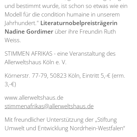
und bestimmt wurde, ist schon so etwas wie ein
Modell für die condition humaine in unserem
Jahrhundert."
Literaturnobelpreisträgerin
Nadine Gordimer
über ihre Freundin Ruth
Weiss.
STIMMEN AFRIKAS - eine Veranstaltung des
Allerweltshaus Köln e. V.
Körnerstr. 77-79, 50823 Köln, Eintritt 5,-€ (erm.
3,-€)
www.allerweltshaus.de
stimmenafrikas@allerweltshaus.de
Mit freundlicher Unterstützung der „Stiftung
Umwelt und Entwicklung Nordrhein-Westfalen“