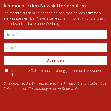
Ich möchte den Newsletter erhalten
Ich möchte auf dem Laufenden bleiben, was bei den
stimmen
afrikas
passiert. Der Newsletter erscheint monatlich und enthält
nur relevante Inhalte ohne Werbung.
Absenden
Ich habe die
Datenschutzerklärung
gelesen und akzeptiere
diese.
Bitte beachten Sie: Wir respektieren Ihre Privatsphäre und geben Ihre
Daten ohne Ihre Zustimmung nicht an Dritte weiter.