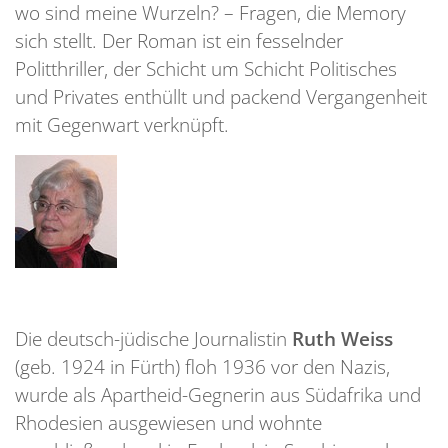
wo sind meine Wurzeln? – Fragen, die Memory
sich stellt. Der Roman ist ein fesselnder
Politthriller, der Schicht um Schicht Politisches
und Privates enthüllt und packend Vergangenheit
mit Gegenwart verknüpft.
Die deutsch-jüdische Journalistin
Ruth Weiss
(geb. 1924 in Fürth) floh 1936 vor den Nazis,
wurde als Apartheid-Gegnerin aus Südafrika und
Rhodesien ausgewiesen und wohnte