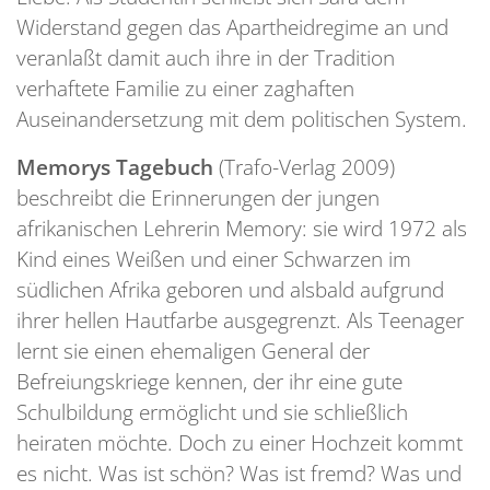
Widerstand gegen das Apartheidregime an und
veranlaßt damit auch ihre in der Tradition
verhaftete Familie zu einer zaghaften
Auseinandersetzung mit dem politischen System.
Memorys Tagebuch
(Trafo-Verlag 2009)
beschreibt die Erinnerungen der jungen
afrikanischen Lehrerin Memory: sie wird 1972 als
Kind eines Weißen und einer Schwarzen im
südlichen Afrika geboren und alsbald aufgrund
ihrer hellen Hautfarbe ausgegrenzt. Als Teenager
lernt sie einen ehemaligen General der
Befreiungskriege kennen, der ihr eine gute
Schulbildung ermöglicht und sie schließlich
heiraten möchte. Doch zu einer Hochzeit kommt
es nicht. Was ist schön? Was ist fremd? Was und