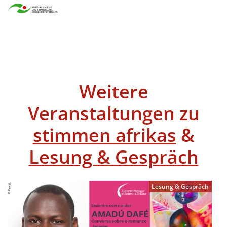
Weitere
Veranstaltungen zu
stimmen afrikas
&
Lesung & Gespräch
Lesung & Gespräch