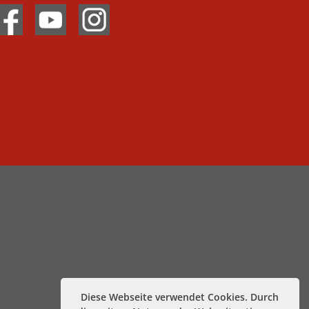
Diese Webseite verwendet Cookies. Durch