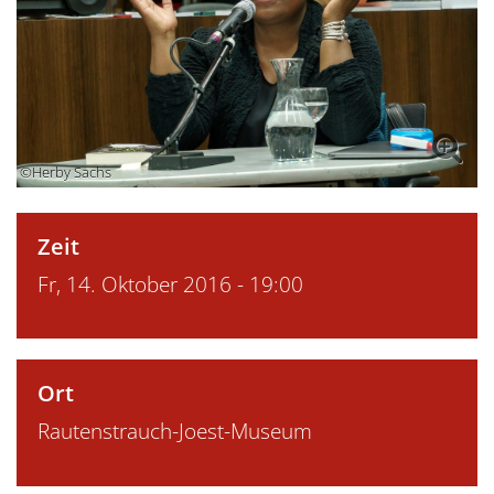
©Herby Sachs
Zeit
Fr, 14. Oktober 2016 - 19:00
Ort
Rautenstrauch-Joest-Museum