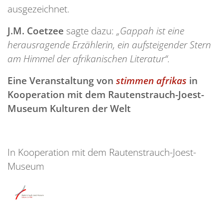
ausgezeichnet.
J.M. Coetzee
sagte dazu:
„Gappah ist eine
herausragende Erzählerin, ein aufsteigender Stern
am Himmel der afrikanischen Literatur“.
Eine Veranstaltung von
stimmen afrikas
in
Kooperation mit dem
Rautenstrauch-Joest-
Museum Kulturen der Welt
In Kooperation mit dem Rautenstrauch-Joest-
Museum