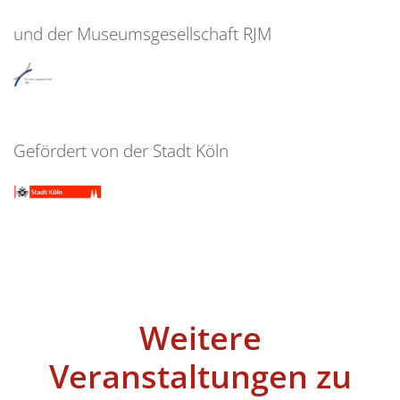
und der Museumsgesellschaft RJM
Gefördert von der Stadt Köln
Weitere
Veranstaltungen zu