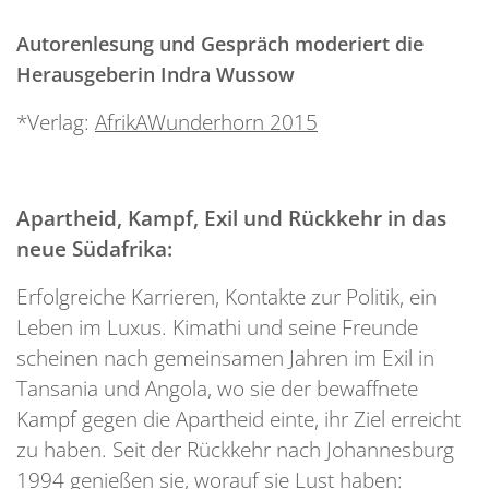
Autorenlesung und Gespräch moderiert die
Herausgeberin Indra Wussow
*Verlag:
AfrikAWunderhorn 2015
Apartheid, Kampf, Exil und Rückkehr in das
neue Südafrika:
Erfolgreiche Karrieren, Kontakte zur Politik, ein
Leben im Luxus. Kimathi und seine Freunde
scheinen nach gemeinsamen Jahren im Exil in
Tansania und Angola, wo sie der bewaffnete
Kampf gegen die Apartheid einte, ihr Ziel erreicht
zu haben. Seit der Rückkehr nach Johannesburg
1994 genießen sie, worauf sie Lust haben: