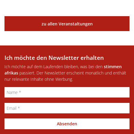
zu allen Veranstaltungen
Ich möchte den Newsletter erhalten
Ich möchte auf dem Laufenden bleiben, was bei den
stimmen
afrikas
passiert. Der Newsletter erscheint monatlich und enthält
nur relevante Inhalte ohne Werbung.
Absenden