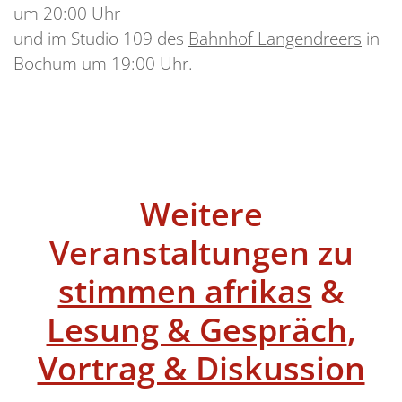
um 20:00 Uhr
und im Studio 109 des
Bahnhof Langendreers
in
Bochum um 19:00 Uhr.
Weitere
Veranstaltungen zu
stimmen afrikas
&
Lesung & Gespräch
,
Vortrag & Diskussion