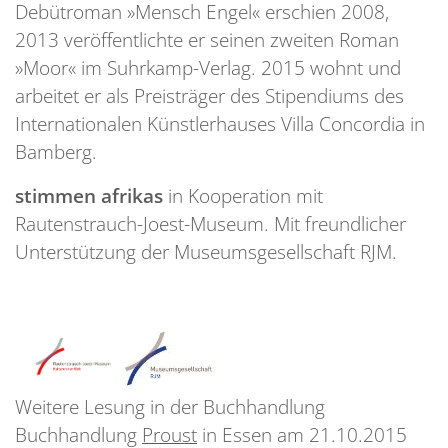
Debütroman »Mensch Engel« erschien 2008,
2013 veröffentlichte er seinen zweiten Roman
»Moor« im Suhrkamp-Verlag. 2015 wohnt und
arbeitet er als Preisträger des Stipendiums des
Internationalen Künstlerhauses Villa Concordia in
Bamberg.
stimmen afrikas
in Kooperation mit
Rautenstrauch-Joest-Museum. Mit freundlicher
Unterstützung der Museumsgesellschaft RJM.
Weitere Lesung in der Buchhandlung
Buchhandlung
Proust
in Essen am 21.10.2015