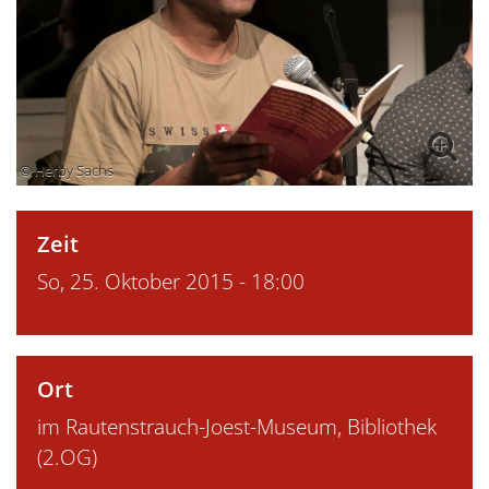
© Herby Sachs
Zeit
So, 25. Oktober 2015 - 18:00
Ort
im Rautenstrauch-Joest-Museum, Bibliothek
(2.OG)