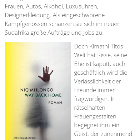
Frauen, Autos, Alkohol, Luxusuhren,
Designerkleidung. Als eingeschworene
Kampfgenossen schanzen sie sich im neuen
Südafrika große Aufträge und Jobs zu.
Doch Kimathi Titos
Welt hat Risse, seine
Ehe ist kaputt, auch
geschäftlich wird die
Verlässlichkeit der
Freunde immer
fragwürdiger. In
rätselhaften
Frauengestalten
begegnet ihm ein
Geist, der zunehmend