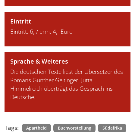
Eintritt
Eintritt: 6,-/ erm. 4,- Euro
Sprache & Weiteres
Die deutschen Texte liest der Übersetzer des
Romans Gunther Geltinger. Jutta
Himmelreich überträgt das Gespräch ins
Deutsche.
Tags:
Apartheid
Buchvorstellung
Südafrika