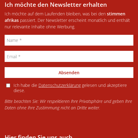
Ich möchte den Newsletter erhalten
Ich möchte auf dem Laufenden bleiben, was bei den
stimmen
afrikas
passiert. Der Newsletter erscheint monatlich und enthält
nur relevante Inhalte ohne Werbung.
Absenden
Ich habe die
Datenschutzerklärung
gelesen und akzeptiere
diese.
Bitte beachten Sie: Wir respektieren Ihre Privatsphäre und geben Ihre
Daten ohne Ihre Zustimmung nicht an Dritte weiter.
Hier finden Sie uns auch