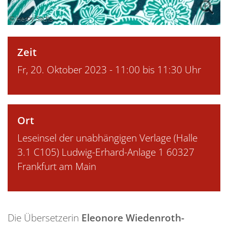
© Herby Sachs
Zeit
Fr, 20. Oktober 2023 - 11:00 bis 11:30 Uhr
Ort
Leseinsel der unabhängigen Verlage (Halle
3.1 C105) Ludwig-Erhard-Anlage 1 60327
Frankfurt am Main
Die Übersetzerin
Eleonore Wiedenroth-