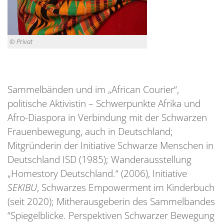
© Privat
Sammelbänden und im „African Courier“,
politische Aktivistin – Schwerpunkte Afrika und
Afro-Diaspora in Verbindung mit der Schwarzen
Frauenbewegung, auch in Deutschland;
Mitgründerin der Initiative Schwarze Menschen in
Deutschland ISD (1985); Wanderausstellung
„Homestory Deutschland.“ (2006), Initiative
SEKIBU
, Schwarzes Empowerment im Kinderbuch
(seit 2020); Mitherausgeberin des Sammelbandes
“Spiegelblicke. Perspektiven Schwarzer Bewegung