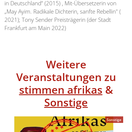
in Deutschland” (2015) , Mit-Übersetzerin von
„May Ayim. Radikale Dichterin, sanfte Rebellin" (
2021); Tony Sender Preisträgerin (der Stadt
Frankfurt am Main 2022)
Weitere
Veranstaltungen zu
stimmen afrikas
&
Sonstige
Sonstige