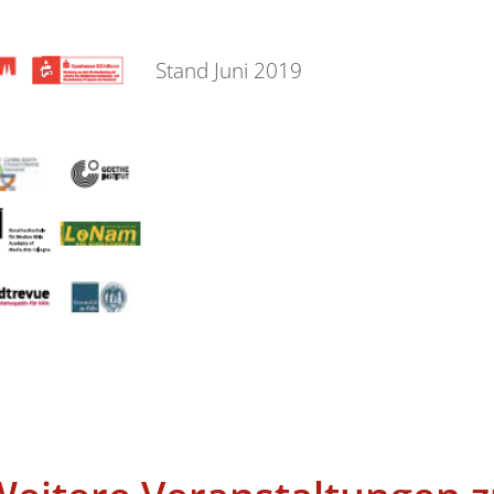
Stand Juni 2019