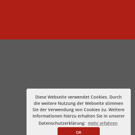
Diese Webseite verwendet Cookies. Durch
die weitere Nutzung der Webseite stimmen
Sie der Verwendung von Cookies zu. Weitere
Informationen hierzu erhalten Sie in unserer
Datenschutzerklärung:
mehr erfahren
OK