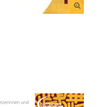
etzerinnen und