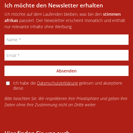
Ich möchte den Newsletter erhalten
Ich möchte auf dem Laufenden bleiben, was bei den
stimmen
afrikas
passiert. Der Newsletter erscheint monatlich und enthält
nur relevante Inhalte ohne Werbung.
Absenden
Ich habe die
Datenschutzerklärung
gelesen und akzeptiere
diese.
Bitte beachten Sie: Wir respektieren Ihre Privatsphäre und geben Ihre
Daten ohne Ihre Zustimmung nicht an Dritte weiter.