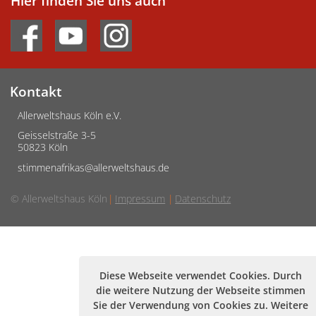
Hier finden Sie uns auch
Kontakt
Allerweltshaus Köln e.V.
Geisselstraße 3-5
50823 Köln
stimmenafrikas@allerweltshaus.de
© Allerweltshaus Köln
Impressum
Datenschutz
Diese Webseite verwendet Cookies. Durch
die weitere Nutzung der Webseite stimmen
Sie der Verwendung von Cookies zu. Weitere