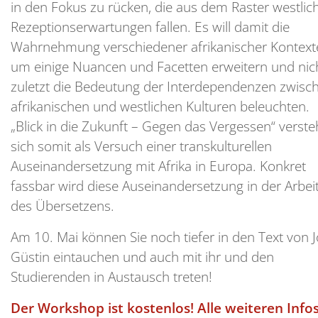
in den Fokus zu rücken, die aus dem Raster westlic
Rezeptionserwartungen fallen. Es will damit die
Wahrnehmung verschiedener afrikanischer Kontext
um einige Nuancen und Facetten erweitern und nic
zuletzt die Bedeutung der Interdependenzen zwisc
afrikanischen und westlichen Kulturen beleuchten.
„Blick in die Zukunft – Gegen das Vergessen“ verste
sich somit als Versuch einer transkulturellen
Auseinandersetzung mit Afrika in Europa. Konkret
fassbar wird diese Auseinandersetzung in der Arbei
des Übersetzens.
Am 10. Mai können Sie noch tiefer in den Text von J
Güstin eintauchen und auch mit ihr und den
Studierenden in Austausch treten!
Der Workshop ist kostenlos! Alle weiteren Info