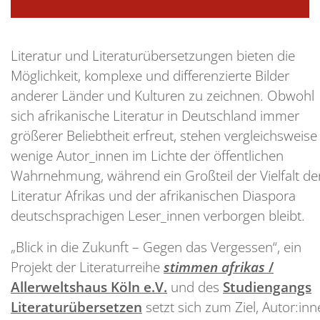
Literatur und Literaturübersetzungen bieten die
Möglichkeit, komplexe und differenzierte Bilder
anderer Länder und Kulturen zu zeichnen. Obwohl
sich afrikanische Literatur in Deutschland immer
größerer Beliebtheit erfreut, stehen vergleichsweise
wenige Autor_innen im Lichte der öffentlichen
Wahrnehmung, während ein Großteil der Vielfalt de
Literatur Afrikas und der afrikanischen Diaspora
deutschsprachigen Leser_innen verborgen bleibt.
„Blick in die Zukunft – Gegen das Vergessen“, ein
Projekt der Literaturreihe
stimmen afrikas
/
Allerweltshaus Köln e.V.
und des
Studiengangs
Literaturübersetzen
setzt sich zum Ziel, Autor:in