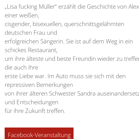
„Lisa fucking Müller“ erzählt die Geschichte von Alex
einer weißen,
cisgender, bisexuellen, querschnittsgelähmten
deutschen Frau und
erfolgreichen Sängerin. Sie ist auf dem Weg in ein
schickes Restaurant,
um ihre älteste und beste Freundin wieder zu treffe
die auch ihre
erste Liebe war. Im Auto muss sie sich mit den
repressiven Bemerkungen
von ihrer älteren Schwester Sandra auseinanderset
und Entscheidungen
für ihre Zukunft treffen.
Facebook-Veranstaltung