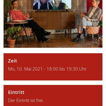
© Herby Sachs
Zeit
Mo, 10. Mai 2021 - 18:00 bis 19:30 Uhr
Eintritt
Der Eintritt ist frei.