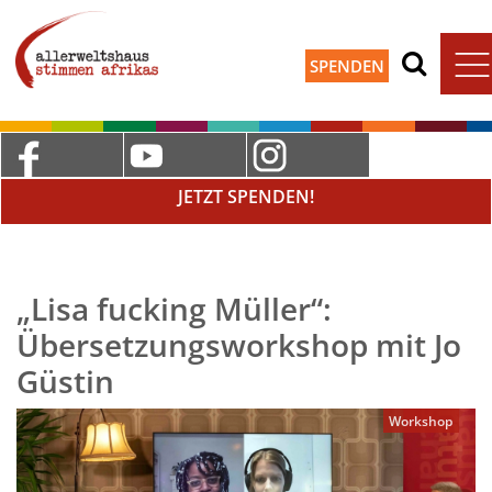
SPENDEN
JETZT SPENDEN!
„Lisa fucking Müller“:
Übersetzungsworkshop mit Jo
Güstin
Workshop