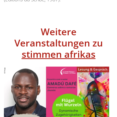
Weitere
Veranstaltungen zu
stimmen afrikas
Lesung & Gespräch