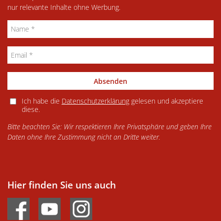
nur relevante Inhalte ohne Werbung.
Absenden
Ich habe die
Datenschutzerklärung
gelesen und akzeptiere
diese.
Bitte beachten Sie: Wir respektieren Ihre Privatsphäre und geben Ihre
Daten ohne Ihre Zustimmung nicht an Dritte weiter.
Hier finden Sie uns auch