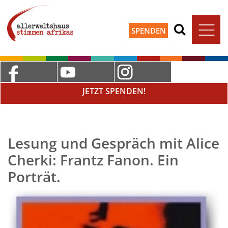
SPENDEN
JETZT SPENDEN!
Lesung und Gespräch mit Alice
Cherki: Frantz Fanon. Ein
Porträt.