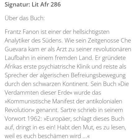
Signatur: Lit Afr 286
Über das Buch:
Frantz Fanon ist einer der hellsichtigsten
Analytiker des Südens. Wie sein Zeitgenosse Che
Guevara kam er als Arzt zu seiner revolutionären
Laufbahn in einem fremden Land. Er gründete
Afrikas erste psychiatrische Klinik und reiste als
Sprecher der algerischen Befreiungsbewegung
durch den schwarzen Kontinent. Sein Buch »Die
Verdammten dieser Erde« wurde das
»Kommunistische Manifest der antikolonialen
Revolution« genannt. Sartre schrieb in seinem
Vorwort 1962: »Europäer, schlagt dieses Buch
auf, dringt in es ein! Habt den Mut, es zu lesen,
weil es euch beschämen wird ...«