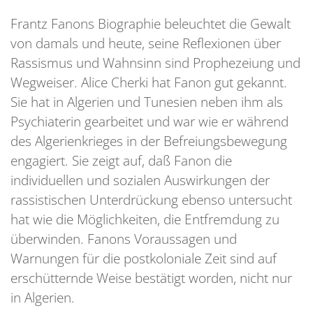
Frantz Fanons Biographie beleuchtet die Gewalt
von damals und heute, seine Reflexionen über
Rassismus und Wahnsinn sind Prophezeiung und
Wegweiser. Alice Cherki hat Fanon gut gekannt.
Sie hat in Algerien und Tunesien neben ihm als
Psychiaterin gearbeitet und war wie er während
des Algerienkrieges in der Befreiungsbewegung
engagiert. Sie zeigt auf, daß Fanon die
individuellen und sozialen Auswirkungen der
rassistischen Unterdrückung ebenso untersucht
hat wie die Möglichkeiten, die Entfremdung zu
überwinden. Fanons Voraussagen und
Warnungen für die postkoloniale Zeit sind auf
erschütternde Weise bestätigt worden, nicht nur
in Algerien.