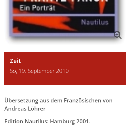
Zeit
So, 19. September 2010
Übersetzung aus dem Französischen von
Andreas Löhrer
Edition Nautilus: Hamburg 2001.