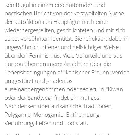
Ken Bugul in einem erschütternden und
poetischen Bericht von der verzweifelten Suche
der autofiktionalen Hauptfigur nach einer
wiederhergestellten, geschlichteten und mit sich
selbst versöhnten Identität. Sie reflektiert dabei in
ungewöhnlich offener und hellsichtiger Weise
über den Feminismus. Viele Vorurteile und aus
Europa übernommene Ansichten über die
Lebensbedingungen afrikanischer Frauen werden
umgestürzt und gnadenlos
auseinandergenommen oder seziert. In "Riwan
oder der Sandweg" findet ein mutiges
Nachdenken über afrikanische Traditionen,
Polygamie, Monogamie, Entfremdung,
Verführung, Leben und Tod statt.