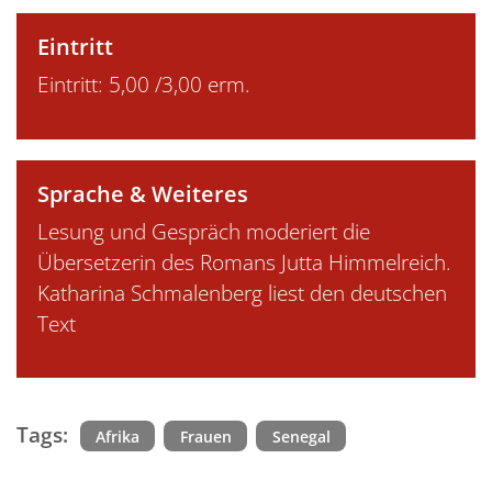
Eintritt
Eintritt: 5,00 /3,00 erm.
Sprache & Weiteres
Lesung und Gespräch moderiert die
Übersetzerin des Romans Jutta Himmelreich.
Katharina Schmalenberg liest den deutschen
Text
Tags:
Afrika
Frauen
Senegal