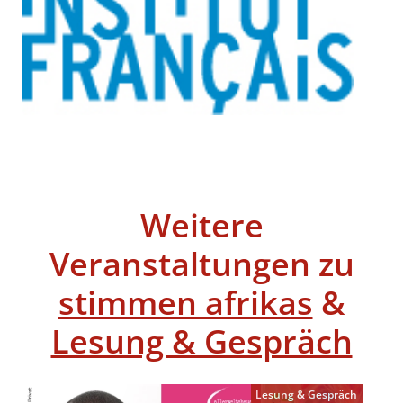
Weitere
Veranstaltungen zu
stimmen afrikas
&
Lesung & Gespräch
Lesung & Gespräch