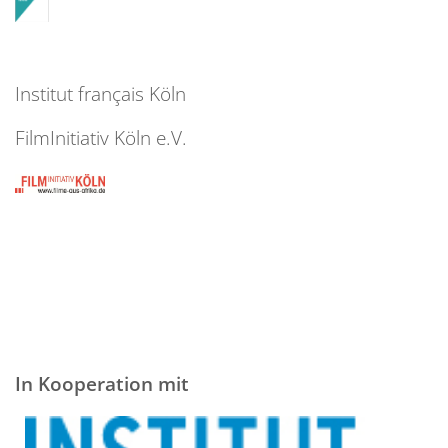
Institut français Köln
FilmInitiativ Köln e.V.
In Kooperation mit