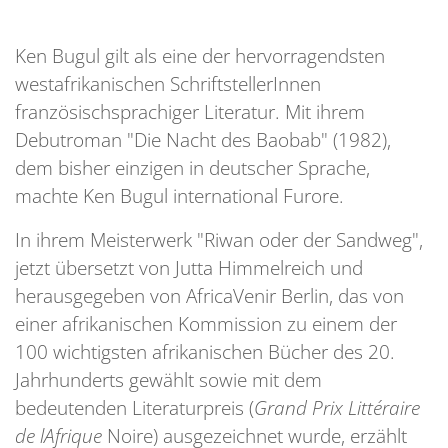
Ken Bugul gilt als eine der hervorragendsten
westafrikanischen SchriftstellerInnen
französischsprachiger Literatur. Mit ihrem
Debutroman "Die Nacht des Baobab" (1982),
dem bisher einzigen in deutscher Sprache,
machte Ken Bugul international Furore.
In ihrem Meisterwerk "Riwan oder der Sandweg",
jetzt übersetzt von Jutta Himmelreich und
herausgegeben von AfricaVenir Berlin, das von
einer afrikanischen Kommission zu einem der
100 wichtigsten afrikanischen Bücher des 20.
Jahrhunderts gewählt sowie mit dem
bedeutenden Literaturpreis (
Grand Prix Littéraire
de lAfrique
Noire) ausgezeichnet wurde, erzählt