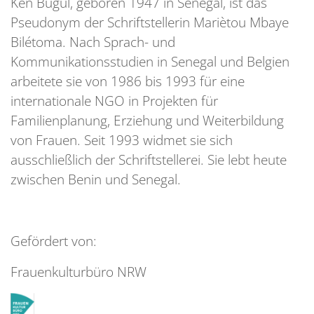
Ken Bugul, geboren 1947 in Senegal, ist das
Pseudonym der Schriftstellerin Mariètou Mbaye
Bilétoma. Nach Sprach- und
Kommunikationsstudien in Senegal und Belgien
arbeitete sie von 1986 bis 1993 für eine
internationale NGO in Projekten für
Familienplanung, Erziehung und Weiterbildung
von Frauen. Seit 1993 widmet sie sich
ausschließlich der Schriftstellerei. Sie lebt heute
zwischen Benin und Senegal.
Gefördert von:
Frauenkulturbüro NRW