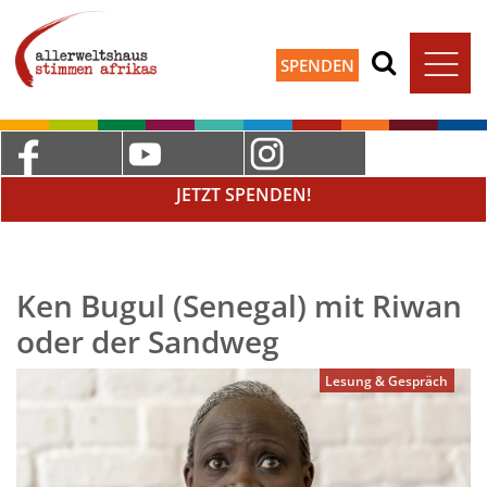
SPENDEN
JETZT SPENDEN!
Ken Bugul (Senegal) mit Riwan
oder der Sandweg
Lesung & Gespräch