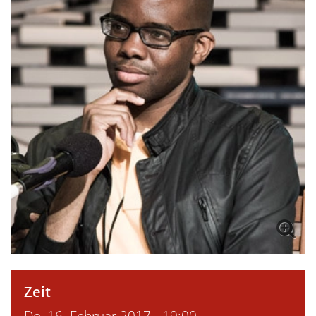
Zeit
Do, 16. Februar 2017 - 19:00