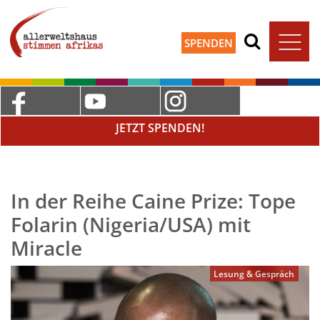
SPENDEN
JETZT SPENDEN!
In der Reihe Caine Prize: Tope
Folarin (Nigeria/USA) mit
Miracle
Lesung & Gespräch