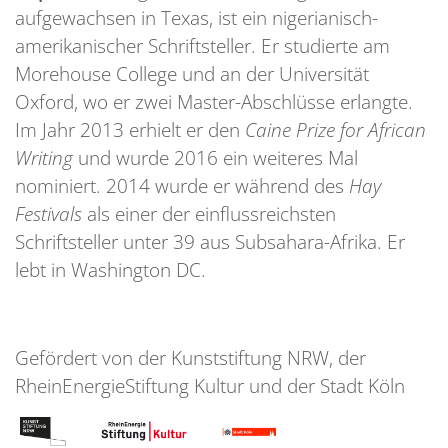
aufgewachsen in Texas, ist ein nigerianisch-
amerikanischer Schriftsteller. Er studierte am
Morehouse College und an der Universität
Oxford, wo er zwei Master-Abschlüsse erlangte.
Im Jahr 2013 erhielt er den
Caine Prize for African
Writing
und wurde 2016 ein weiteres Mal
nominiert. 2014 wurde er während des
Hay
Festivals
als einer der einflussreichsten
Schriftsteller unter 39 aus Subsahara-Afrika. Er
lebt in Washington DC.
Gefördert von der Kunststiftung NRW, der
RheinEnergieStiftung Kultur und der Stadt Köln