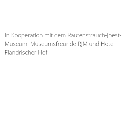
In Kooperation mit dem Rautenstrauch-Joest-
Museum, Museumsfreunde RJM und Hotel
Flandrischer Hof