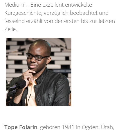
Medium. - Eine exzellent entwickelte
Kurzgeschichte, vorzüglich beobachtet und
fesselnd erzählt von der ersten bis zur letzten
Zeile.
Tope Folarin
, geboren 1981 in Ogden, Utah,