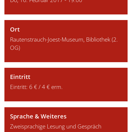
Ort
Rautenstrauch-Joest-Museum, Bibliothek (2.
OG)
Eintritt
Eintritt: 6 € / 4 € erm.
Sprache & Weiteres
Zweisprachige Lesung und Gespräch