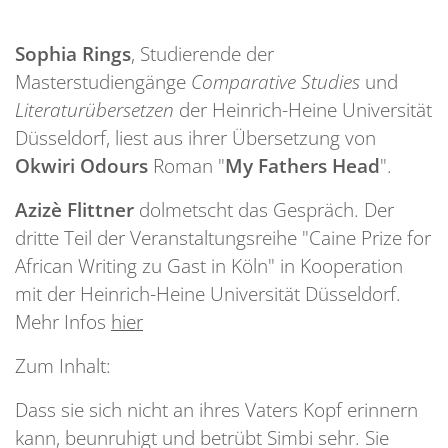
Sophia Rings
, Studierende der
Masterstudiengänge
Comparative Studies
und
Literaturübersetzen
der Heinrich-Heine Universität
Düsseldorf, liest aus ihrer Übersetzung von
Okwiri Odours
Roman "
My Fathers Head
".
Azizè Flittner
dolmetscht das Gespräch. Der
dritte Teil der Veranstaltungsreihe "Caine Prize for
African Writing zu Gast in Köln" in Kooperation
mit der Heinrich-Heine Universität Düsseldorf.
Mehr Infos
hier
Zum Inhalt:
Dass sie sich nicht an ihres Vaters Kopf erinnern
kann, beunruhigt und betrübt Simbi sehr. Sie