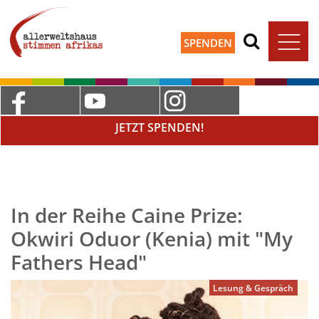
SPENDEN
JETZT SPENDEN!
In der Reihe Caine Prize:
Okwiri Oduor (Kenia) mit "My
Fathers Head"
Lesung & Gespräch