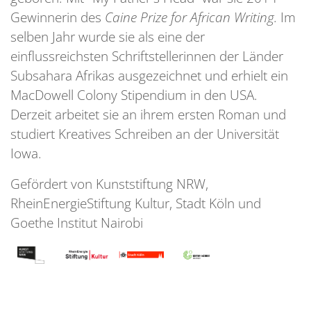
Gewinnerin des
Caine Prize for African Writing.
Im
selben Jahr wurde sie als eine der
einflussreichsten Schriftstellerinnen der Länder
Subsahara Afrikas ausgezeichnet und erhielt ein
MacDowell Colony Stipendium in den USA.
Derzeit arbeitet sie an ihrem ersten Roman und
studiert Kreatives Schreiben an der Universität
Iowa.
Gefördert von Kunststiftung NRW,
RheinEnergieStiftung Kultur, Stadt Köln und
Goethe Institut Nairobi