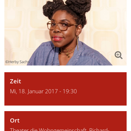
©Herby Sachs
Zeit
Mi, 18. Januar 2017 - 19:30
Ort
Theater die Wohngemeinschaft, Richard-