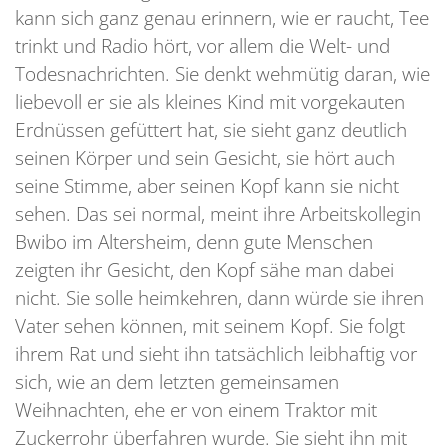
kann sich ganz genau erinnern, wie er raucht, Tee
trinkt und Radio hört, vor allem die Welt- und
Todesnachrichten. Sie denkt wehmütig daran, wie
liebevoll er sie als kleines Kind mit vorgekauten
Erdnüssen gefüttert hat, sie sieht ganz deutlich
seinen Körper und sein Gesicht, sie hört auch
seine Stimme, aber seinen Kopf kann sie nicht
sehen. Das sei normal, meint ihre Arbeitskollegin
Bwibo im Altersheim, denn gute Menschen
zeigten ihr Gesicht, den Kopf sähe man dabei
nicht. Sie solle heimkehren, dann würde sie ihren
Vater sehen können, mit seinem Kopf. Sie folgt
ihrem Rat und sieht ihn tatsächlich leibhaftig vor
sich, wie an dem letzten gemeinsamen
Weihnachten, ehe er von einem Traktor mit
Zuckerrohr überfahren wurde. Sie sieht ihn mit