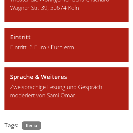
Wagner-Str. 39, 50674 Köln
Eintritt
Eintritt: 6 Euro / Euro erm.
Sprache & Weiteres
Zweisprachige Lesung und Gespräch
moderiert von Sami Omar.
Tags:
Kenia