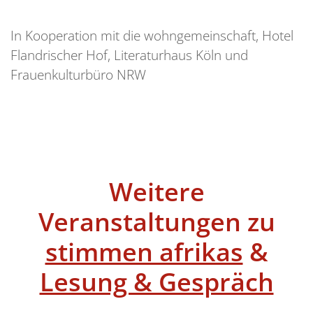
In Kooperation mit die wohngemeinschaft, Hotel
Flandrischer Hof, Literaturhaus Köln und
Frauenkulturbüro NRW
Weitere
Veranstaltungen zu
stimmen afrikas
&
Lesung & Gespräch