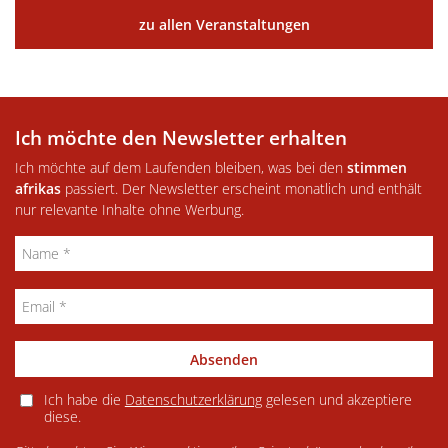
zu allen Veranstaltungen
Ich möchte den Newsletter erhalten
Ich möchte auf dem Laufenden bleiben, was bei den
stimmen
afrikas
passiert. Der Newsletter erscheint monatlich und enthält
nur relevante Inhalte ohne Werbung.
Absenden
Ich habe die
Datenschutzerklärung
gelesen und akzeptiere
diese.