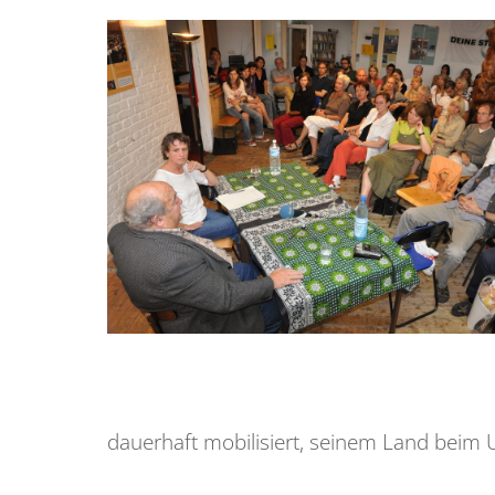
dauerhaft mobilisiert, seinem Land beim 