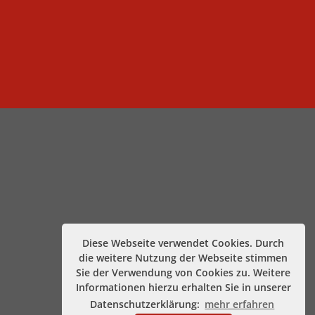
Diese Webseite verwendet Cookies. Durch
die weitere Nutzung der Webseite stimmen
Sie der Verwendung von Cookies zu. Weitere
Informationen hierzu erhalten Sie in unserer
Datenschutzerklärung:
mehr erfahren