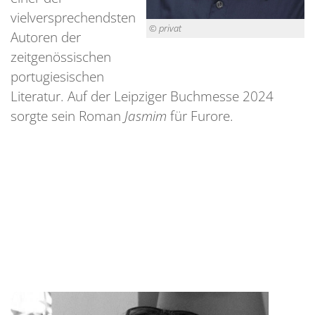
vielversprechendsten
© privat
Autoren der
zeitgenössischen
portugiesischen
Literatur. Auf der Leipziger Buchmesse 2024
sorgte sein Roman
Jasmim
für Furore.