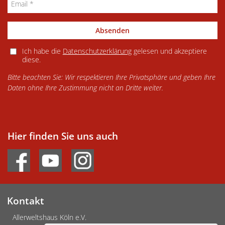
Absenden
Ich habe die
Datenschutzerklärung
gelesen und akzeptiere
diese.
Bitte beachten Sie: Wir respektieren Ihre Privatsphäre und geben Ihre
Daten ohne Ihre Zustimmung nicht an Dritte weiter.
Hier finden Sie uns auch
Kontakt
Allerweltshaus Köln e.V.