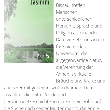
Bissau, treffen
Menschen
unterschiedlicher
Herkunft, Sprache und
Religion aufeinander.
Dafé versetzt uns in ein
faszinierendes
Universum: die
allgegenwärtige Natur,
die Verehrung der
Ahnen, spirituelle
Bräuche und Kräfte und
Zauberer mit geheimnisvollen Namen. Damit
erzählt er die mitreißende und
berührendeGeschichte, in der sich ein Sohn auf
die Suche nach seiner Mutter macht, die er nie