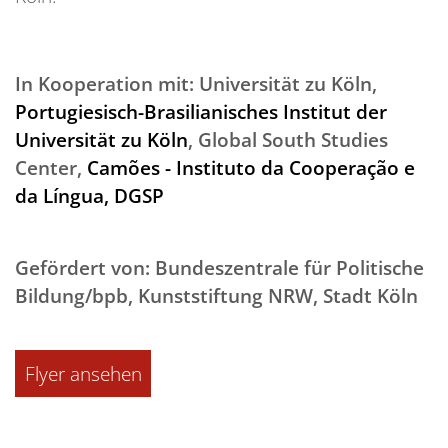
In Kooperation mit: Universität zu Köln,
Portugiesisch-Brasilianisches Institut der
Universität zu Köln
,
Global South Studies
Center,
Camões - Instituto da Cooperação e
da Língua, DGSP
Gefördert von: Bundeszentrale für Politische
Bildung/bpb, Kunststiftung NRW, Stadt Köln
Flyer ansehen