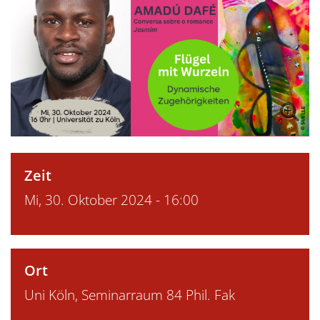
Zeit
Mi, 30. Oktober 2024 - 16:00
Ort
Uni Köln, Seminarraum 84 Phil. Fak