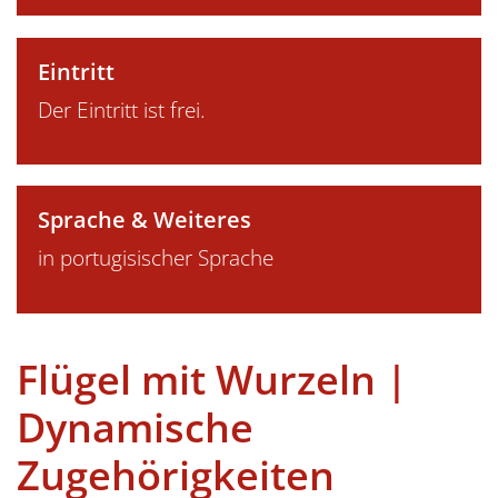
Eintritt
Der Eintritt ist frei.
Sprache & Weiteres
in portugisischer Sprache
Flügel mit Wurzeln |
Dynamische
Zugehörigkeiten