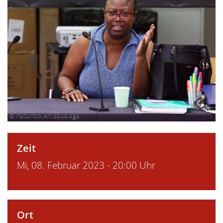
© Facundo Arrizabalaga
Zeit
Mi, 08. Februar 2023 - 20:00 Uhr
Ort