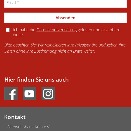
Absenden
Ich habe die
Datenschutzerklärung
gelesen und akzeptiere
diese.
Bitte beachten Sie: Wir respektieren Ihre Privatsphäre und geben Ihre
Daten ohne Ihre Zustimmung nicht an Dritte weiter.
Hier finden Sie uns auch
Kontakt
Allerweltshaus Köln e.V.