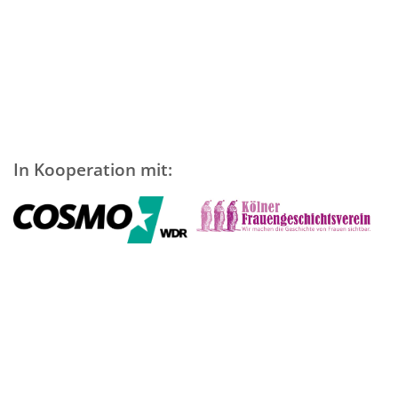
In Kooperation mit: