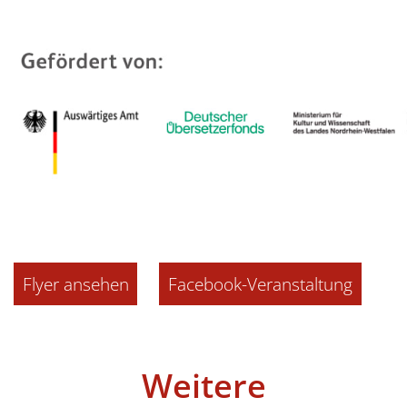
Flyer ansehen
Facebook-Veranstaltung
Weitere