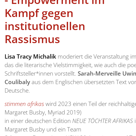
Kampf gegen
institutionellen
Rassismus
Lisa Tracy Michalik
moderiert die Veranstaltung
das die literarische Vielstimmigkeit, wie auch die po
Schriftsteller*innen vorstellt.
Sarah-Merveille Uw
Coulibaly
aus dem Englischen übersetzten Text vo
Deutsche.
stimmen afrikas
wird 2023 einen Teil der reichhalti
Margaret Busby, Myriad 2019)
in einer deutschen Edition
NEUE TÖCHTER AFRIKAS
Margaret Busby und ein Team