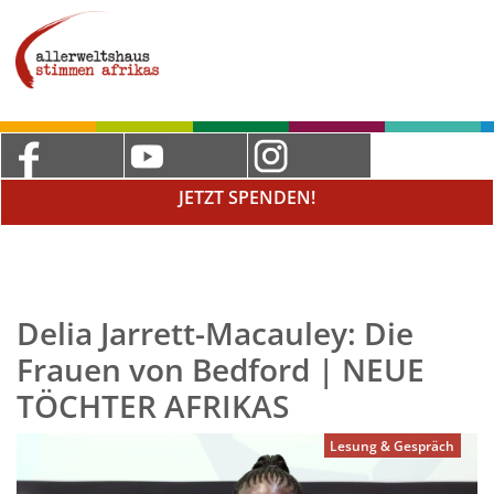
JETZT SPENDEN!
Delia Jarrett-Macauley: Die
Frauen von Bedford | NEUE
TÖCHTER AFRIKAS
Lesung & Gespräch