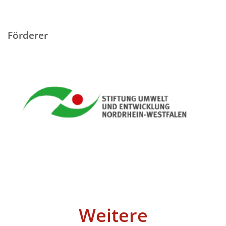
Förderer
Weitere