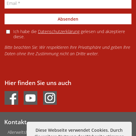
Absenden
Ich habe die
Datenschutzerklärung
gelesen und akzeptiere
diese.
Bitte beachten Sie: Wir respektieren Ihre Privatsphäre und geben Ihre
Daten ohne Ihre Zustimmung nicht an Dritte weiter.
Hier finden Sie uns auch
Kontakt
Diese Webseite verwendet Cookies. Durch
Allerweltshaus Köln e.V.