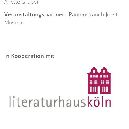
Anette Grube)
Veranstaltungspartner
: Rautenstrauch-Joest-
Museum
In Kooperation mit