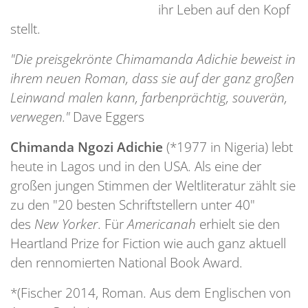
ihr Leben auf den Kopf
stellt.
"Die preisgekrönte Chimamanda Adichie beweist in
ihrem neuen Roman, dass sie auf der ganz großen
Leinwand malen kann, farbenprächtig, souverän,
verwegen."
Dave Eggers
Chimanda Ngozi Adichie
(*1977 in Nigeria) lebt
heute in Lagos und in den USA. Als eine der
großen jungen Stimmen der Weltliteratur zählt sie
zu den "20 besten Schriftstellern unter 40"
des
New Yorker
. Für
Americanah
erhielt sie den
Heartland Prize for Fiction wie auch ganz aktuell
den rennomierten National Book Award.
*(Fischer 2014, Roman. Aus dem Englischen von