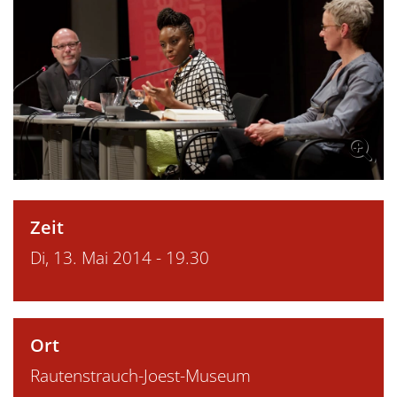
Zeit
Di, 13. Mai 2014 - 19.30
Ort
Rautenstrauch-Joest-Museum