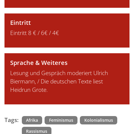
Eintritt
Eintritt 8 € / 6€ / 4€
Sprache & Weiteres
Lesung und Gespräch moderiert Ulrich
Biermann, / Die deutschen Texte liest
Heidrun Grote.
Tags:
Afrika
Feminismus
Kolonialismus
Rassismus