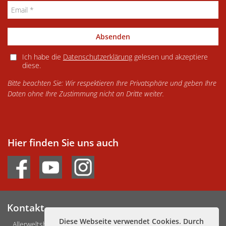
Absenden
Ich habe die
Datenschutzerklärung
gelesen und akzeptiere
diese.
Bitte beachten Sie: Wir respektieren Ihre Privatsphäre und geben Ihre
Daten ohne Ihre Zustimmung nicht an Dritte weiter.
Hier finden Sie uns auch
Kontakt
Diese Webseite verwendet Cookies. Durch
Allerweltshaus Köln e.V.