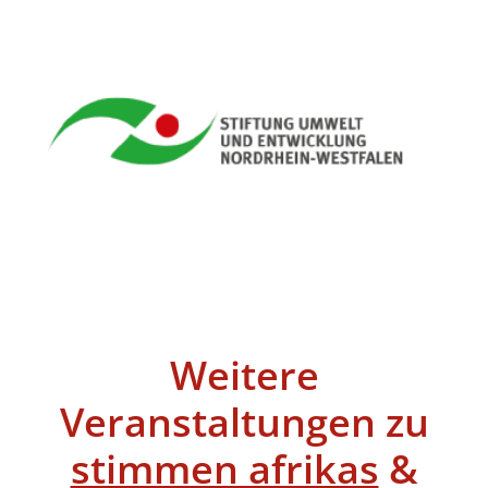
Weitere
Veranstaltungen zu
stimmen afrikas
&