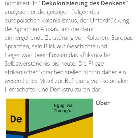
nominiert. In
"Dekolonisierung des Denkens"
analysiert er die geistigen Folgen des
europäischen Kolonialismus, der Unterdrückung
der Sprachen Afrikas und die damit
einhergehende Zerstörung von Kulturen. Europas
Sprachen, sein Blick auf Geschichte und
Gegenwart beeinflussen das afrikanische
Selbstverständnis bis heute. Die Pflege
afrikanischer Sprachen stellen für ihn daher ein
wesentliches Mittel zur Befreiung von kolonialen
Herrschafts- und Denkstrukturen dar.
Über