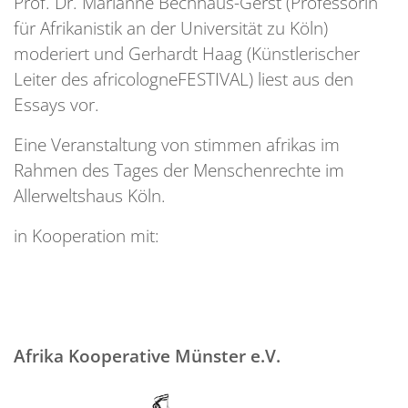
Prof. Dr. Marianne Bechhaus-Gerst (Professorin
für Afrikanistik an der Universität zu Köln)
moderiert und Gerhardt Haag (Künstlerischer
Leiter des africologneFESTIVAL) liest aus den
Essays vor.
Eine Veranstaltung von stimmen afrikas im
Rahmen des Tages der Menschenrechte im
Allerweltshaus Köln.
in Kooperation mit:
Afrika Kooperative Münster e.V.