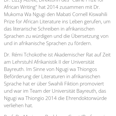
African Writing" hat 2014 zusammen mit Dr.
Mukoma Wa Ngugi den Mabati Cornell Kiswahili
Prize for African Literature ins Leben gerufen, um
das literarische Schreiben in afrikanischen
Sprachen zu würdigen und die Übersetzung von
und in afrikanische Sprachen zu fördern.
Dr. Rémi Tchokothe ist Akademischer Rat auf Zeit
am Lehrstuhl Afrikanistik II der Universität
Bayreuth. Im Sinne von Ngugi wa Thiongos
Beförderung der Literaturen in afrikanischen
Sprache hat er über Swahili Fiktion promoviert
und war im Team der Universität Bayreuth, das
Ngugi wa Thiongio 2014 die Ehrendoktorwürde
verliehen hat.