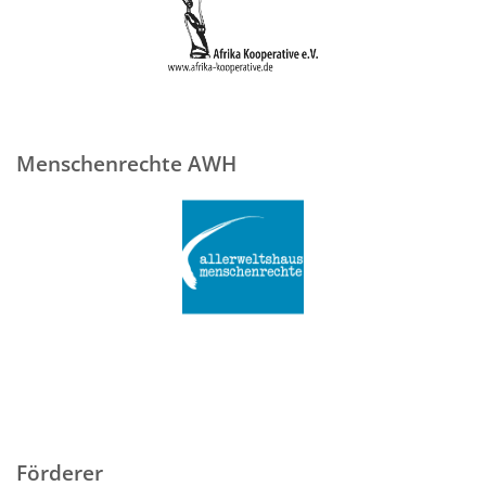
Menschenrechte AWH
Förderer