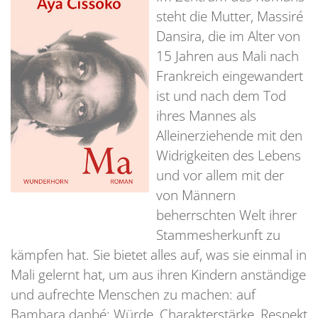
steht die Mutter, Massiré
Dansira, die im Alter von
15 Jahren aus Mali nach
Frankreich eingewandert
ist und nach dem Tod
ihres Mannes als
Alleinerziehende mit den
Widrigkeiten des Lebens
und vor allem mit der
von Männern
beherrschten Welt ihrer
Stammesherkunft zu
kämpfen hat. Sie bietet alles auf, was sie einmal in
Mali gelernt hat, um aus ihren Kindern anständige
und aufrechte Menschen zu machen: auf
Bambara danbé: Würde, Charakterstärke, Respekt