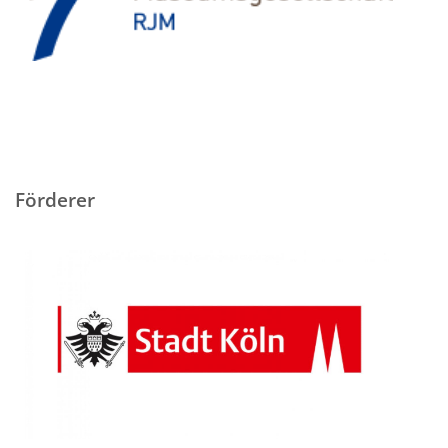
Förderer