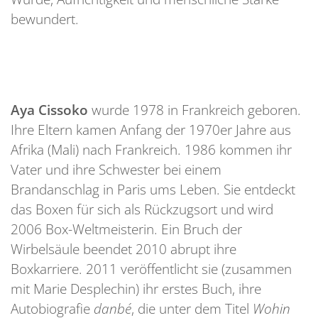
bewundert.
Aya Cissoko
wurde 1978 in Frankreich geboren.
Ihre Eltern kamen Anfang der 1970er Jahre aus
Afrika (Mali) nach Frankreich. 1986 kommen ihr
Vater und ihre Schwester bei einem
Brandanschlag in Paris ums Leben. Sie entdeckt
das Boxen für sich als Rückzugsort und wird
2006 Box-Weltmeisterin. Ein Bruch der
Wirbelsäule beendet 2010 abrupt ihre
Boxkarriere. 2011 veröffentlicht sie (zusammen
mit Marie Desplechin) ihr erstes Buch, ihre
Autobiografie
danbé
, die unter dem Titel
Wohin