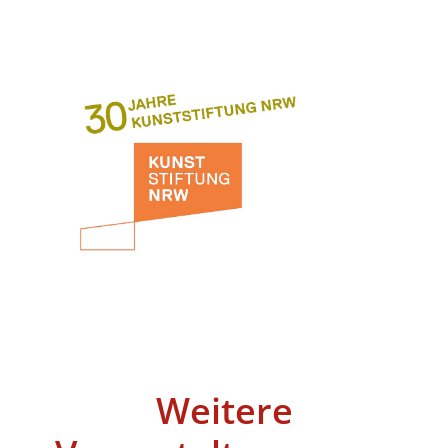
Weitere