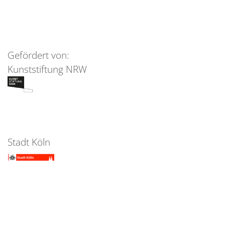
Gefördert von:
Kunststiftung NRW
Stadt Köln