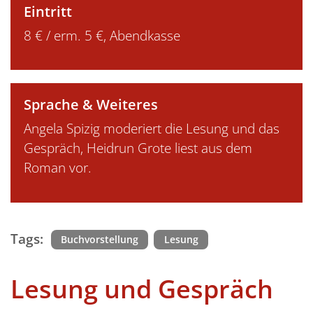
Eintritt
8 € / erm. 5 €, Abendkasse
Sprache & Weiteres
Angela Spizig moderiert die Lesung und das
Gespräch, Heidrun Grote liest aus dem
Roman vor.
Tags:
Buchvorstellung
Lesung
Lesung und Gespräch