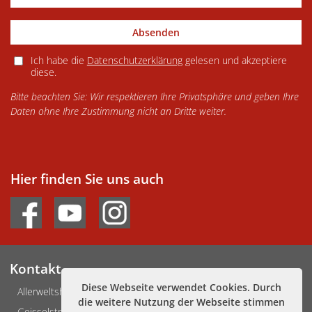
Absenden
Ich habe die
Datenschutzerklärung
gelesen und akzeptiere
diese.
Bitte beachten Sie: Wir respektieren Ihre Privatsphäre und geben Ihre
Daten ohne Ihre Zustimmung nicht an Dritte weiter.
Hier finden Sie uns auch
Kontakt
Diese Webseite verwendet Cookies. Durch
Allerweltshaus Köln e.V.
die weitere Nutzung der Webseite stimmen
Geisselstraße 3-5