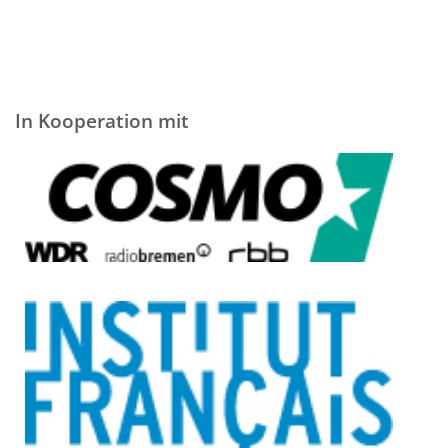
In Kooperation mit