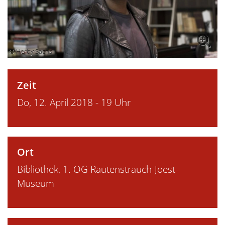
© Herby Sachs
Zeit
Do, 12. April 2018 - 19 Uhr
Ort
Bibliothek, 1. OG Rautenstrauch-Joest-
Museum