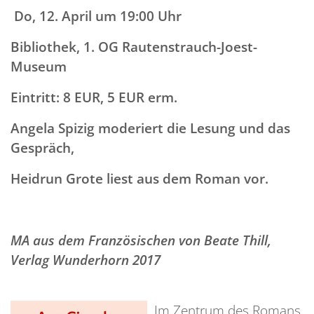
Do, 12. April um 19:00 Uhr
Bibliothek, 1. OG Rautenstrauch-Joest-
Museum
Eintritt: 8 EUR, 5 EUR erm.
Angela Spizig moderiert die Lesung und das
Gespräch,
Heidrun Grote liest aus dem Roman vor.
MA aus dem Französischen von Beate Thill,
Verlag Wunderhorn 2017
Im Zentrum des Romans