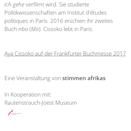
ich gehe
verfilmt wird. Sie studierte
Politikwissenschaften am Institut d'études
politiques in Paris. 2016 erschien ihr zweites
Buch
nba
(
Ma
). Cissoko lebt in Paris.
Aya Cissoko auf der Frankfurter Buchmesse 2017
Eine Veranstaltung von
stimmen afrikas
In Kooperation mit:
Rautenstrauch-Joest Museum