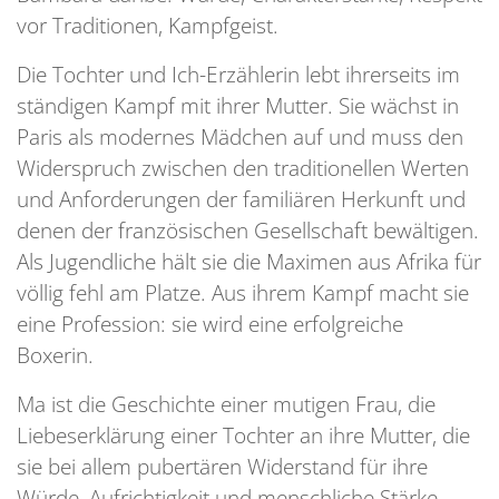
vor Traditionen, Kampfgeist.
Die Tochter und Ich-Erzählerin lebt ihrerseits im
ständigen Kampf mit ihrer Mutter. Sie wächst in
Paris als modernes Mädchen auf und muss den
Widerspruch zwischen den traditionellen Werten
und Anforderungen der familiären Herkunft und
denen der französischen Gesellschaft bewältigen.
Als Jugendliche hält sie die Maximen aus Afrika für
völlig fehl am Platze. Aus ihrem Kampf macht sie
eine Profession: sie wird eine erfolgreiche
Boxerin.
Ma ist die Geschichte einer mutigen Frau, die
Liebeserklärung einer Tochter an ihre Mutter, die
sie bei allem pubertären Widerstand für ihre
Würde, Aufrichtigkeit und menschliche Stärke