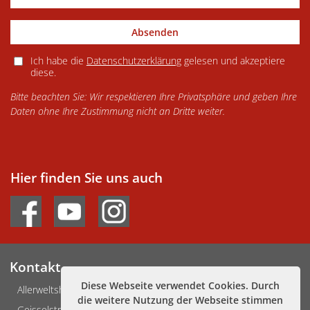
Absenden
Ich habe die
Datenschutzerklärung
gelesen und akzeptiere
diese.
Bitte beachten Sie: Wir respektieren Ihre Privatsphäre und geben Ihre
Daten ohne Ihre Zustimmung nicht an Dritte weiter.
Hier finden Sie uns auch
Kontakt
Diese Webseite verwendet Cookies. Durch
Allerweltshaus Köln e.V.
die weitere Nutzung der Webseite stimmen
Geisselstraße 3-5