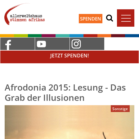
SPENDEN
JETZT SPENDEN!
Afrodonia 2015: Lesung - Das
Grab der Illusionen
Sonstige