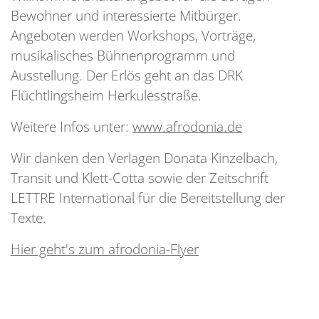
Bewohner und interessierte Mitbürger.
Angeboten werden Workshops, Vorträge,
musikalisches Bühnenprogramm und
Ausstellung. Der Erlös geht an das DRK
Flüchtlingsheim Herkulesstraße.
Weitere Infos unter:
www.afrodonia.de
Wir danken den Verlagen Donata Kinzelbach,
Transit und Klett-Cotta sowie der Zeitschrift
LETTRE International für die Bereitstellung der
Texte.
Hier geht's zum afrodonia-Flyer