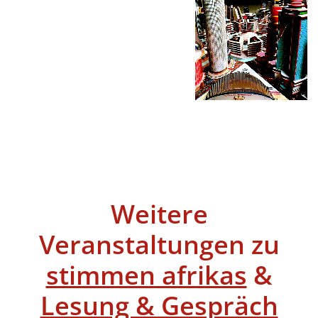
Weitere
Veranstaltungen zu
stimmen afrikas
&
Lesung & Gespräch