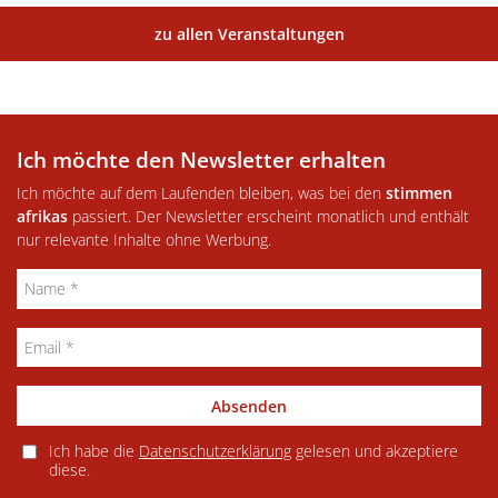
zu allen Veranstaltungen
Ich möchte den Newsletter erhalten
Ich möchte auf dem Laufenden bleiben, was bei den
stimmen
afrikas
passiert. Der Newsletter erscheint monatlich und enthält
nur relevante Inhalte ohne Werbung.
Absenden
Ich habe die
Datenschutzerklärung
gelesen und akzeptiere
diese.