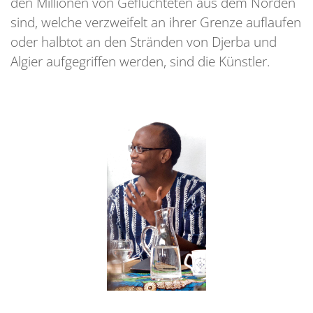
den Millionen von Geflüchteten aus dem Norden
sind, welche verzweifelt an ihrer Grenze auflaufen
oder halbtot an den Stränden von Djerba und
Algier aufgegriffen werden, sind die Künstler.