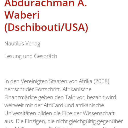
Abdurachman A.
Waberi
(Dschibouti/USA)
Nautilus Verlag
Lesung und Gespräch
In den Vereinigten Staaten von Afrika (2008)
herrscht der Fortschritt. Afrikanische
Finanzmärkte geben den Takt vor, bezahlt wird
weltweit mit der AfriCard und afrikanische
Universitäten bilden die Elite der Wissenschaft
aus. Die Einzigen, die nicht gleichgültig gegenüber