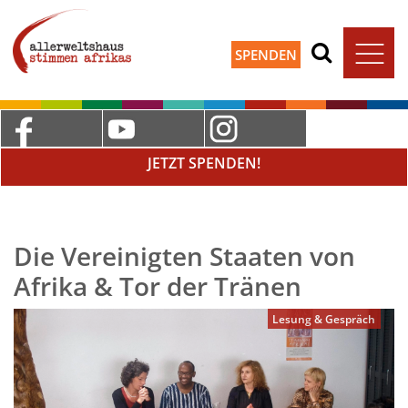
SPENDEN
JETZT SPENDEN!
Die Vereinigten Staaten von
Afrika & Tor der Tränen
Lesung & Gespräch