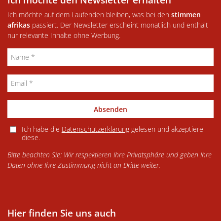
Ich möchte auf dem Laufenden bleiben, was bei den
stimmen
afrikas
passiert. Der Newsletter erscheint monatlich und enthält
nur relevante Inhalte ohne Werbung.
Absenden
Ich habe die
Datenschutzerklärung
gelesen und akzeptiere
diese.
Bitte beachten Sie: Wir respektieren Ihre Privatsphäre und geben Ihre
Daten ohne Ihre Zustimmung nicht an Dritte weiter.
Hier finden Sie uns auch