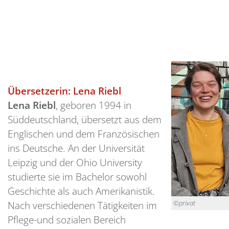
Übersetzerin: Lena Riebl
Lena Riebl
, geboren 1994 in
Süddeutschland, übersetzt aus dem
Englischen und dem Französischen
ins Deutsche. An der Universität
Leipzig und der Ohio University
studierte sie im Bachelor sowohl
Geschichte als auch Amerikanistik.
Nach verschiedenen Tätigkeiten im
©privat
Pflege-und sozialen Bereich