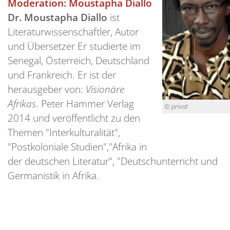
Moderation: Moustapha Diallo
Dr. Moustapha Diallo
ist
Literaturwissenschaftler, Autor
und Übersetzer Er studierte im
Senegal, Österreich, Deutschland
und Frankreich. Er ist der
herausgeber von:
Visionäre
Afrikas
. Peter Hammer Verlag
© privat
2014 und veröffentlicht zu den
Themen "Interkulturalität",
"Postkoloniale Studien","Afrika in
der deutschen Literatur", "Deutschunterricht und
Germanistik in Afrika.