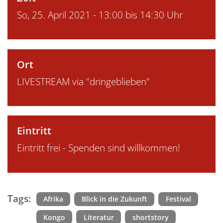
So, 25. April 2021 - 13:00 bis 14:30 Uhr
Ort
LIVESTREAM via "dringeblieben"
Eintritt
Eintritt frei - Spenden sind willkommen!
Tags:
Afrika
Blick in die Zukunft
Festival
Kongo
Literatur
shortstory