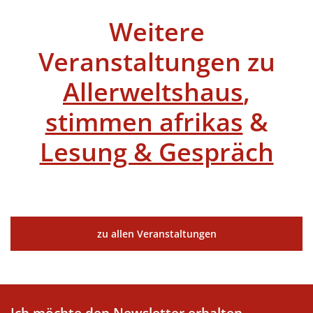
Weitere
Veranstaltungen zu
Allerweltshaus
,
stimmen afrikas
&
Lesung & Gespräch
zu allen Veranstaltungen
Ich möchte den Newsletter erhalten