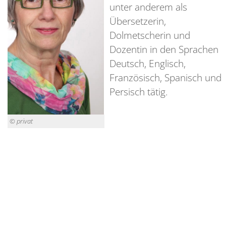
unter anderem als
Übersetzerin,
Dolmetscherin und
Dozentin in den Sprachen
Deutsch, Englisch,
Französisch, Spanisch und
Persisch tätig.
© privat