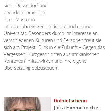
sie in Düsseldorf und
beendet momentan
ihren Master in
Literaturübersetzen an der Heinrich-Heine-
Universität. Besonders durch ihr Interesse an
verschiedenen Kulturen und Personen freut sie
sich am Projekt "Blick in die Zukunft – Gegen das
Vergessen: Kurzgeschichten aus afrikanischen
Kontexten" mitzuwirken und ihre eigene
Übersetzung beizusteuern.
Dolmetscherin
Jutta Himmelreich
ist