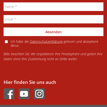
Absenden
Ich habe die
Datenschutzerklärung
gelesen und akzeptiere
diese.
Bitte beachten Sie: Wir respektieren Ihre Privatsphäre und geben Ihre
Daten ohne Ihre Zustimmung nicht an Dritte weiter.
Hier finden Sie uns auch