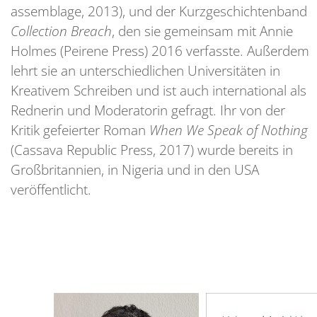
assemblage, 2013), und der Kurzgeschichtenband
Collection Breach
, den sie gemeinsam mit Annie
Holmes (Peirene Press) 2016 verfasste. Außerdem
lehrt sie an unterschiedlichen Universitäten in
Kreativem Schreiben und ist auch international als
Rednerin und Moderatorin gefragt. Ihr von der
Kritik gefeierter Roman
When We Speak of Nothing
(Cassava Republic Press, 2017) wurde bereits in
Großbritannien, in Nigeria und in den USA
veröffentlicht.