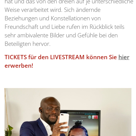
hat und das von den dreien auf je unterschiedliche
Weise verarbeitet wird. Sich ändernde
Beziehungen und Konstellationen von
Freundschaft und Liebe rufen im Rückblick teils
sehr ambivalente Bilder und Gefühle bei den
Beteiligten hervor.
TICKETS für den LIVESTREAM können Sie
hier
erwerben!