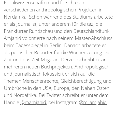
Politikwissenschaften und forschte an
verschiedenen anthropologischen Projekten in
Nordafrika. Schon während des Studiums arbeitete
er als Journalist, unter anderem für die taz, die
Frankfurter Rundschau und den Deutschlandfunk.
Amjahid volontierte nach seinem Master-Abschluss
beim Tagesspiegel in Berlin. Danach arbeitete er
als politischer Reporter für die Wochenzeitung Die
Zeit und das Zeit Magazin. Derzeit schreibt er an
mehreren neuen Buchprojekten. Anthropologisch
und journalistisch fokussiert er sich auf die
Themen Menschenrechte, Gleichberechtigung und
Umbrüche in den USA, Europa, den Nahen Osten
und Nordafrika. Bei Twitter schreibt er unter dem
Handle
@mamjahid
, bei Instagram
@m_amjahid
.