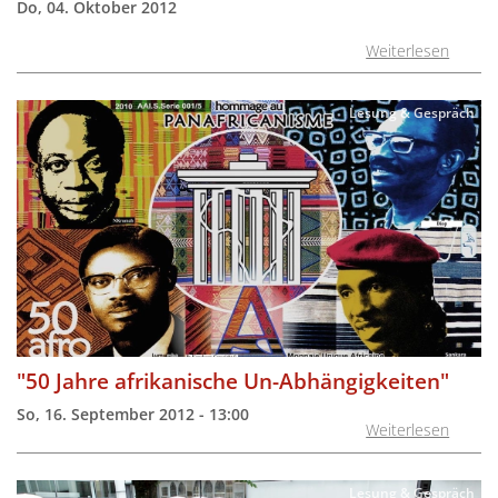
Do, 04. Oktober 2012
Weiterlesen
Lesung & Gespräch
"50 Jahre afrikanische Un-Abhängigkeiten"
So, 16. September 2012 - 13:00
Weiterlesen
Lesung & Gespräch