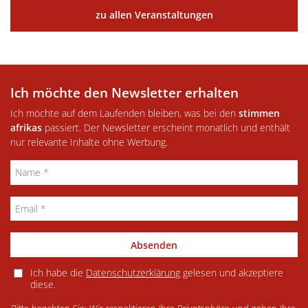
zu allen Veranstaltungen
Ich möchte den Newsletter erhalten
Ich möchte auf dem Laufenden bleiben, was bei den
stimmen
afrikas
passiert. Der Newsletter erscheint monatlich und enthält
nur relevante Inhalte ohne Werbung.
Absenden
Ich habe die
Datenschutzerklärung
gelesen und akzeptiere
diese.