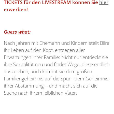
TICKETS für den LIVESTREAM können Sie
hier
erwerben!
Guess what:
Nach Jahren mit Ehemann und Kindern stellt Biira
ihr Leben auf den Kopf, entgegen aller
Erwartungen ihrer Familie: Nicht nur entdeckt sie
ihre Sexualität neu und findet Wege, diese endlich
auszuleben, auch kommt sie dem großen
Familiengeheimnis auf die Spur - dem Geheimnis
ihrer Abstammung – und macht sich auf die
Suche nach ihrem leiblichen Vater.