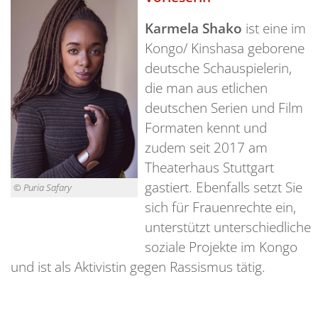
Karmela Shako
ist eine im
Kongo/ Kinshasa geborene
deutsche Schauspielerin,
die man aus etlichen
deutschen Serien und Film
Formaten kennt und
zudem seit 2017 am
Theaterhaus Stuttgart
gastiert. Ebenfalls setzt Sie
© Puria Safary
sich für Frauenrechte ein,
unterstützt unterschiedliche
soziale Projekte im Kongo
und ist als Aktivistin gegen Rassismus tätig.