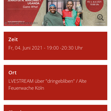
© Jacques Nkinzingabo
Zeit
Fr, 04. Juni 2021 - 19:00 -20:30 Uhr
Ort
LVESTREAM über "dringebliben" / Alte
Feuerwache Köln