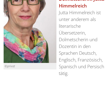
Himmelreich
Jutta Himmelreich ist
unter anderem als
literarische
Übersetzerin,
Dolmetscherin und
Dozentin in den
Sprachen Deutsch,
Englisch, Französisch,
Spanisch und Persisch
©privat
tätig.