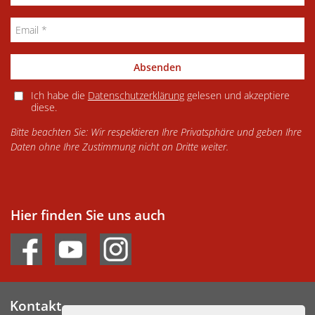
Absenden
Ich habe die
Datenschutzerklärung
gelesen und akzeptiere
diese.
Bitte beachten Sie: Wir respektieren Ihre Privatsphäre und geben Ihre
Daten ohne Ihre Zustimmung nicht an Dritte weiter.
Hier finden Sie uns auch
Kontakt