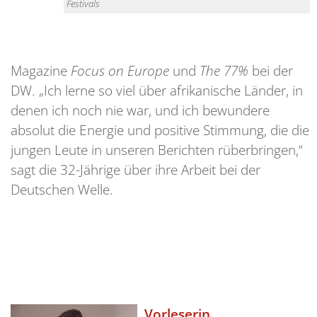
Festivals
Magazine
Focus on Europe
und
The 77%
bei der
DW. „Ich lerne so viel über afrikanische Länder, in
denen ich noch nie war, und ich bewundere
absolut die Energie und positive Stimmung, die die
jungen Leute in unseren Berichten rüberbringen,“
sagt die 32-Jährige über ihre Arbeit bei der
Deutschen Welle.
Vorleserin