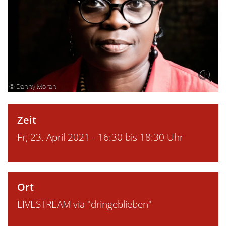
© Danny Moran
Zeit
Fr, 23. April 2021 - 16:30 bis 18:30 Uhr
Ort
LIVESTREAM via "dringeblieben"