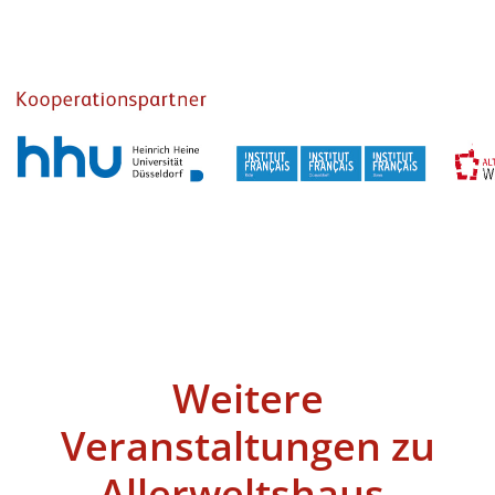
Weitere
Veranstaltungen zu
Allerweltshaus
,