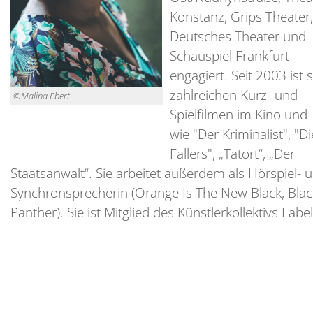
Konstanz, Grips Theater,
Deutsches Theater und
Schauspiel Frankfurt
engagiert. Seit 2003 ist s
zahlreichen Kurz- und
©Malina Ebert
Spielfilmen im Kino und
wie "Der Kriminalist", "Di
Fallers", „Tatort“, „Der
Staatsanwalt“. Sie arbeitet außerdem als Hörspiel- 
Synchronsprecherin (Orange Is The New Black, Blac
Panther). Sie ist Mitglied des Künstlerkollektivs Label