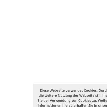
Diese Webseite verwendet Cookies. Durc
die weitere Nutzung der Webseite stimm
Sie der Verwendung von Cookies zu. Weit
Informationen hierzu erhalten Sie in unse