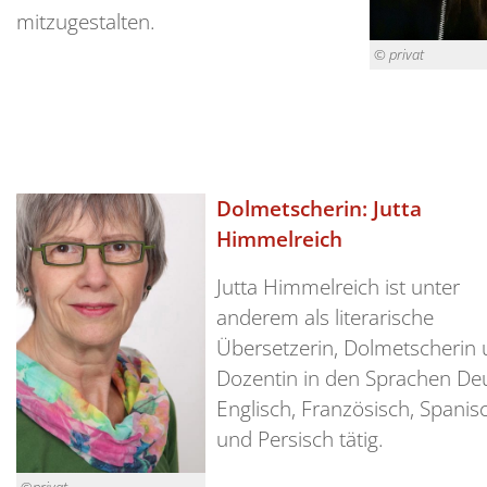
mitzugestalten.
© privat
Dolmetscherin: Jutta
Himmelreich
Jutta Himmelreich ist unter
anderem als literarische
Übersetzerin, Dolmetscherin
Dozentin in den Sprachen De
Englisch, Französisch, Spanis
und Persisch tätig.