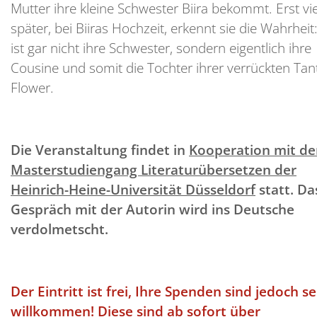
Mutter ihre kleine Schwester Biira bekommt. Erst vie
später, bei Biiras Hochzeit, erkennt sie die Wahrheit:
ist gar nicht ihre Schwester, sondern eigentlich ihre
Cousine und somit die Tochter ihrer verrückten Tan
Flower.
Die Veranstaltung findet in
Kooperation mit d
Masterstudiengang Literaturübersetzen der
Heinrich-Heine-Universität Düsseldorf
statt. Da
Gespräch mit der Autorin wird ins Deutsche
verdolmetscht.
Der Eintritt ist frei, Ihre Spenden sind jedoch s
willkommen! Diese sind ab sofort über