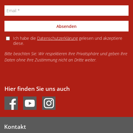
Absenden
Ich habe die
Datenschutzerklärung
gelesen und akzeptiere
diese.
Bitte beachten Sie: Wir respektieren Ihre Privatsphäre und geben Ihre
Daten ohne Ihre Zustimmung nicht an Dritte weiter.
Hier finden Sie uns auch
Kontakt