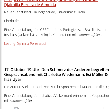
Djaimilia Pereira de Almeida
Neuer Senatssaal, Hauptgebäude, Universität zu Köln
Eintritt frei
Eine Veranstaltung des GSSC und des Portugiesisch-Brasilianischen
Instituts (Universität zu Köln) in Kooperation mit
stimmen afrikas
.
Lesung_Djaimilia Pereira.pdf
17. Oktober 19 Uhr:
Den Schmerz der Anderen begreifen
Gesprächsabend mit Charlotte Wiedemann, Esi Müller &
Ilias Uyar
Die Autorin stellt ihr Buch vor. Mit ihr sprechen Esi Müller und Ilias U
Eine Veranstaltung der Initiative „Völkermord erinnern“ in Kooperatio
mit
stimmen afrikas
.