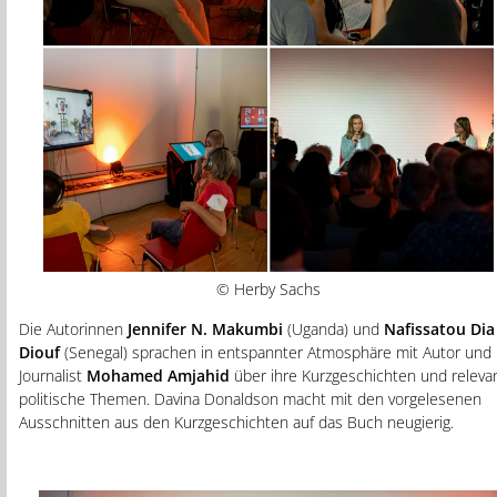
© Herby Sachs
Die Autorinnen
Jennifer N. Makumbi
(Uganda) und
Nafissatou Dia
Diouf
(Senegal) sprachen in entspannter Atmosphäre mit Autor und
Journalist
Mohamed Amjahid
über ihre Kurzgeschichten und releva
politische Themen. Davina Donaldson macht mit den vorgelesenen
Ausschnitten aus den Kurzgeschichten auf das Buch neugierig.