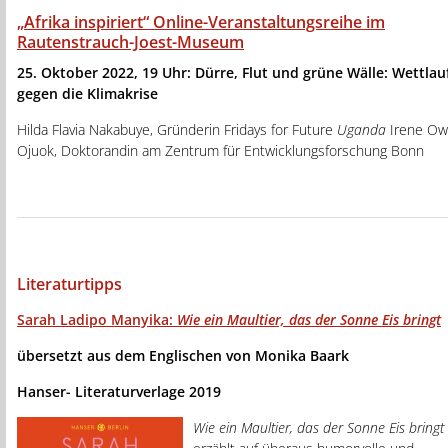
„Afrika inspiriert“ Online-Veranstaltungsreihe im
Rautenstrauch-Joest-Museum
25. Oktober 2022, 19 Uhr: Dürre, Flut und grüne Wälle: Wettlau
gegen die Klimakrise
Hilda Flavia Nakabuye, Gründerin Fridays for Future
Uganda
Irene Ow
Ojuok, Doktorandin am Zentrum für Entwicklungsforschung Bonn
Literaturtipps
Sarah Ladipo Manyika:
Wie ein Maultier, das der Sonne Eis bringt
übersetzt aus dem Englischen von Monika Baark
Hanser- Literaturverlage 2019
Wie ein Maultier, das der Sonne Eis bringt