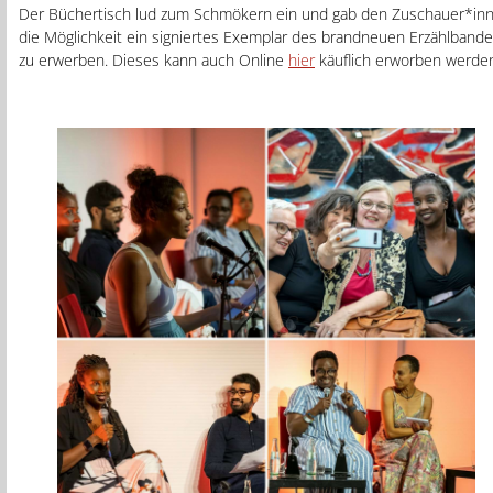
Der Büchertisch lud zum Schmökern ein und gab den Zuschauer*in
die Möglichkeit ein signiertes Exemplar des brandneuen Erzählband
zu erwerben. Dieses kann auch Online
hier
käuflich erworben werde