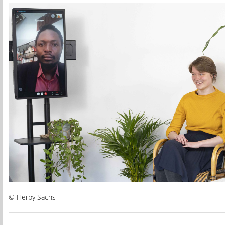
© Herby Sachs