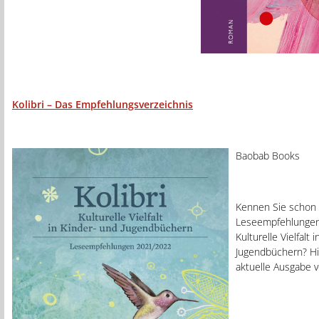
Kolibri – Das Empfehlungsverzeichnis
Baobab Books
Kennen Sie schon 
Leseempfehlungen 
Kulturelle Vielfalt 
Jugendbüchern? Hie
aktuelle Ausgabe 