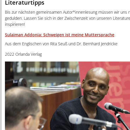
Literaturtipps
Bis zur nächsten gemeinsamen Autor*innenlesung müssen wir uns n
gedulden. Lassen Sie sich in der Zwischenzeit von unseren Literatu
inspirieren!
Sulaiman Addonia: Schweigen ist meine Muttersprache
Aus dem Englischen von Rita Seuß und Dr. Bernhard Jendricke
2022 Orlanda Verlag