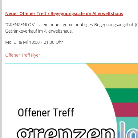
Neuer Offener Treff / Begegnungscafé im Allerweltshaus
"GRENZENLOS" ist ein neues gemeinnütziges Begegnungsangebot (Of
Getränkeverkauf im Allerweltshaus.
Mo, Di & Mi 18:00 - 21:30 Uhr
Offener Treff Flyer