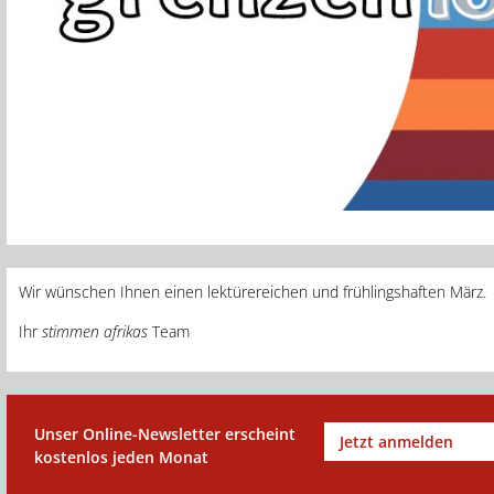
Wir wünschen Ihnen einen lektürereichen und frühlingshaften März.
Ihr
stimmen afrikas
Team
Unser Online-Newsletter erscheint
Jetzt anmelden
kostenlos jeden Monat