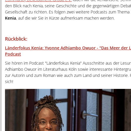
den Blick nach Kenia, seine Geschichte und die gegenwärtigen Debat
Gesellschaft zu richten. Es folgen zwei weitere Podcasts zum Thema
Kenia
, auf die wir Sie in Kürze aufmerksam machen werden.
Rückblick:
Länderfokus Kenia: Yvonne Adhiambo Owuor - "Das Meer der Li
Podcast
Sie hören im Podcast "Länderfokus Kenia" Ausschnitte aus der Lesu
Adhiambo Owuor im Literaturhaus Köln sowie interessante Hintergr
zur Autorin und zum Roman wie auch zum Land und seiner Historie. 
sich!