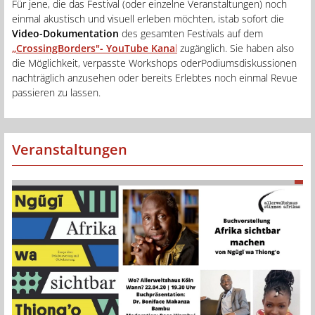
Für jene, die das Festival (oder einzelne Veranstaltungen) noch
einmal akustisch und visuell erleben möchten, istab sofort die
Video-Dokumentation
des gesamten Festivals auf dem
„CrossingBorders"-
YouTube Kana
l
zugänglich. Sie haben also
die Möglichkeit, verpasste Workshops oderPodiumsdiskussionen
nachträglich anzusehen oder bereits Erlebtes noch einmal Revue
passieren zu lassen.
Veranstaltungen