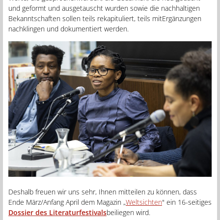
und geformt und ausgetauscht wurden sowie die nachhaltigen
Bekanntschaften sollen teils rekapituliert, teils mitErgänzungen
nachklingen und dokumentiert werden.
Deshalb freuen wir uns sehr, Ihnen mitteilen zu können, dass
Ende März/Anfang April dem Magazin „
Weltsichten
" ein 16-seitiges
Dossier des Literaturfestivals
beiliegen wird.