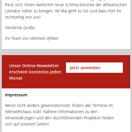
freut sich, Ihnen weiterhin neue Schmuckstücke der afrikanischen
Literatur näher zu bringen. Ab Mai geht es los und dazu hört ihr
rechtzeitig von uns!
Herzliche Grüße,
Ihr Team von
stimmen afrikas
Unser Online-Newsletter
Jetzt anmelden
erscheint kostenlos jeden
Monat
Impressum
Wenn nicht anders gekennzeichnet, finden alle Termine im
Allerweltshaus statt. Nähere Informationen zu den
Veranstaltungen und den durchführenden Projekten finden
sich auf unseren Seiten: