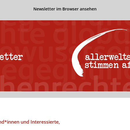
Newsletter im Browser ansehen
nd*innen und Interessierte,