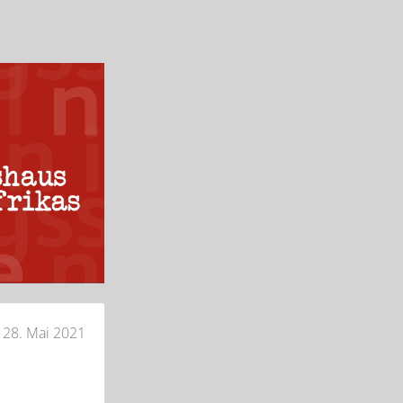
28. Mai 2021