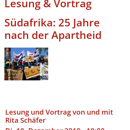
Lesung & Vortrag
Südafrika: 25 Jahre
nach der Apartheid
Lesung und Vortrag von und mit
Rita Schäfer