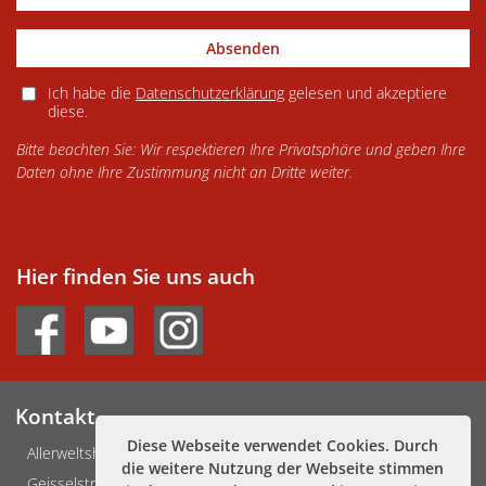
Absenden
Ich habe die
Datenschutzerklärung
gelesen und akzeptiere
diese.
Bitte beachten Sie: Wir respektieren Ihre Privatsphäre und geben Ihre
Daten ohne Ihre Zustimmung nicht an Dritte weiter.
Hier finden Sie uns auch
Kontakt
Diese Webseite verwendet Cookies. Durch
Allerweltshaus Köln e.V.
die weitere Nutzung der Webseite stimmen
Geisselstraße 3-5