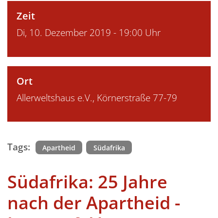
Zeit
Di, 10. Dezember 2019 - 19:00 Uhr
Ort
Allerweltshaus e.V., Körnerstraße 77-79
Tags:
Apartheid
Südafrika
Südafrika: 25 Jahre
nach der Apartheid -