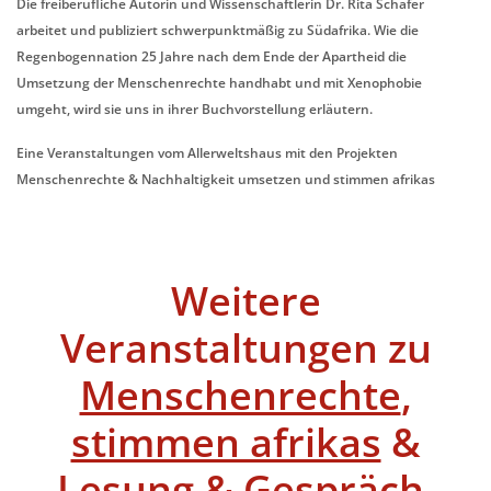
Die freiberufliche Autorin und Wissenschaftlerin Dr. Rita Schäfer
arbeitet und publiziert schwerpunktmäßig zu Südafrika. Wie die
Regenbogennation 25 Jahre nach dem Ende der Apartheid die
Umsetzung der Menschenrechte handhabt und mit Xenophobie
umgeht, wird sie uns in ihrer Buchvorstellung erläutern.
Eine Veranstaltungen vom Allerweltshaus mit den Projekten
Menschenrechte & Nachhaltigkeit umsetzen und stimmen afrikas
Weitere
Veranstaltungen zu
Menschenrechte
,
stimmen afrikas
&
Lesung & Gespräch
,