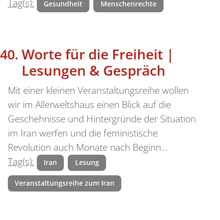
Tag(s):
Gesundheit
Menschenrechte
Worte für die Freiheit |
Lesungen & Gespräch
Mit einer kleinen Veranstaltungsreihe wollen
wir im Allerweltshaus einen Blick auf die
Geschehnisse und Hintergründe der Situation
im Iran werfen und die feministische
Revolution auch Monate nach Beginn…
Tag(s):
Iran
Lesung
Veranstaltungsreihe zum Iran