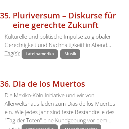
Pluriversum – Diskurse für
eine gerechte Zukunft
Kulturelle und politische Impulse zu globaler
Gerechtigkeit und NachhaltigkeitEin Abend…
Tag(s):
Lateinamerika
Musik
Dia de los Muertos
Die Mexiko-Köln Initiative und wir von
Allerweltshaus laden zum Dias de los Muertos
ein. Wie jedes Jahr sind feste Bestandteile des
"Tag der Toten" eine Kundgebung vor dem…
Tag(s):