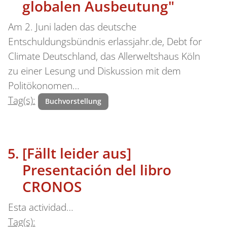
globalen Ausbeutung"
Am 2. Juni laden das deutsche
Entschuldungsbündnis erlassjahr.de, Debt for
Climate Deutschland, das Allerweltshaus Köln
zu einer Lesung und Diskussion mit dem
Politökonomen…
Tag(s):
Buchvorstellung
[Fällt leider aus]
Presentación del libro
CRONOS
Esta actividad…
Tag(s):