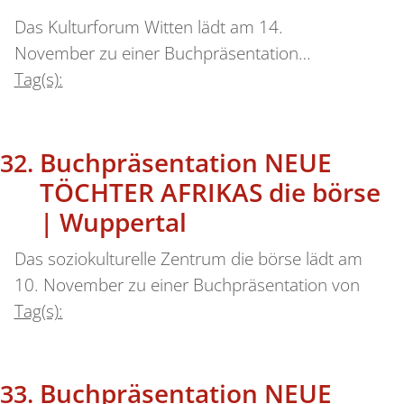
Das Kulturforum Witten lädt am 14.
November zu einer Buchpräsentation…
Tag(s):
Buchpräsentation NEUE
TÖCHTER AFRIKAS die börse
| Wuppertal
Das soziokulturelle Zentrum die börse lädt am
10. November zu einer Buchpräsentation von
Tag(s):
Buchpräsentation NEUE