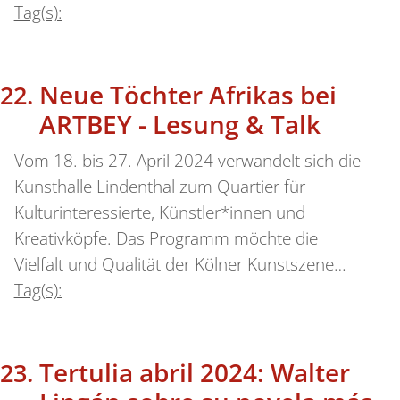
Tag(s):
Neue Töchter Afrikas bei
ARTBEY - Lesung & Talk
Vom 18. bis 27. April 2024 verwandelt sich die
Kunsthalle Lindenthal zum Quartier für
Kulturinteressierte, Künstler*innen und
Kreativköpfe. Das Programm möchte die
Vielfalt und Qualität der Kölner Kunstszene…
Tag(s):
Tertulia abril 2024: Walter