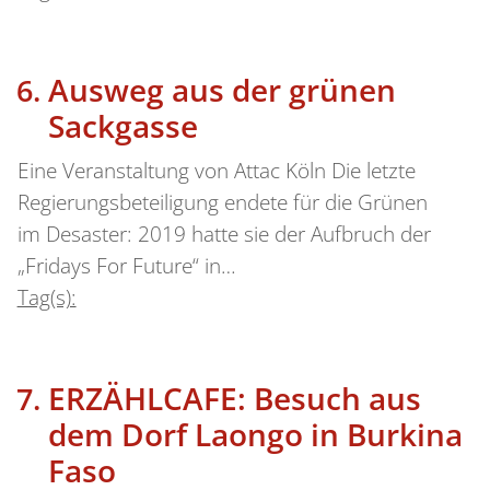
Ausweg aus der grünen
Sackgasse
Eine Veranstaltung von Attac Köln Die letzte
Regierungsbeteiligung endete für die Grünen
im Desaster: 2019 hatte sie der Aufbruch der
„Fridays For Future“ in…
Tag(s):
ERZÄHLCAFE: Besuch aus
dem Dorf Laongo in Burkina
Faso