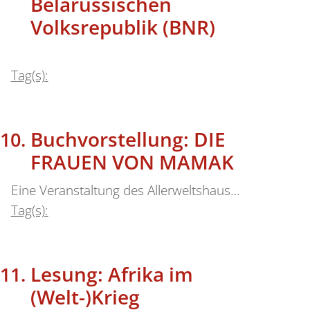
Belarussischen
Volksrepublik (BNR)
Tag(s):
Buchvorstellung: DIE
FRAUEN VON MAMAK
Eine Veranstaltung des Allerweltshaus…
Tag(s):
Lesung: Afrika im
(Welt-)Krieg