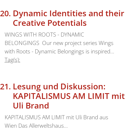
Dynamic Identities and their
Creative Potentials
WINGS WITH ROOTS - DYNAMIC
BELONGINGS Our new project series Wings
with Roots - Dynamic Belongings is inspired…
Tag(s):
Lesung und Diskussion:
KAPITALISMUS AM LIMIT mit
Uli Brand
KAPITALISMUS AM LIMIT mit Uli Brand aus
Wien Das Allerweltshaus…