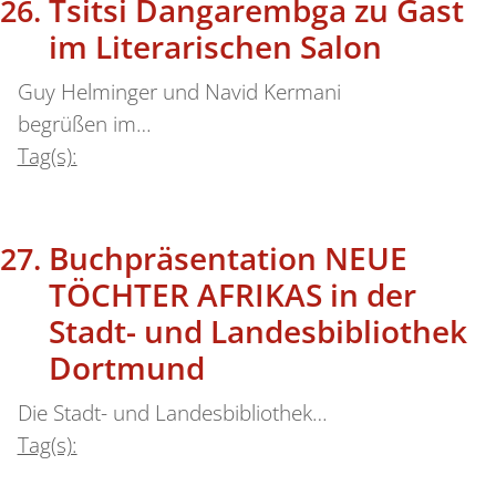
Tsitsi Dangarembga zu Gast
im Literarischen Salon
Guy Helminger und Navid Kermani
begrüßen im…
Tag(s):
Buchpräsentation NEUE
TÖCHTER AFRIKAS in der
Stadt- und Landesbibliothek
Dortmund
Die Stadt- und Landesbibliothek…
Tag(s):