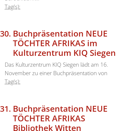
Tag(s):
Buchpräsentation NEUE
TÖCHTER AFRIKAS im
Kulturzentrum KIQ Siegen
Das Kulturzentrum KIQ Siegen lädt am 16.
November zu einer Buchpräsentation von
Tag(s):
Buchpräsentation NEUE
TÖCHTER AFRIKAS
Bibliothek Witten