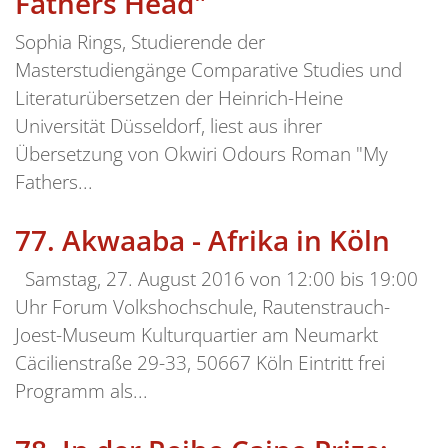
Fathers Head"
Sophia Rings, Studierende der
Masterstudiengänge Comparative Studies und
Literaturübersetzen der Heinrich-Heine
Universität Düsseldorf, liest aus ihrer
Übersetzung von Okwiri Odours Roman "My
Fathers...
77.
Akwaaba - Afrika in Köln
Samstag, 27. August 2016 von 12:00 bis 19:00
Uhr Forum Volkshochschule, Rautenstrauch-
Joest-Museum Kulturquartier am Neumarkt
Cäcilienstraße 29-33, 50667 Köln Eintritt frei
Programm als...