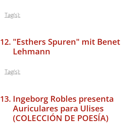
Tag(s):
"Esthers Spuren" mit Benet
Lehmann
Tag(s):
Ingeborg Robles presenta
Auriculares para Ulises
(COLECCIÓN DE POESÍA)