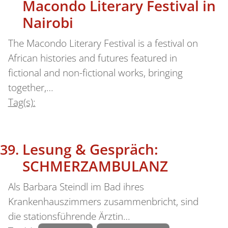
Macondo Literary Festival in
Nairobi
The Macondo Literary Festival is a festival on
African histories and futures featured in
fictional and non-fictional works, bringing
together,…
Tag(s):
Lesung & Gespräch:
SCHMERZAMBULANZ
Als Barbara Steindl im Bad ihres
Krankenhauszimmers zusammenbricht, sind
die stationsführende Ärztin…