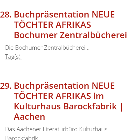
Buchpräsentation NEUE
TÖCHTER AFRIKAS
Bochumer Zentralbücherei
Die Bochumer Zentralbücherei…
Tag(s):
Buchpräsentation NEUE
TÖCHTER AFRIKAS im
Kulturhaus Barockfabrik |
Aachen
Das Aachener Literaturbüro Kulturhaus
Barockfabrik…