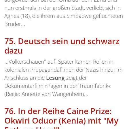
nun erstmals in der großen Stadt, verliebt sich in
Agnes (18), die ihrem aus Simbabwe geflüchteten
Bruder...
75.
Deutsch sein und schwarz
dazu
...Völkerschauen" auf. Später kamen Rollen in
kolonialen Propagandafilmen der Nazis hinzu. Im
Anschluss an die
Lesung
zeigt der
Dokumentarfilm »Pagen in der Traumfabrik«
(Regie: Annette von Wangenheim...
76.
In der Reihe Caine Prize:
Okwiri Oduor (Kenia) mit "My