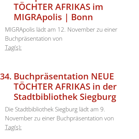
TÖCHTER AFRIKAS im
MIGRApolis | Bonn
MIGRApolis lädt am 12. November zu einer
Buchpräsentation von
Tag(s):
Buchpräsentation NEUE
TÖCHTER AFRIKAS in der
Stadtbibliothek Siegburg
Die Stadtbibliothek Siegburg lädt am 9.
November zu einer Buchpräsentation von
Tag(s):