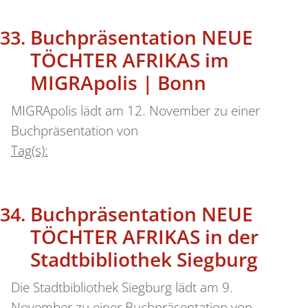
Buchpräsentation NEUE
TÖCHTER AFRIKAS im
MIGRApolis | Bonn
MIGRApolis lädt am 12. November zu einer
Buchpräsentation von
Tag(s):
Buchpräsentation NEUE
TÖCHTER AFRIKAS in der
Stadtbibliothek Siegburg
Die Stadtbibliothek Siegburg lädt am 9.
November zu einer Buchpräsentation von