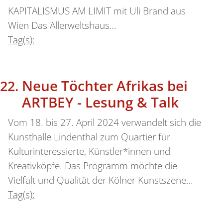
KAPITALISMUS AM LIMIT mit Uli Brand aus
Wien Das Allerweltshaus…
Tag(s):
Neue Töchter Afrikas bei
ARTBEY - Lesung & Talk
Vom 18. bis 27. April 2024 verwandelt sich die
Kunsthalle Lindenthal zum Quartier für
Kulturinteressierte, Künstler*innen und
Kreativköpfe. Das Programm möchte die
Vielfalt und Qualität der Kölner Kunstszene…
Tag(s):