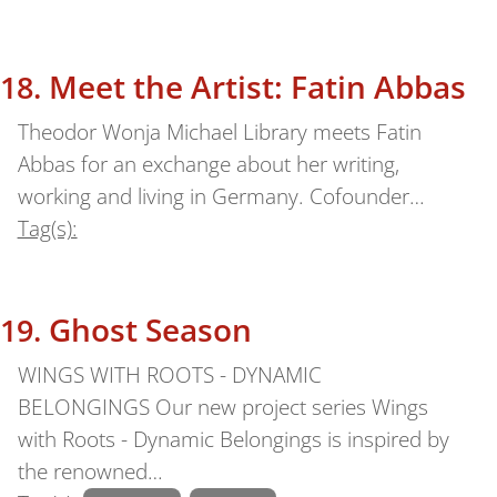
Meet the Artist: Fatin Abbas
Theodor Wonja Michael Library meets Fatin
Abbas for an exchange about her writing,
working and living in Germany. Cofounder…
Tag(s):
Ghost Season
WINGS WITH ROOTS - DYNAMIC
BELONGINGS Our new project series Wings
with Roots - Dynamic Belongings is inspired by
the renowned…