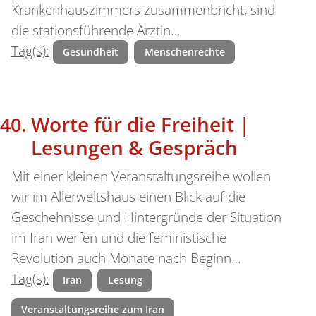
Krankenhauszimmers zusammenbricht, sind
die stationsführende Ärztin…
Tag(s):
Gesundheit
Menschenrechte
Worte für die Freiheit |
Lesungen & Gespräch
Mit einer kleinen Veranstaltungsreihe wollen
wir im Allerweltshaus einen Blick auf die
Geschehnisse und Hintergründe der Situation
im Iran werfen und die feministische
Revolution auch Monate nach Beginn…
Tag(s):
Iran
Lesung
Veranstaltungsreihe zum Iran