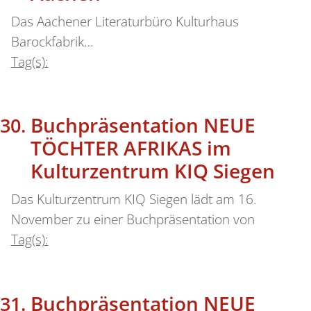
Das Aachener Literaturbüro Kulturhaus
Barockfabrik…
Tag(s):
Buchpräsentation NEUE
TÖCHTER AFRIKAS im
Kulturzentrum KIQ Siegen
Das Kulturzentrum KIQ Siegen lädt am 16.
November zu einer Buchpräsentation von
Tag(s):
Buchpräsentation NEUE