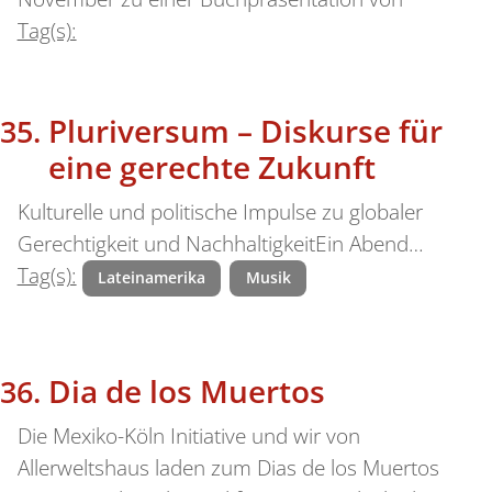
Tag(s):
Pluriversum – Diskurse für
eine gerechte Zukunft
Kulturelle und politische Impulse zu globaler
Gerechtigkeit und NachhaltigkeitEin Abend…
Tag(s):
Lateinamerika
Musik
Dia de los Muertos
Die Mexiko-Köln Initiative und wir von
Allerweltshaus laden zum Dias de los Muertos