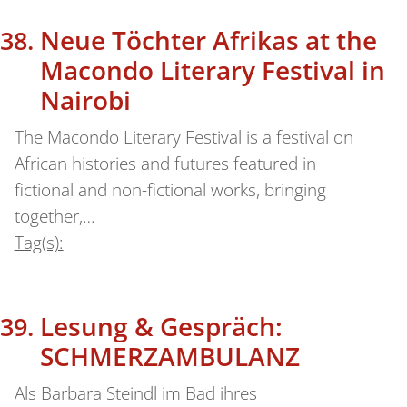
Neue Töchter Afrikas at the
Macondo Literary Festival in
Nairobi
The Macondo Literary Festival is a festival on
African histories and futures featured in
fictional and non-fictional works, bringing
together,…
Tag(s):
Lesung & Gespräch:
SCHMERZAMBULANZ
Als Barbara Steindl im Bad ihres