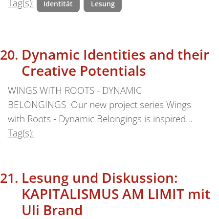
Tag(s):
Identität
Lesung
Dynamic Identities and their
Creative Potentials
WINGS WITH ROOTS - DYNAMIC
BELONGINGS Our new project series Wings
with Roots - Dynamic Belongings is inspired…
Tag(s):
Lesung und Diskussion:
KAPITALISMUS AM LIMIT mit
Uli Brand