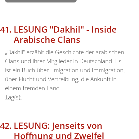
LESUNG "Dakhil" - Inside
Arabische Clans
„Dakhil“ erzählt die Geschichte der arabischen
Clans und ihrer Mitglieder in Deutschland. Es
ist ein Buch über Emigration und Immigration,
über Flucht und Vertreibung, die Ankunft in
einem fremden Land…
Tag(s):
LESUNG: Jenseits von
Hoffnung und Zweifel