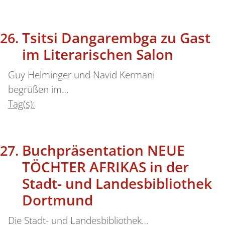
Tsitsi Dangarembga zu Gast
im Literarischen Salon
Guy Helminger und Navid Kermani
begrüßen im…
Tag(s):
Buchpräsentation NEUE
TÖCHTER AFRIKAS in der
Stadt- und Landesbibliothek
Dortmund
Die Stadt- und Landesbibliothek…