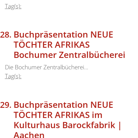
Tag(s):
Buchpräsentation NEUE
TÖCHTER AFRIKAS
Bochumer Zentralbücherei
Die Bochumer Zentralbücherei…
Tag(s):
Buchpräsentation NEUE
TÖCHTER AFRIKAS im
Kulturhaus Barockfabrik |
Aachen