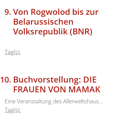
Von Rogwolod bis zur
Belarussischen
Volksrepublik (BNR)
Tag(s):
Buchvorstellung: DIE
FRAUEN VON MAMAK
Eine Veranstaltung des Allerweltshaus…
Tag(s):