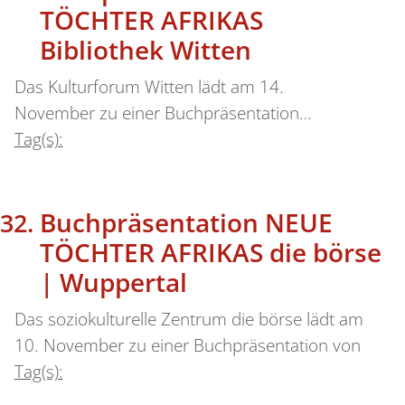
TÖCHTER AFRIKAS
Bibliothek Witten
Das Kulturforum Witten lädt am 14.
November zu einer Buchpräsentation…
Tag(s):
Buchpräsentation NEUE
TÖCHTER AFRIKAS die börse
| Wuppertal
Das soziokulturelle Zentrum die börse lädt am
10. November zu einer Buchpräsentation von
Tag(s):