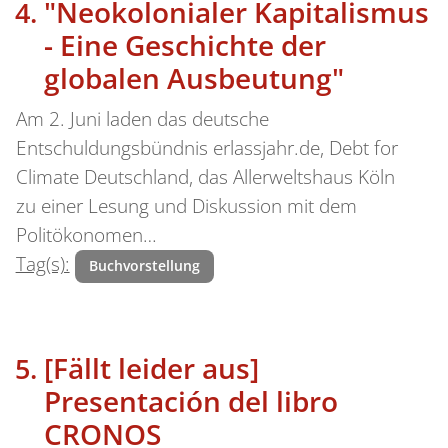
"Neokolonialer Kapitalismus
- Eine Geschichte der
globalen Ausbeutung"
Am 2. Juni laden das deutsche
Entschuldungsbündnis erlassjahr.de, Debt for
Climate Deutschland, das Allerweltshaus Köln
zu einer Lesung und Diskussion mit dem
Politökonomen…
Tag(s):
Buchvorstellung
[Fällt leider aus]
Presentación del libro
CRONOS