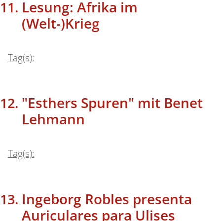
Lesung: Afrika im
(Welt-)Krieg
Tag(s):
"Esthers Spuren" mit Benet
Lehmann
Tag(s):
Ingeborg Robles presenta
Auriculares para Ulises