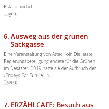
Esta actividad…
Tag(s):
Ausweg aus der grünen
Sackgasse
Eine Veranstaltung von Attac Köln Die letzte
Regierungsbeteiligung endete für die Grünen
im Desaster: 2019 hatte sie der Aufbruch der
„Fridays For Future“ in…
Tag(s):
ERZÄHLCAFE: Besuch aus