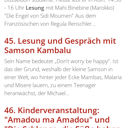
- 16 Uhr
Lesung
mit Mahi Binebine (Marokko)
"Die Engel von Sidi Moumen" Aus dem
Französischen von Regula Renschler...
45.
Lesung und Gespräch mit
Samson Kambalu
Sein Name bedeutet „Don’t worry be happy“. Ist
das der Grund, weshalb der kleine Samson in
einer Welt, wo hinter jeder Ecke Mambas, Malaria
und Misere lauern, zu einem Teenager
heranwächst, der Michael...
46.
Kinderveranstaltung:
"Amadou ma Amadou" und