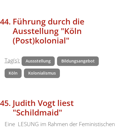
Führung durch die
Ausstellung "Köln
(Post)kolonial"
Tag(s):
Aussstellung
Bildungsangebot
Köln
Kolonialismus
Judith Vogt liest
"Schildmaid"
Eine LESUNG im Rahmen der Feministischen