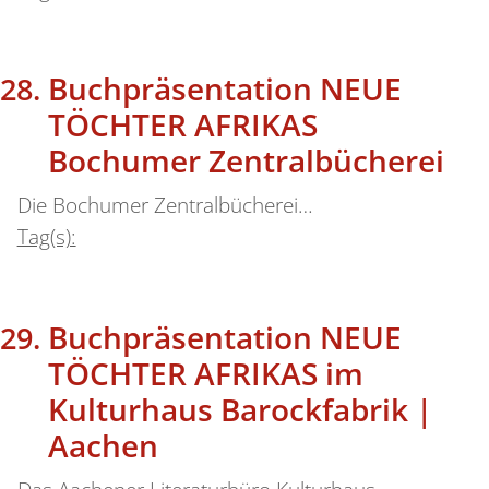
Buchpräsentation NEUE
TÖCHTER AFRIKAS
Bochumer Zentralbücherei
Die Bochumer Zentralbücherei…
Tag(s):
Buchpräsentation NEUE
TÖCHTER AFRIKAS im
Kulturhaus Barockfabrik |
Aachen