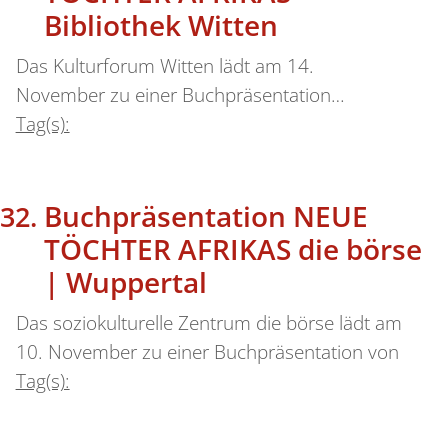
Bibliothek Witten
Das Kulturforum Witten lädt am 14.
November zu einer Buchpräsentation…
Tag(s):
Buchpräsentation NEUE
TÖCHTER AFRIKAS die börse
| Wuppertal
Das soziokulturelle Zentrum die börse lädt am
10. November zu einer Buchpräsentation von
Tag(s):