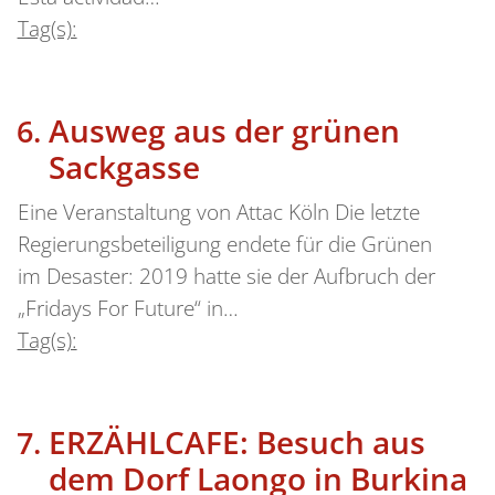
Tag(s):
Ausweg aus der grünen
Sackgasse
Eine Veranstaltung von Attac Köln Die letzte
Regierungsbeteiligung endete für die Grünen
im Desaster: 2019 hatte sie der Aufbruch der
„Fridays For Future“ in…
Tag(s):
ERZÄHLCAFE: Besuch aus
dem Dorf Laongo in Burkina