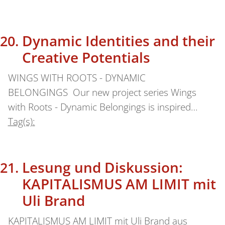
Dynamic Identities and their
Creative Potentials
WINGS WITH ROOTS - DYNAMIC
BELONGINGS Our new project series Wings
with Roots - Dynamic Belongings is inspired…
Tag(s):
Lesung und Diskussion:
KAPITALISMUS AM LIMIT mit
Uli Brand
KAPITALISMUS AM LIMIT mit Uli Brand aus