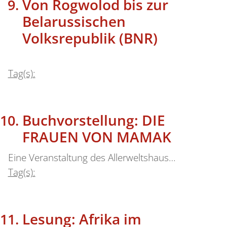
Von Rogwolod bis zur
Belarussischen
Volksrepublik (BNR)
Tag(s):
Buchvorstellung: DIE
FRAUEN VON MAMAK
Eine Veranstaltung des Allerweltshaus…
Tag(s):
Lesung: Afrika im