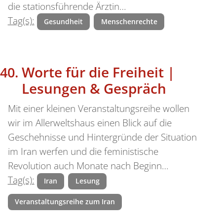
die stationsführende Ärztin…
Tag(s):
Gesundheit
Menschenrechte
Worte für die Freiheit |
Lesungen & Gespräch
Mit einer kleinen Veranstaltungsreihe wollen
wir im Allerweltshaus einen Blick auf die
Geschehnisse und Hintergründe der Situation
im Iran werfen und die feministische
Revolution auch Monate nach Beginn…
Tag(s):
Iran
Lesung
Veranstaltungsreihe zum Iran