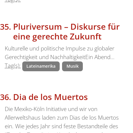
Pluriversum – Diskurse für
eine gerechte Zukunft
Kulturelle und politische Impulse zu globaler
Gerechtigkeit und NachhaltigkeitEin Abend…
Tag(s):
Lateinamerika
Musik
Dia de los Muertos
Die Mexiko-Köln Initiative und wir von
Allerweltshaus laden zum Dias de los Muertos
ein. Wie jedes Jahr sind feste Bestandteile des