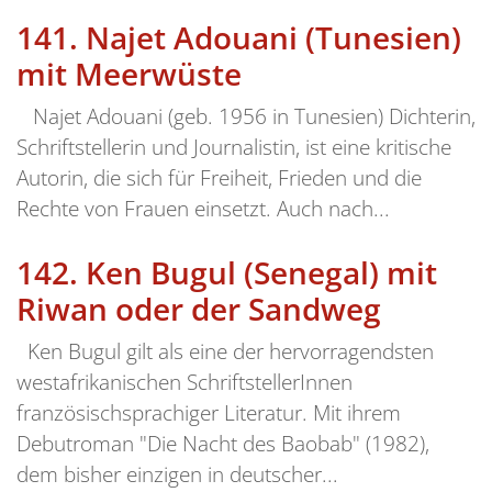
141.
Najet Adouani (Tunesien)
mit Meerwüste
Najet Adouani (geb. 1956 in Tunesien) Dichterin,
Schriftstellerin und Journalistin, ist eine kritische
Autorin, die sich für Freiheit, Frieden und die
Rechte von Frauen einsetzt. Auch nach...
142.
Ken Bugul (Senegal) mit
Riwan oder der Sandweg
Ken Bugul gilt als eine der hervorragendsten
westafrikanischen SchriftstellerInnen
französischsprachiger Literatur. Mit ihrem
Debutroman "Die Nacht des Baobab" (1982),
dem bisher einzigen in deutscher...