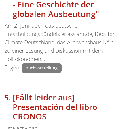
- Eine Geschichte der
globalen Ausbeutung"
Am 2. Juni laden das deutsche
Entschuldungsbündnis erlassjahr.de, Debt for
Climate Deutschland, das Allerweltshaus Köln
zu einer Lesung und Diskussion mit dem
Politökonomen…
Tag(s):
Buchvorstellung
[Fällt leider aus]
Presentación del libro
CRONOS
Esta actividad…