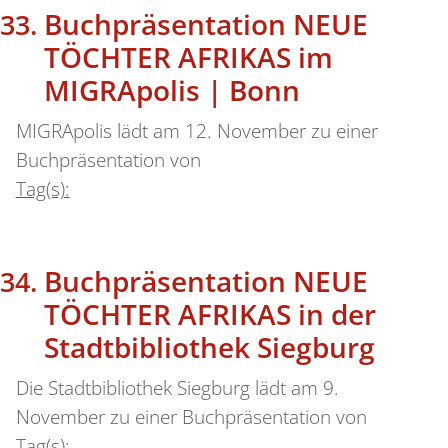
Buchpräsentation NEUE
TÖCHTER AFRIKAS im
MIGRApolis | Bonn
MIGRApolis lädt am 12. November zu einer
Buchpräsentation von
Tag(s):
Buchpräsentation NEUE
TÖCHTER AFRIKAS in der
Stadtbibliothek Siegburg
Die Stadtbibliothek Siegburg lädt am 9.
November zu einer Buchpräsentation von
Tag(s):