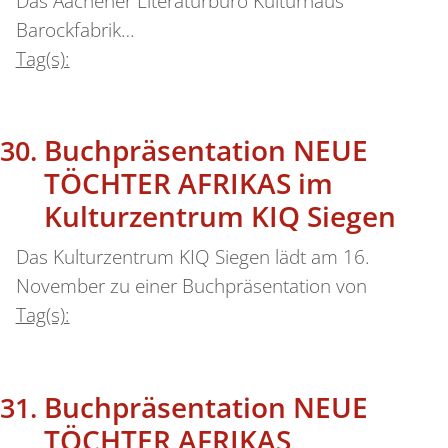
Das Aachener Literaturbüro Kulturhaus
Barockfabrik…
Tag(s):
Buchpräsentation NEUE
TÖCHTER AFRIKAS im
Kulturzentrum KIQ Siegen
Das Kulturzentrum KIQ Siegen lädt am 16.
November zu einer Buchpräsentation von
Tag(s):
Buchpräsentation NEUE
TÖCHTER AFRIKAS