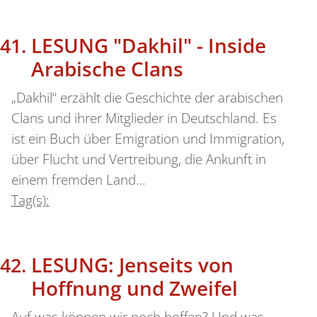
LESUNG "Dakhil" - Inside
Arabische Clans
„Dakhil“ erzählt die Geschichte der arabischen
Clans und ihrer Mitglieder in Deutschland. Es
ist ein Buch über Emigration und Immigration,
über Flucht und Vertreibung, die Ankunft in
einem fremden Land…
Tag(s):
LESUNG: Jenseits von
Hoffnung und Zweifel