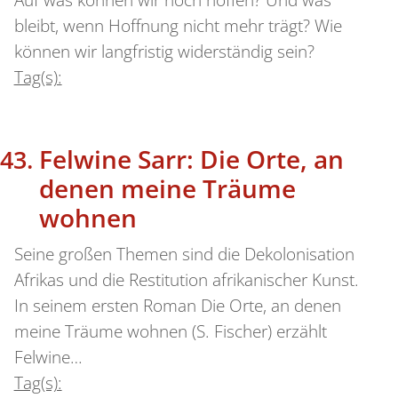
Auf was können wir noch hoffen? Und was
bleibt, wenn Hoffnung nicht mehr trägt? Wie
können wir langfristig widerständig sein?
Tag(s):
Felwine Sarr: Die Orte, an
denen meine Träume
wohnen
Seine großen Themen sind die Dekolonisation
Afrikas und die Restitution afrikanischer Kunst.
In seinem ersten Roman Die Orte, an denen
meine Träume wohnen (S. Fischer) erzählt
Felwine…
Tag(s):