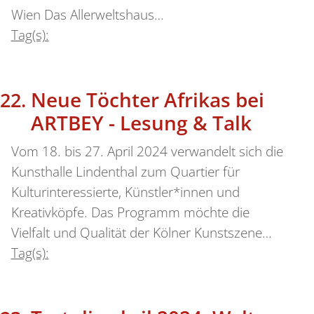
Wien Das Allerweltshaus…
Tag(s):
Neue Töchter Afrikas bei
ARTBEY - Lesung & Talk
Vom 18. bis 27. April 2024 verwandelt sich die
Kunsthalle Lindenthal zum Quartier für
Kulturinteressierte, Künstler*innen und
Kreativköpfe. Das Programm möchte die
Vielfalt und Qualität der Kölner Kunstszene…
Tag(s):