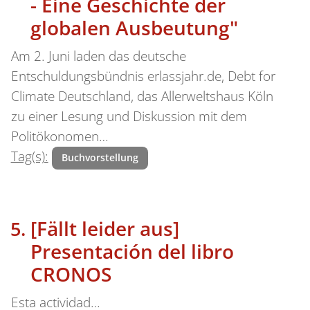
- Eine Geschichte der
globalen Ausbeutung"
Am 2. Juni laden das deutsche
Entschuldungsbündnis erlassjahr.de, Debt for
Climate Deutschland, das Allerweltshaus Köln
zu einer Lesung und Diskussion mit dem
Politökonomen…
Tag(s):
Buchvorstellung
[Fällt leider aus]
Presentación del libro
CRONOS
Esta actividad…