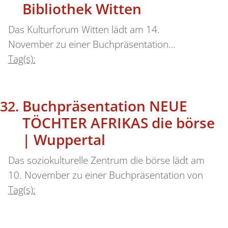
Bibliothek Witten
Das Kulturforum Witten lädt am 14.
November zu einer Buchpräsentation…
Tag(s):
Buchpräsentation NEUE
TÖCHTER AFRIKAS die börse
| Wuppertal
Das soziokulturelle Zentrum die börse lädt am
10. November zu einer Buchpräsentation von
Tag(s):