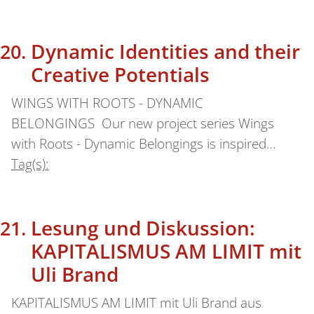
Dynamic Identities and their
Creative Potentials
WINGS WITH ROOTS - DYNAMIC
BELONGINGS Our new project series Wings
with Roots - Dynamic Belongings is inspired…
Tag(s):
Lesung und Diskussion:
KAPITALISMUS AM LIMIT mit
Uli Brand
KAPITALISMUS AM LIMIT mit Uli Brand aus