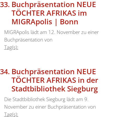
Buchpräsentation NEUE
TÖCHTER AFRIKAS im
MIGRApolis | Bonn
MIGRApolis lädt am 12. November zu einer
Buchpräsentation von
Tag(s):
Buchpräsentation NEUE
TÖCHTER AFRIKAS in der
Stadtbibliothek Siegburg
Die Stadtbibliothek Siegburg lädt am 9.
November zu einer Buchpräsentation von
Tag(s):