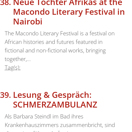
Neue Töchter Afrikas at the
Macondo Literary Festival in
Nairobi
The Macondo Literary Festival is a festival on
African histories and futures featured in
fictional and non-fictional works, bringing
together,…
Tag(s):
Lesung & Gespräch:
SCHMERZAMBULANZ
Als Barbara Steindl im Bad ihres
Krankenhauszimmers zusammenbricht, sind