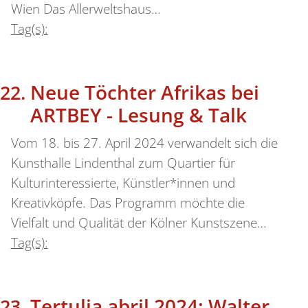
Wien Das Allerweltshaus…
Tag(s):
Neue Töchter Afrikas bei
ARTBEY - Lesung & Talk
Vom 18. bis 27. April 2024 verwandelt sich die
Kunsthalle Lindenthal zum Quartier für
Kulturinteressierte, Künstler*innen und
Kreativköpfe. Das Programm möchte die
Vielfalt und Qualität der Kölner Kunstszene…
Tag(s):
Tertulia abril 2024: Walter