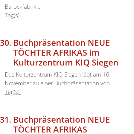
Barockfabrik…
Tag(s):
Buchpräsentation NEUE
TÖCHTER AFRIKAS im
Kulturzentrum KIQ Siegen
Das Kulturzentrum KIQ Siegen lädt am 16.
November zu einer Buchpräsentation von
Tag(s):
Buchpräsentation NEUE
TÖCHTER AFRIKAS