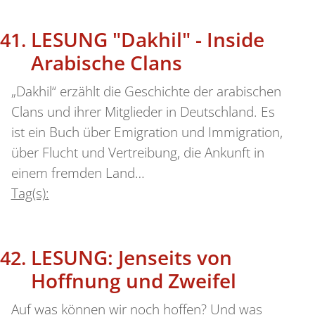
LESUNG "Dakhil" - Inside
Arabische Clans
„Dakhil“ erzählt die Geschichte der arabischen
Clans und ihrer Mitglieder in Deutschland. Es
ist ein Buch über Emigration und Immigration,
über Flucht und Vertreibung, die Ankunft in
einem fremden Land…
Tag(s):
LESUNG: Jenseits von
Hoffnung und Zweifel
Auf was können wir noch hoffen? Und was