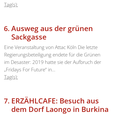
Tag(s):
Ausweg aus der grünen
Sackgasse
Eine Veranstaltung von Attac Köln Die letzte
Regierungsbeteiligung endete für die Grünen
im Desaster: 2019 hatte sie der Aufbruch der
„Fridays For Future“ in…
Tag(s):
ERZÄHLCAFE: Besuch aus
dem Dorf Laongo in Burkina