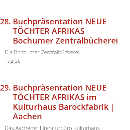
Buchpräsentation NEUE
TÖCHTER AFRIKAS
Bochumer Zentralbücherei
Die Bochumer Zentralbücherei…
Tag(s):
Buchpräsentation NEUE
TÖCHTER AFRIKAS im
Kulturhaus Barockfabrik |
Aachen
Das Aachener Literaturbüro Kulturhaus