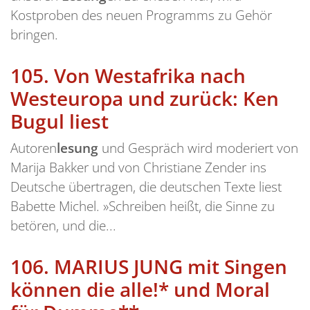
Kostproben des neuen Programms zu Gehör
bringen.
105.
Von Westafrika nach
Westeuropa und zurück: Ken
Bugul liest
Autoren
lesung
und Gespräch wird moderiert von
Marija Bakker und von Christiane Zender ins
Deutsche übertragen, die deutschen Texte liest
Babette Michel. »Schreiben heißt, die Sinne zu
betören, und die...
106.
MARIUS JUNG mit Singen
können die alle!* und Moral