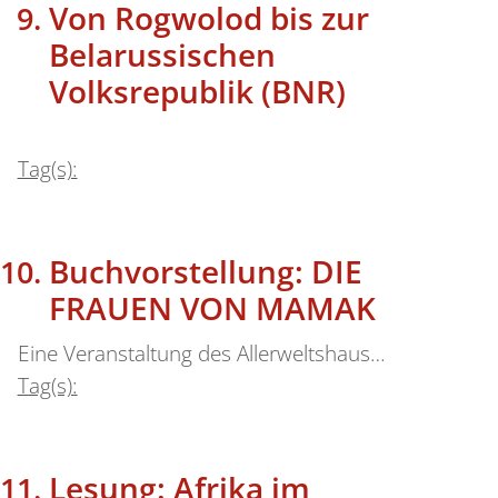
Von Rogwolod bis zur
Belarussischen
Volksrepublik (BNR)
Tag(s):
Buchvorstellung: DIE
FRAUEN VON MAMAK
Eine Veranstaltung des Allerweltshaus…
Tag(s):
Lesung: Afrika im