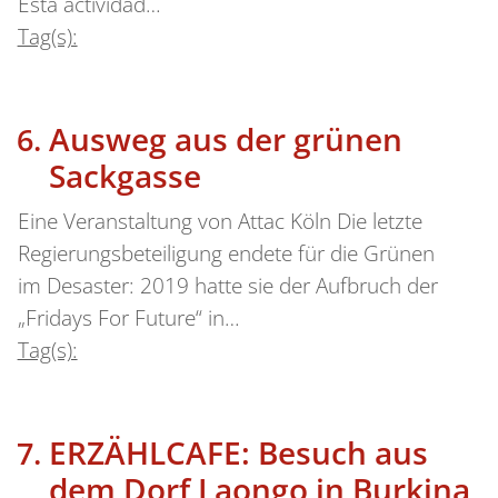
Esta actividad…
Tag(s):
Ausweg aus der grünen
Sackgasse
Eine Veranstaltung von Attac Köln Die letzte
Regierungsbeteiligung endete für die Grünen
im Desaster: 2019 hatte sie der Aufbruch der
„Fridays For Future“ in…
Tag(s):
ERZÄHLCAFE: Besuch aus
dem Dorf Laongo in Burkina