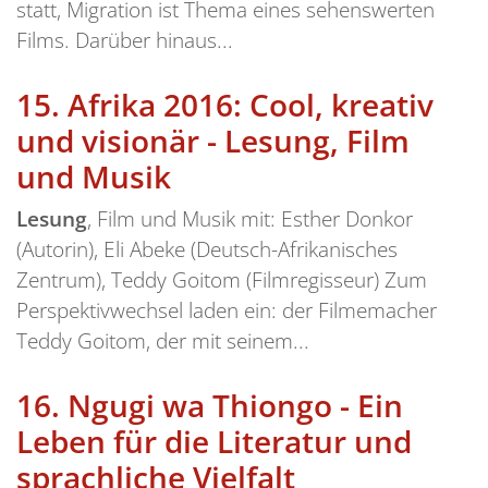
statt, Migration ist Thema eines sehenswerten
Films. Darüber hinaus...
15.
Afrika 2016: Cool, kreativ
und visionär - Lesung, Film
und Musik
Lesung
, Film und Musik mit: Esther Donkor
(Autorin), Eli Abeke (Deutsch-Afrikanisches
Zentrum), Teddy Goitom (Filmregisseur) Zum
Perspektivwechsel laden ein: der Filmemacher
Teddy Goitom, der mit seinem...
16.
Ngugi wa Thiongo - Ein
Leben für die Literatur und
sprachliche Vielfalt