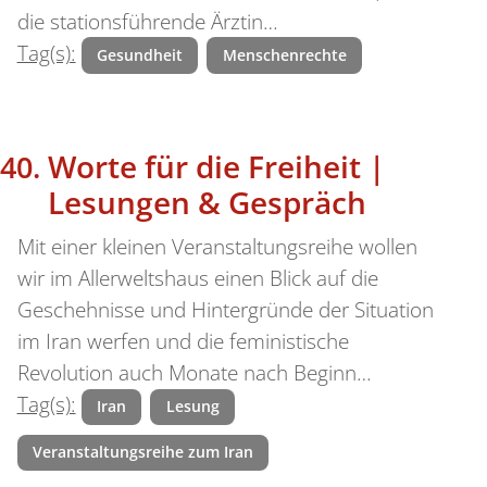
die stationsführende Ärztin…
Tag(s):
Gesundheit
Menschenrechte
Worte für die Freiheit |
Lesungen & Gespräch
Mit einer kleinen Veranstaltungsreihe wollen
wir im Allerweltshaus einen Blick auf die
Geschehnisse und Hintergründe der Situation
im Iran werfen und die feministische
Revolution auch Monate nach Beginn…
Tag(s):
Iran
Lesung
Veranstaltungsreihe zum Iran