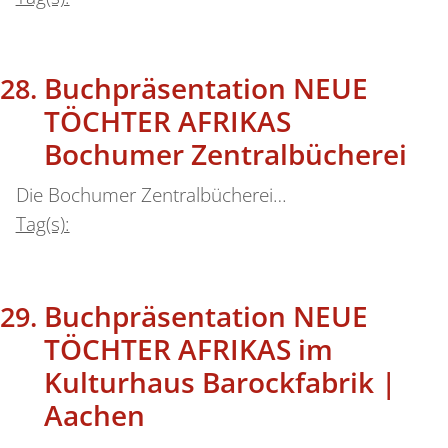
Buchpräsentation NEUE
TÖCHTER AFRIKAS
Bochumer Zentralbücherei
Die Bochumer Zentralbücherei…
Tag(s):
Buchpräsentation NEUE
TÖCHTER AFRIKAS im
Kulturhaus Barockfabrik |
Aachen