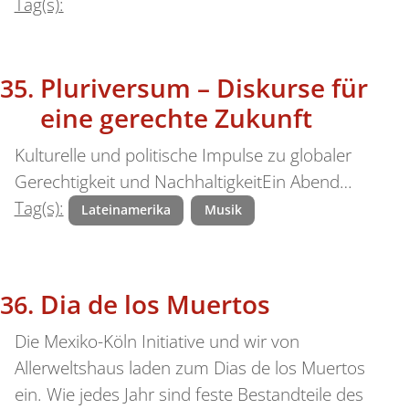
Tag(s):
Pluriversum – Diskurse für
eine gerechte Zukunft
Kulturelle und politische Impulse zu globaler
Gerechtigkeit und NachhaltigkeitEin Abend…
Tag(s):
Lateinamerika
Musik
Dia de los Muertos
Die Mexiko-Köln Initiative und wir von
Allerweltshaus laden zum Dias de los Muertos
ein. Wie jedes Jahr sind feste Bestandteile des