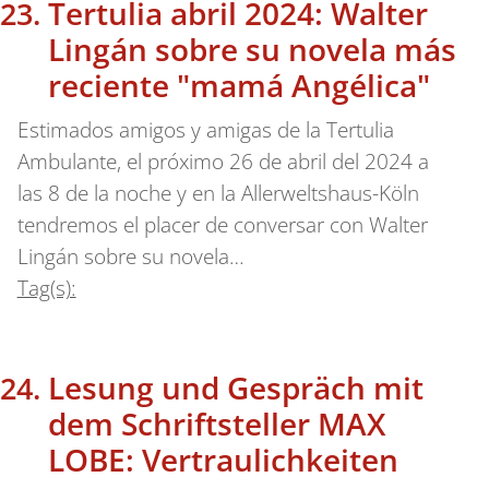
Tertulia abril 2024: Walter
Lingán sobre su novela más
reciente "mamá Angélica"
Estimados amigos y amigas de la Tertulia
Ambulante, el próximo 26 de abril del 2024 a
las 8 de la noche y en la Allerweltshaus-Köln
tendremos el placer de conversar con Walter
Lingán sobre su novela…
Tag(s):
Lesung und Gespräch mit
dem Schriftsteller MAX
LOBE: Vertraulichkeiten