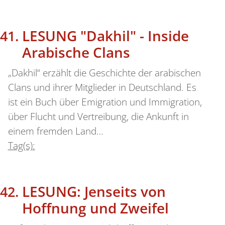
LESUNG "Dakhil" - Inside
Arabische Clans
„Dakhil“ erzählt die Geschichte der arabischen
Clans und ihrer Mitglieder in Deutschland. Es
ist ein Buch über Emigration und Immigration,
über Flucht und Vertreibung, die Ankunft in
einem fremden Land…
Tag(s):
LESUNG: Jenseits von
Hoffnung und Zweifel