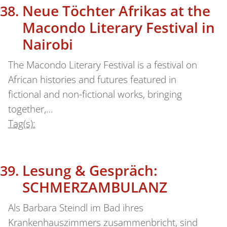
Neue Töchter Afrikas at the
Macondo Literary Festival in
Nairobi
The Macondo Literary Festival is a festival on
African histories and futures featured in
fictional and non-fictional works, bringing
together,…
Tag(s):
Lesung & Gespräch:
SCHMERZAMBULANZ
Als Barbara Steindl im Bad ihres
Krankenhauszimmers zusammenbricht, sind