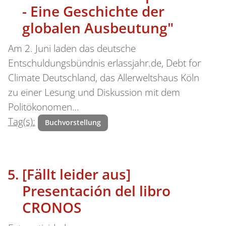
- Eine Geschichte der
globalen Ausbeutung"
Am 2. Juni laden das deutsche
Entschuldungsbündnis erlassjahr.de, Debt for
Climate Deutschland, das Allerweltshaus Köln
zu einer Lesung und Diskussion mit dem
Politökonomen…
Tag(s):
Buchvorstellung
[Fällt leider aus]
Presentación del libro
CRONOS