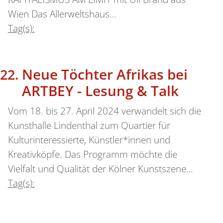
Wien Das Allerweltshaus…
Tag(s):
Neue Töchter Afrikas bei
ARTBEY - Lesung & Talk
Vom 18. bis 27. April 2024 verwandelt sich die
Kunsthalle Lindenthal zum Quartier für
Kulturinteressierte, Künstler*innen und
Kreativköpfe. Das Programm möchte die
Vielfalt und Qualität der Kölner Kunstszene…
Tag(s):