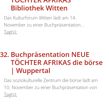
Bibliothek Witten
Das Kulturforum Witten lädt am 14.
November zu einer Buchpräsentation…
Tag(s):
Buchpräsentation NEUE
TÖCHTER AFRIKAS die börse
| Wuppertal
Das soziokulturelle Zentrum die börse lädt am
10. November zu einer Buchpräsentation von
Tag(s):