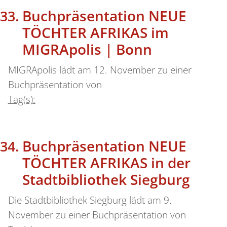
Buchpräsentation NEUE
TÖCHTER AFRIKAS im
MIGRApolis | Bonn
MIGRApolis lädt am 12. November zu einer
Buchpräsentation von
Tag(s):
Buchpräsentation NEUE
TÖCHTER AFRIKAS in der
Stadtbibliothek Siegburg
Die Stadtbibliothek Siegburg lädt am 9.
November zu einer Buchpräsentation von