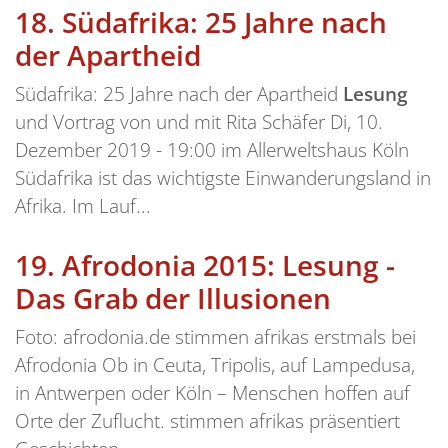
18.
Südafrika: 25 Jahre nach
der Apartheid
Südafrika: 25 Jahre nach der Apartheid
Lesung
und Vortrag von und mit Rita Schäfer Di, 10.
Dezember 2019 - 19:00 im Allerweltshaus Köln
Südafrika ist das wichtigste Einwanderungsland in
Afrika. Im Lauf...
19.
Afrodonia 2015: Lesung -
Das Grab der Illusionen
Foto: afrodonia.de stimmen afrikas erstmals bei
Afrodonia Ob in Ceuta, Tripolis, auf Lampedusa,
in Antwerpen oder Köln – Menschen hoffen auf
Orte der Zuflucht. stimmen afrikas präsentiert