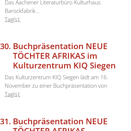
Das Aachener Literaturbüro Kulturhaus
Barockfabrik…
Tag(s):
Buchpräsentation NEUE
TÖCHTER AFRIKAS im
Kulturzentrum KIQ Siegen
Das Kulturzentrum KIQ Siegen lädt am 16.
November zu einer Buchpräsentation von
Tag(s):
Buchpräsentation NEUE
TÖCHTER AFRIKAS