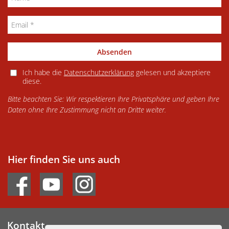
Absenden
Ich habe die
Datenschutzerklärung
gelesen und akzeptiere
diese.
Bitte beachten Sie: Wir respektieren Ihre Privatsphäre und geben Ihre
Daten ohne Ihre Zustimmung nicht an Dritte weiter.
Hier finden Sie uns auch
Kontakt