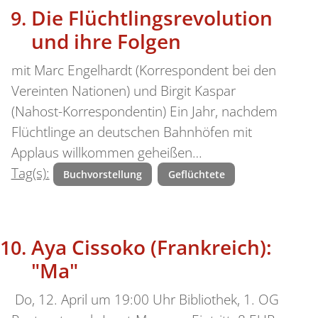
Die Flüchtlingsrevolution
und ihre Folgen
mit Marc Engelhardt (Korrespondent bei den
Vereinten Nationen) und Birgit Kaspar
(Nahost-Korrespondentin) Ein Jahr, nachdem
Flüchtlinge an deutschen Bahnhöfen mit
Applaus willkommen geheißen…
Tag(s):
Buchvorstellung
Geflüchtete
Aya Cissoko (Frankreich):
"Ma"
Do, 12. April um 19:00 Uhr Bibliothek, 1. OG