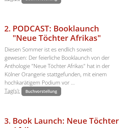
PODCAST: Booklaunch
"Neue Töchter Afrikas"
Diesen Sommer ist es endlich soweit
gewesen: Der feierliche Booklaunch von der
Anthologie "Neue Töchter Afrikas" hat in der
Kölner Orangerie stattgefunden, mit einem
hochkarätigem Podium vor …
Tag(s):
Buchvorstellung
Book Launch: Neue Töchter