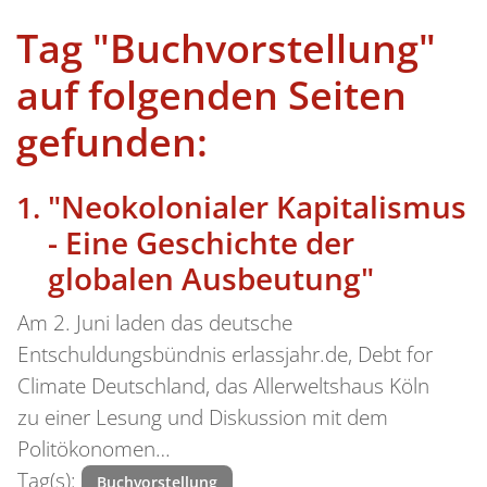
Tag "Buchvorstellung"
auf folgenden Seiten
gefunden:
"Neokolonialer Kapitalismus
- Eine Geschichte der
globalen Ausbeutung"
Am 2. Juni laden das deutsche
Entschuldungsbündnis erlassjahr.de, Debt for
Climate Deutschland, das Allerweltshaus Köln
zu einer Lesung und Diskussion mit dem
Politökonomen…
Tag(s):
Buchvorstellung