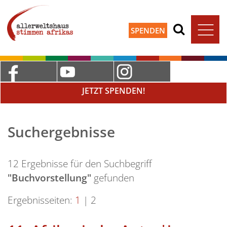
SPENDEN
JETZT SPENDEN!
Suchergebnisse
12 Ergebnisse für den Suchbegriff
"Buchvorstellung"
gefunden
Ergebnisseiten:
1
|
2