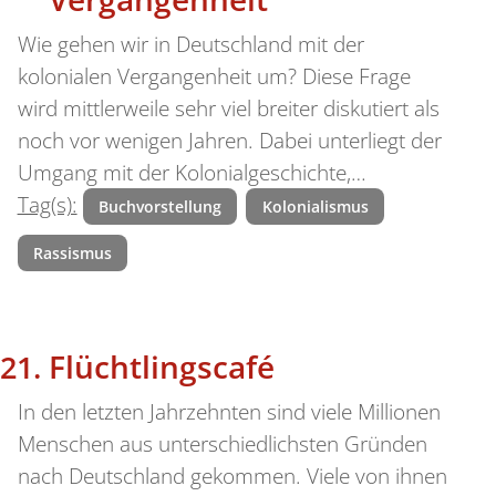
Wie gehen wir in Deutschland mit der
kolonialen Vergangenheit um? Diese Frage
wird mittlerweile sehr viel breiter diskutiert als
noch vor wenigen Jahren. Dabei unterliegt der
Umgang mit der Kolonialgeschichte,…
Tag(s):
Buchvorstellung
Kolonialismus
Rassismus
Flüchtlingscafé
In den letzten Jahrzehnten sind viele Millionen
Menschen aus unterschiedlichsten Gründen
nach Deutschland gekommen. Viele von ihnen