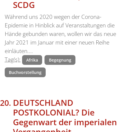
SCDG
Während uns 2020 wegen der Corona-
Epidemie in Hinblick auf Veranstaltungen die
Hände gebunden waren, wollen wir das neue
Jahr 2021 im Januar mit einer neuen Reihe
einläuten.…
Tag(s):
Afrika
Begegnung
Buchvorstellung
DEUTSCHLAND
POSTKOLONIAL? Die
Gegenwart der imperialen
Vergangenheit