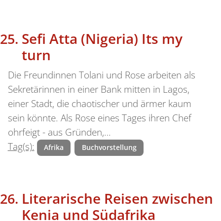
Sefi Atta (Nigeria) Its my
turn
Die Freundinnen Tolani und Rose arbeiten als
Sekretärinnen in einer Bank mitten in Lagos,
einer Stadt, die chaotischer und ärmer kaum
sein könnte. Als Rose eines Tages ihren Chef
ohrfeigt - aus Gründen,…
Tag(s):
Afrika
Buchvorstellung
Literarische Reisen zwischen
Kenia und Südafrika