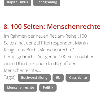
Kapitalismus
Landgrabing
100 Seiten: Menschenrechte
Im Rahmen der neuen Reclam-Reihe „100
Seiten“ hat der ZEIT-Korrespondent Martin
Klingst das Buch „Menschenrechte“
herausgebracht. Auf genau 100 Seiten gibt er
einen Überblick über den Begriff der
Menschenrechte,…
Tag(s):
Buchvorstellung
EU
Geschichte
Menschenrechte
Politik