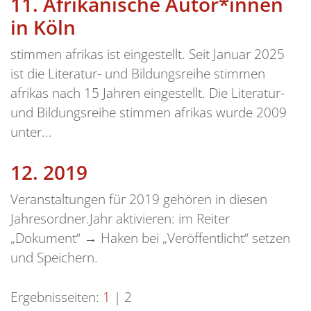
11.
Afrikanische Autor*innen
in Köln
stimmen afrikas ist eingestellt. Seit Januar 2025
ist die Literatur- und Bildungsreihe stimmen
afrikas nach 15 Jahren eingestellt. Die Literatur-
und Bildungsreihe stimmen afrikas wurde 2009
unter...
12.
2019
Veranstaltungen für 2019 gehören in diesen
Jahresordner.Jahr aktivieren: im Reiter
„Dokument“ → Haken bei „Veröffentlicht“ setzen
und Speichern.
Ergebnisseiten:
1
|
2