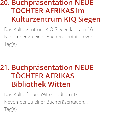
Buchpräsentation NEUE
TÖCHTER AFRIKAS im
Kulturzentrum KIQ Siegen
Das Kulturzentrum KIQ Siegen lädt am 16.
November zu einer Buchpräsentation von
Tag(s):
Buchpräsentation NEUE
TÖCHTER AFRIKAS
Bibliothek Witten
Das Kulturforum Witten lädt am 14.
November zu einer Buchpräsentation…
Tag(s):