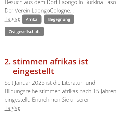
Besuch aus dem Dorf Laongo in Burkina Faso
Der Verein LaongoCologne…
Tag(s):
Afrika
Begegnung
Zivilgesellschaft
stimmen afrikas ist
eingestellt
Seit Januar 2025 ist die Literatur- und
Bildungsreihe stimmen afrikas nach 15 Jahren
eingestellt. Entnehmen Sie unserer
Tag(s):