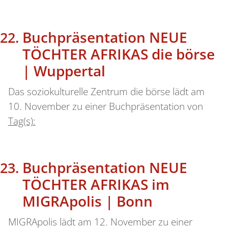
Buchpräsentation NEUE
TÖCHTER AFRIKAS die börse
| Wuppertal
Das soziokulturelle Zentrum die börse lädt am
10. November zu einer Buchpräsentation von
Tag(s):
Buchpräsentation NEUE
TÖCHTER AFRIKAS im
MIGRApolis | Bonn
MIGRApolis lädt am 12. November zu einer