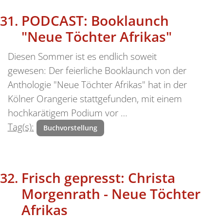
PODCAST: Booklaunch
"Neue Töchter Afrikas"
Diesen Sommer ist es endlich soweit
gewesen: Der feierliche Booklaunch von der
Anthologie "Neue Töchter Afrikas" hat in der
Kölner Orangerie stattgefunden, mit einem
hochkarätigem Podium vor …
Tag(s):
Buchvorstellung
Frisch gepresst: Christa
Morgenrath - Neue Töchter
Afrikas