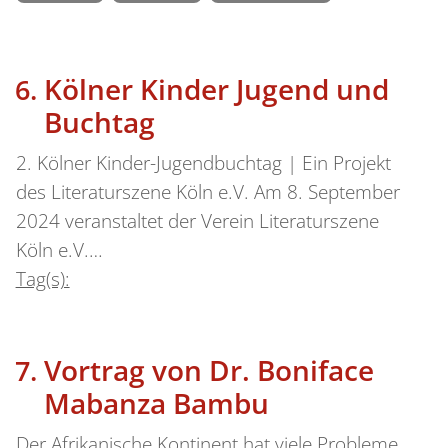
Kölner Kinder Jugend und
Buchtag
2. Kölner Kinder-Jugendbuchtag | Ein Projekt
des Literaturszene Köln e.V. Am 8. September
2024 veranstaltet der Verein Literaturszene
Köln e.V.…
Tag(s):
Vortrag von Dr. Boniface
Mabanza Bambu
Der Afrikanische Kontinent hat viele Probleme,