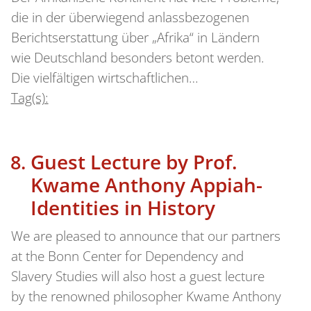
die in der überwiegend anlassbezogenen
Berichtserstattung über „Afrika“ in Ländern
wie Deutschland besonders betont werden.
Die vielfältigen wirtschaftlichen…
Tag(s):
Guest Lecture by Prof.
Kwame Anthony Appiah-
Identities in History
We are pleased to announce that our partners
at the Bonn Center for Dependency and
Slavery Studies will also host a guest lecture
by the renowned philosopher Kwame Anthony