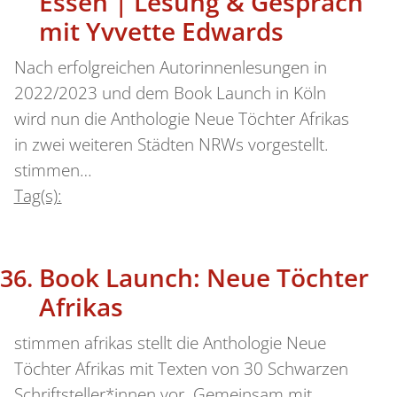
Essen | Lesung & Gespräch
mit Yvvette Edwards
Nach erfolgreichen Autorinnenlesungen in
2022/2023 und dem Book Launch in Köln
wird nun die Anthologie Neue Töchter Afrikas
in zwei weiteren Städten NRWs vorgestellt.
stimmen…
Tag(s):
Book Launch: Neue Töchter
Afrikas
stimmen afrikas stellt die Anthologie Neue
Töchter Afrikas mit Texten von 30 Schwarzen
Schriftsteller*innen vor. Gemeinsam mit