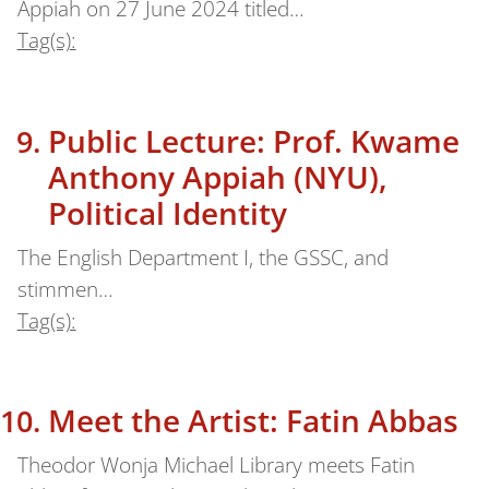
Appiah on 27 June 2024 titled…
Tag(s):
Public Lecture: Prof. Kwame
Anthony Appiah (NYU),
Political Identity
The English Department I, the GSSC, and
stimmen…
Tag(s):
Meet the Artist: Fatin Abbas
Theodor Wonja Michael Library meets Fatin