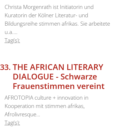
Christa Morgenrath ist Initiatorin und
Kuratorin der Kölner Literatur- und
Bildungsreihe stimmen afrikas. Sie arbeitete
u.a.…
Tag(s):
THE AFRICAN LITERARY
DIALOGUE - Schwarze
Frauenstimmen vereint
AFROTOPIA culture + innovation in
Kooperation mit stimmen afrikas,
Afrolivresque…
Tag(s):