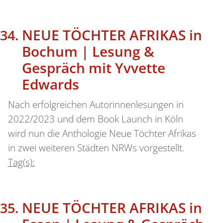
NEUE TÖCHTER AFRIKAS in
Bochum | Lesung &
Gespräch mit Yvvette
Edwards
Nach erfolgreichen Autorinnenlesungen in
2022/2023 und dem Book Launch in Köln
wird nun die Anthologie Neue Töchter Afrikas
in zwei weiteren Städten NRWs vorgestellt.
Tag(s):
NEUE TÖCHTER AFRIKAS in