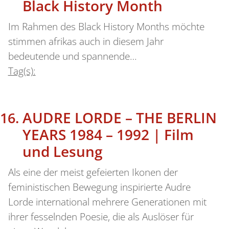
Black History Month
Im Rahmen des Black History Months möchte
stimmen afrikas auch in diesem Jahr
bedeutende und spannende…
Tag(s):
AUDRE LORDE – THE BERLIN
YEARS 1984 – 1992 | Film
und Lesung
Als eine der meist gefeierten Ikonen der
feministischen Bewegung inspirierte Audre
Lorde international mehrere Generationen mit
ihrer fesselnden Poesie, die als Auslöser für