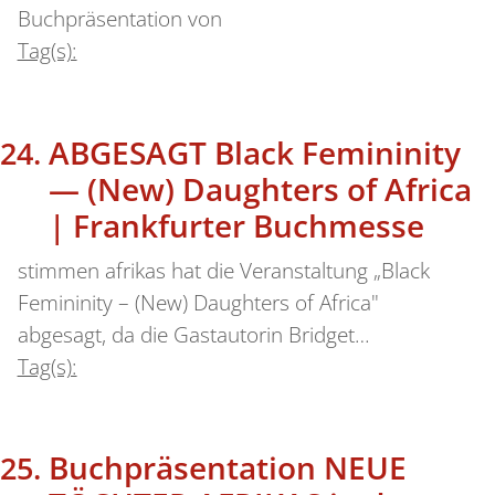
Buchpräsentation von
Tag(s):
ABGESAGT Black Femininity
— (New) Daughters of Africa
| Frankfurter Buchmesse
stimmen afrikas hat die Veranstaltung „Black
Femininity – (New) Daughters of Africa"
abgesagt, da die Gastautorin Bridget…
Tag(s):
Buchpräsentation NEUE