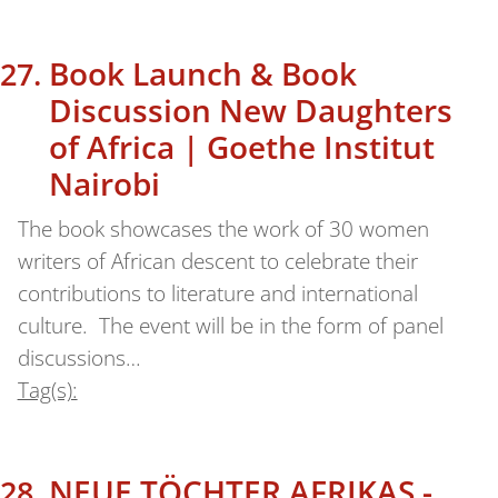
Book Launch & Book
Discussion New Daughters
of Africa | Goethe Institut
Nairobi
The book showcases the work of 30 women
writers of African descent to celebrate their
contributions to literature and international
culture. The event will be in the form of panel
discussions…
Tag(s):
NEUE TÖCHTER AFRIKAS -