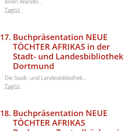
einen Wandel…
Tag(s):
Buchpräsentation NEUE
TÖCHTER AFRIKAS in der
Stadt- und Landesbibliothek
Dortmund
Die Stadt- und Landesbibliothek…
Tag(s):
Buchpräsentation NEUE
TÖCHTER AFRIKAS