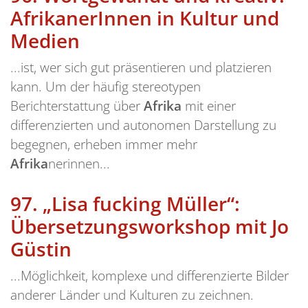
AfrikanerInnen in Kultur und
Medien
...ist, wer sich gut präsentieren und platzieren
kann. Um der häufig stereotypen
Berichterstattung über
Afrika
mit einer
differenzierten und autonomen Darstellung zu
begegnen, erheben immer mehr
Afrika
nerinnen...
97.
„Lisa fucking Müller“:
Übersetzungsworkshop mit Jo
Güstin
...Möglichkeit, komplexe und differenzierte Bilder
anderer Länder und Kulturen zu zeichnen.