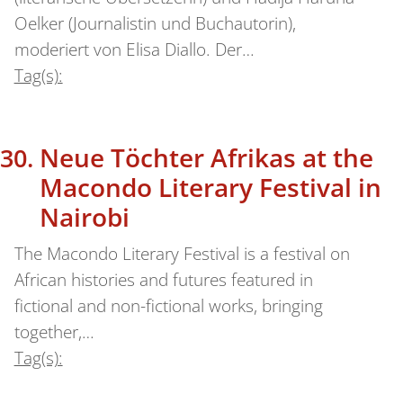
Oelker (Journalistin und Buchautorin),
moderiert von Elisa Diallo. Der…
Tag(s):
Neue Töchter Afrikas at the
Macondo Literary Festival in
Nairobi
The Macondo Literary Festival is a festival on
African histories and futures featured in
fictional and non-fictional works, bringing
together,…
Tag(s):