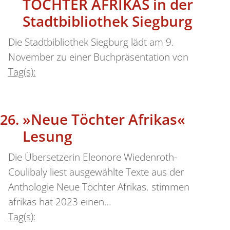
TÖCHTER AFRIKAS in der
Stadtbibliothek Siegburg
Die Stadtbibliothek Siegburg lädt am 9.
November zu einer Buchpräsentation von
Tag(s):
»Neue Töchter Afrikas«
Lesung
Die Übersetzerin Eleonore Wiedenroth-
Coulibaly liest ausgewählte Texte aus der
Anthologie Neue Töchter Afrikas. stimmen
afrikas hat 2023 einen…
Tag(s):