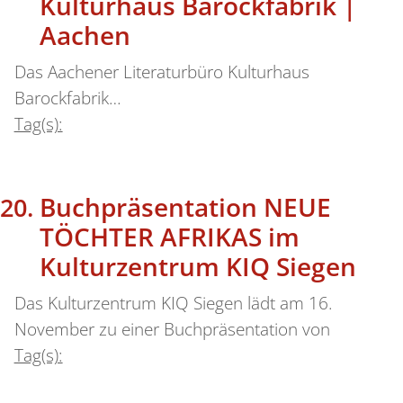
Kulturhaus Barockfabrik |
Aachen
Das Aachener Literaturbüro Kulturhaus
Barockfabrik…
Tag(s):
Buchpräsentation NEUE
TÖCHTER AFRIKAS im
Kulturzentrum KIQ Siegen
Das Kulturzentrum KIQ Siegen lädt am 16.
November zu einer Buchpräsentation von
Tag(s):