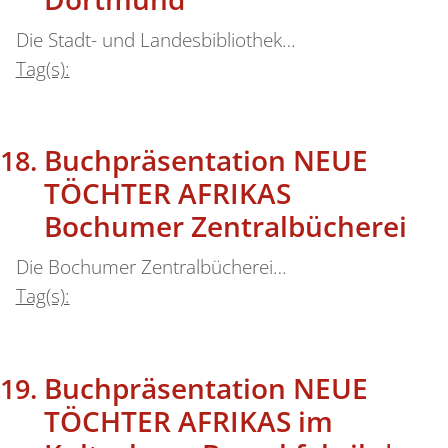
Die Stadt- und Landesbibliothek…
Tag(s):
Buchpräsentation NEUE
TÖCHTER AFRIKAS
Bochumer Zentralbücherei
Die Bochumer Zentralbücherei…
Tag(s):
Buchpräsentation NEUE
TÖCHTER AFRIKAS im