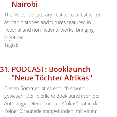
Nairobi
The Macondo Literary Festival is a festival on
African histories and futures featured in
fictional and non-fictional works, bringing
together,…
Tag(s):
PODCAST: Booklaunch
"Neue Töchter Afrikas"
Diesen Sommer ist es endlich soweit
gewesen: Der feierliche Booklaunch von der
Anthologie "Neue Töchter Afrikas" hat in der
Kölner Orangerie stattgefunden, mit einem