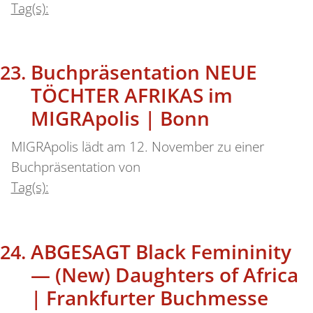
Tag(s):
Buchpräsentation NEUE
TÖCHTER AFRIKAS im
MIGRApolis | Bonn
MIGRApolis lädt am 12. November zu einer
Buchpräsentation von
Tag(s):
ABGESAGT Black Femininity
— (New) Daughters of Africa
| Frankfurter Buchmesse