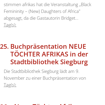
stimmen afrikas hat die Veranstaltung „Black
Femininity – (New) Daughters of Africa"
abgesagt, da die Gastautorin Bridget…
Tag(s):
Buchpräsentation NEUE
TÖCHTER AFRIKAS in der
Stadtbibliothek Siegburg
Die Stadtbibliothek Siegburg lädt am 9.
November zu einer Buchpräsentation von
Tag(s):