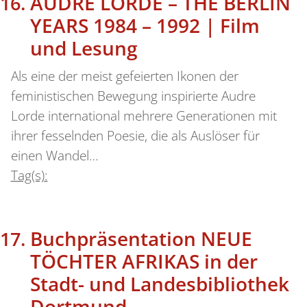
AUDRE LORDE – THE BERLIN
YEARS 1984 – 1992 | Film
und Lesung
Als eine der meist gefeierten Ikonen der
feministischen Bewegung inspirierte Audre
Lorde international mehrere Generationen mit
ihrer fesselnden Poesie, die als Auslöser für
einen Wandel…
Tag(s):
Buchpräsentation NEUE
TÖCHTER AFRIKAS in der
Stadt- und Landesbibliothek
Dortmund