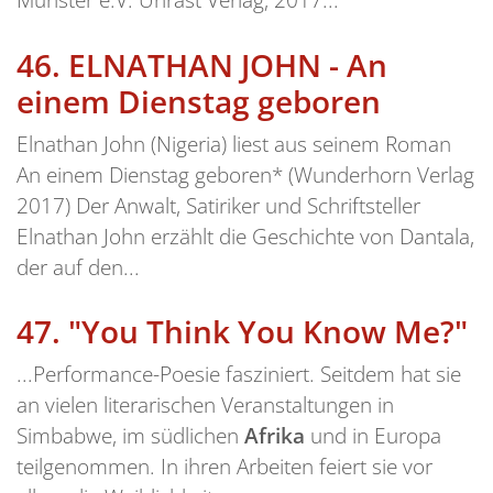
46.
ELNATHAN JOHN - An
einem Dienstag geboren
Elnathan John (Nigeria) liest aus seinem Roman
An einem Dienstag geboren* (Wunderhorn Verlag
2017) Der Anwalt, Satiriker und Schriftsteller
Elnathan John erzählt die Geschichte von Dantala,
der auf den...
47.
"You Think You Know Me?"
...Performance-Poesie fasziniert. Seitdem hat sie
an vielen literarischen Veranstaltungen in
Simbabwe, im südlichen
Afrika
und in Europa
teilgenommen. In ihren Arbeiten feiert sie vor