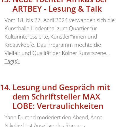
ARTBEY - Lesung & Talk
Vom 18. bis 27. April 2024 verwandelt sich die
Kunsthalle Lindenthal zum Quartier für
Kulturinteressierte, Künstler*innen und
Kreativköpfe. Das Programm möchte die
Vielfalt und Qualität der Kölner Kunstszene…
Tag(s):
Lesung und Gespräch mit
dem Schriftsteller MAX
LOBE: Vertraulichkeiten
Yann Durand moderiert den Abend, Anna
Nikolay liest Auszüge des Romans