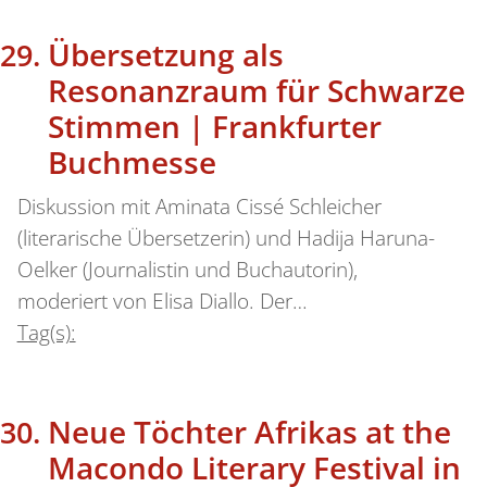
Übersetzung als
Resonanzraum für Schwarze
Stimmen | Frankfurter
Buchmesse
Diskussion mit Aminata Cissé Schleicher
(literarische Übersetzerin) und Hadija Haruna-
Oelker (Journalistin und Buchautorin),
moderiert von Elisa Diallo. Der…
Tag(s):
Neue Töchter Afrikas at the
Macondo Literary Festival in