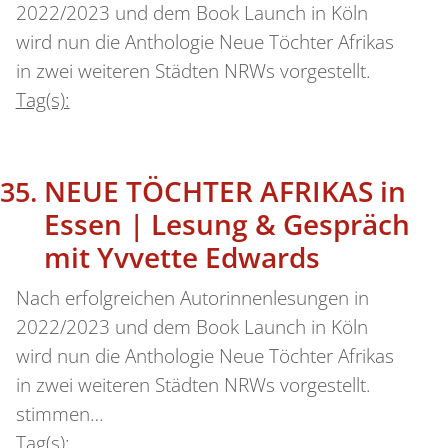
2022/2023 und dem Book Launch in Köln
wird nun die Anthologie Neue Töchter Afrikas
in zwei weiteren Städten NRWs vorgestellt.
Tag(s):
NEUE TÖCHTER AFRIKAS in
Essen | Lesung & Gespräch
mit Yvvette Edwards
Nach erfolgreichen Autorinnenlesungen in
2022/2023 und dem Book Launch in Köln
wird nun die Anthologie Neue Töchter Afrikas
in zwei weiteren Städten NRWs vorgestellt.
stimmen…
Tag(s):