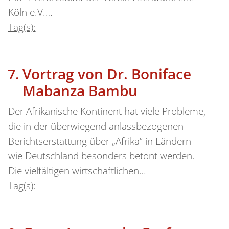
Köln e.V.…
Tag(s):
Vortrag von Dr. Boniface
Mabanza Bambu
Der Afrikanische Kontinent hat viele Probleme,
die in der überwiegend anlassbezogenen
Berichtserstattung über „Afrika“ in Ländern
wie Deutschland besonders betont werden.
Die vielfältigen wirtschaftlichen…
Tag(s):