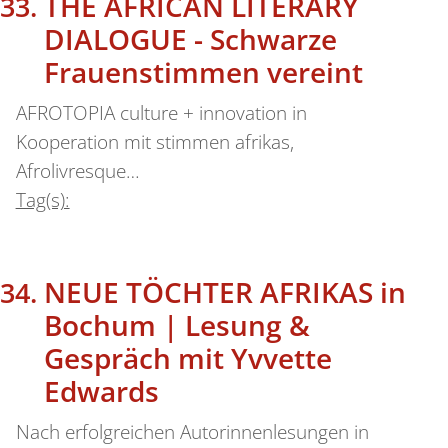
THE AFRICAN LITERARY
DIALOGUE - Schwarze
Frauenstimmen vereint
AFROTOPIA culture + innovation in
Kooperation mit stimmen afrikas,
Afrolivresque…
Tag(s):
NEUE TÖCHTER AFRIKAS in
Bochum | Lesung &
Gespräch mit Yvvette
Edwards
Nach erfolgreichen Autorinnenlesungen in