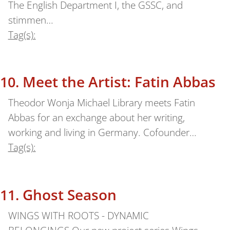
The English Department I, the GSSC, and
stimmen…
Tag(s):
Meet the Artist: Fatin Abbas
Theodor Wonja Michael Library meets Fatin
Abbas for an exchange about her writing,
working and living in Germany. Cofounder…
Tag(s):
Ghost Season
WINGS WITH ROOTS - DYNAMIC