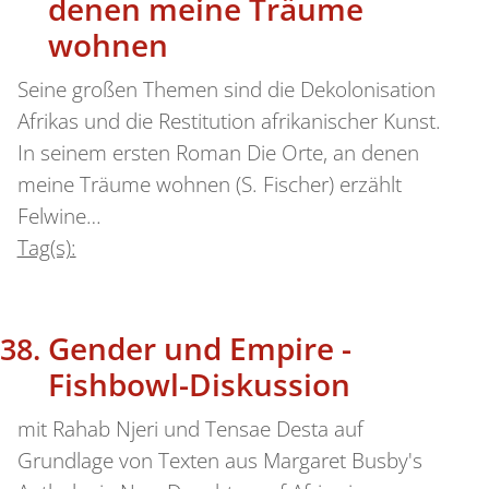
denen meine Träume
wohnen
Seine großen Themen sind die Dekolonisation
Afrikas und die Restitution afrikanischer Kunst.
In seinem ersten Roman Die Orte, an denen
meine Träume wohnen (S. Fischer) erzählt
Felwine…
Tag(s):
Gender und Empire -
Fishbowl-Diskussion
mit Rahab Njeri und Tensae Desta auf
Grundlage von Texten aus Margaret Busby's