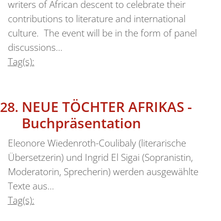
writers of African descent to celebrate their
contributions to literature and international
culture. The event will be in the form of panel
discussions…
Tag(s):
NEUE TÖCHTER AFRIKAS -
Buchpräsentation
Eleonore Wiedenroth-Coulibaly (literarische
Übersetzerin) und Ingrid El Sigai (Sopranistin,
Moderatorin, Sprecherin) werden ausgewählte
Texte aus…
Tag(s):