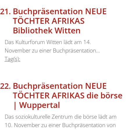
Buchpräsentation NEUE
TÖCHTER AFRIKAS
Bibliothek Witten
Das Kulturforum Witten lädt am 14.
November zu einer Buchpräsentation…
Tag(s):
Buchpräsentation NEUE
TÖCHTER AFRIKAS die börse
| Wuppertal
Das soziokulturelle Zentrum die börse lädt am
10. November zu einer Buchpräsentation von