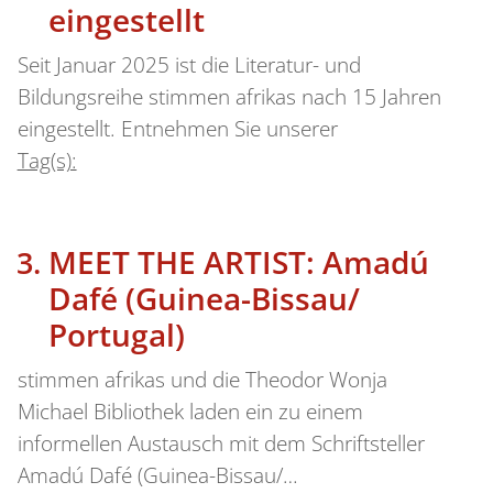
eingestellt
Seit Januar 2025 ist die Literatur- und
Bildungsreihe stimmen afrikas nach 15 Jahren
eingestellt. Entnehmen Sie unserer
Tag(s):
MEET THE ARTIST: Amadú
Dafé (Guinea-Bissau/
Portugal)
stimmen afrikas und die Theodor Wonja
Michael Bibliothek laden ein zu einem
informellen Austausch mit dem Schriftsteller
Amadú Dafé (Guinea-Bissau/…