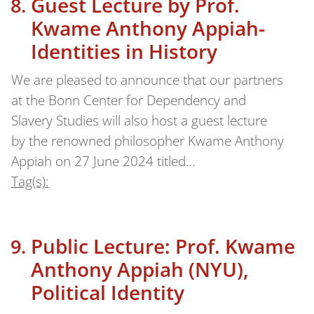
Guest Lecture by Prof.
Kwame Anthony Appiah-
Identities in History
We are pleased to announce that our partners
at the Bonn Center for Dependency and
Slavery Studies will also host a guest lecture
by the renowned philosopher Kwame Anthony
Appiah on 27 June 2024 titled…
Tag(s):
Public Lecture: Prof. Kwame
Anthony Appiah (NYU),
Political Identity