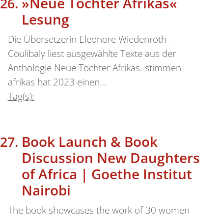
»Neue Töchter Afrikas«
Lesung
Die Übersetzerin Eleonore Wiedenroth-
Coulibaly liest ausgewählte Texte aus der
Anthologie Neue Töchter Afrikas. stimmen
afrikas hat 2023 einen…
Tag(s):
Book Launch & Book
Discussion New Daughters
of Africa | Goethe Institut
Nairobi
The book showcases the work of 30 women