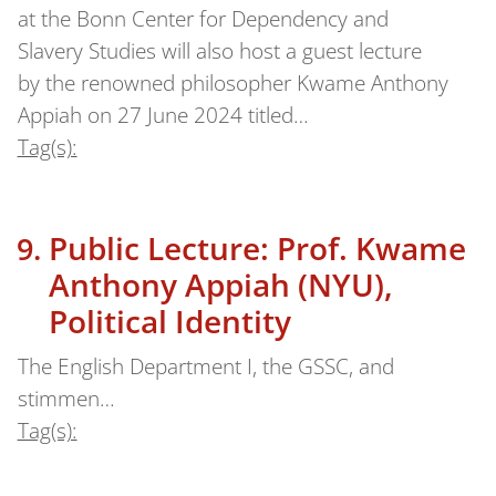
at the Bonn Center for Dependency and
Slavery Studies will also host a guest lecture
by the renowned philosopher Kwame Anthony
Appiah on 27 June 2024 titled…
Tag(s):
Public Lecture: Prof. Kwame
Anthony Appiah (NYU),
Political Identity
The English Department I, the GSSC, and
stimmen…
Tag(s):