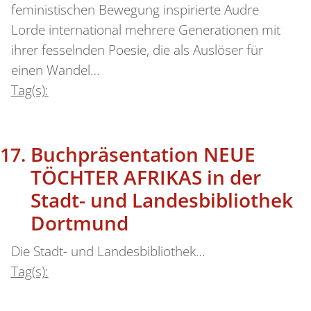
feministischen Bewegung inspirierte Audre
Lorde international mehrere Generationen mit
ihrer fesselnden Poesie, die als Auslöser für
einen Wandel…
Tag(s):
Buchpräsentation NEUE
TÖCHTER AFRIKAS in der
Stadt- und Landesbibliothek
Dortmund
Die Stadt- und Landesbibliothek…
Tag(s):