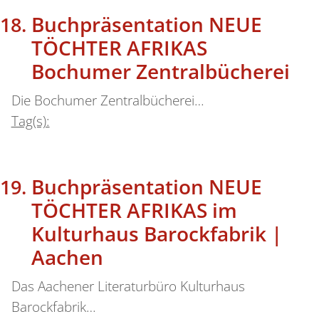
Buchpräsentation NEUE
TÖCHTER AFRIKAS
Bochumer Zentralbücherei
Die Bochumer Zentralbücherei…
Tag(s):
Buchpräsentation NEUE
TÖCHTER AFRIKAS im
Kulturhaus Barockfabrik |
Aachen
Das Aachener Literaturbüro Kulturhaus
Barockfabrik…