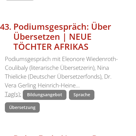
Podiumsgespräch: Über
Übersetzen | NEUE
TÖCHTER AFRIKAS
Podiumsgespräch mit Eleonore Wiedenroth-
Coulibaly (literarische Übersetzerin), Nina
Thielicke (Deutscher Übersetzerfonds), Dr.
Vera Gerling Heinrich-Heine…
Tag(s):
Bildungsangebot
Sprache
Übersetzung