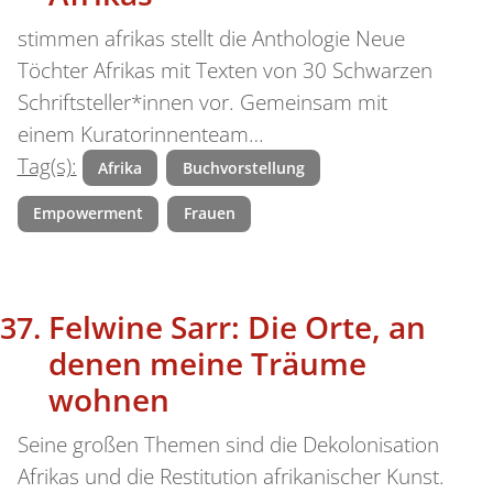
stimmen afrikas stellt die Anthologie Neue
Töchter Afrikas mit Texten von 30 Schwarzen
Schriftsteller*innen vor. Gemeinsam mit
einem Kuratorinnenteam…
Tag(s):
Afrika
Buchvorstellung
Empowerment
Frauen
Felwine Sarr: Die Orte, an
denen meine Träume
wohnen
Seine großen Themen sind die Dekolonisation
Afrikas und die Restitution afrikanischer Kunst.