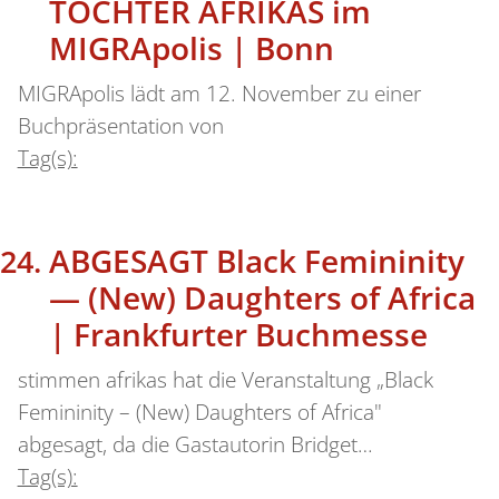
TÖCHTER AFRIKAS im
MIGRApolis | Bonn
MIGRApolis lädt am 12. November zu einer
Buchpräsentation von
Tag(s):
ABGESAGT Black Femininity
— (New) Daughters of Africa
| Frankfurter Buchmesse
stimmen afrikas hat die Veranstaltung „Black
Femininity – (New) Daughters of Africa"
abgesagt, da die Gastautorin Bridget…
Tag(s):