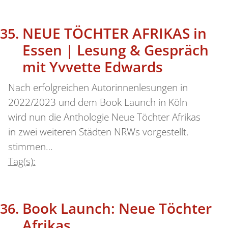
NEUE TÖCHTER AFRIKAS in
Essen | Lesung & Gespräch
mit Yvvette Edwards
Nach erfolgreichen Autorinnenlesungen in
2022/2023 und dem Book Launch in Köln
wird nun die Anthologie Neue Töchter Afrikas
in zwei weiteren Städten NRWs vorgestellt.
stimmen…
Tag(s):
Book Launch: Neue Töchter
Afrikas