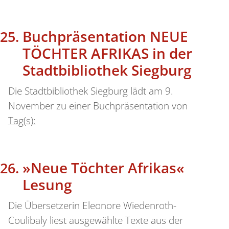
Buchpräsentation NEUE
TÖCHTER AFRIKAS in der
Stadtbibliothek Siegburg
Die Stadtbibliothek Siegburg lädt am 9.
November zu einer Buchpräsentation von
Tag(s):
»Neue Töchter Afrikas«
Lesung
Die Übersetzerin Eleonore Wiedenroth-
Coulibaly liest ausgewählte Texte aus der