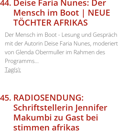
Deise Faria Nunes: Der
Mensch im Boot | NEUE
TÖCHTER AFRIKAS
Der Mensch im Boot - Lesung und Gespräch
mit der Autorin Deise Faria Nunes, moderiert
von Glenda Obermuller im Rahmen des
Programms…
Tag(s):
RADIOSENDUNG:
Schriftstellerin Jennifer
Makumbi zu Gast bei
stimmen afrikas