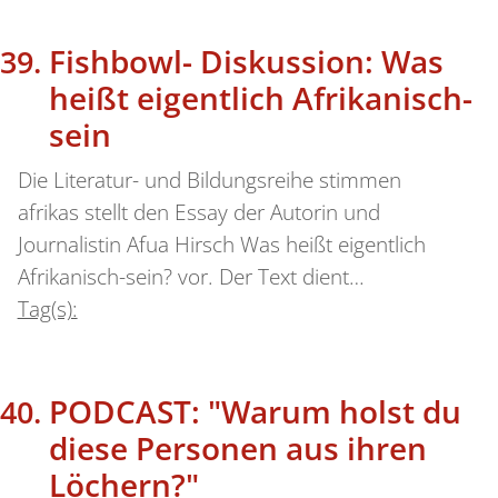
Fishbowl- Diskussion: Was
heißt eigentlich Afrikanisch-
sein
Die Literatur- und Bildungsreihe stimmen
afrikas stellt den Essay der Autorin und
Journalistin Afua Hirsch Was heißt eigentlich
Afrikanisch-sein? vor. Der Text dient…
Tag(s):
PODCAST: "Warum holst du
diese Personen aus ihren
Löchern?"