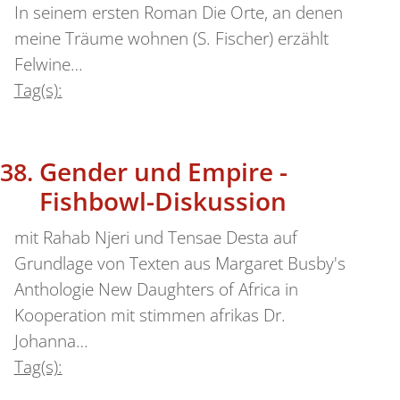
In seinem ersten Roman Die Orte, an denen
meine Träume wohnen (S. Fischer) erzählt
Felwine…
Tag(s):
Gender und Empire -
Fishbowl-Diskussion
mit Rahab Njeri und Tensae Desta auf
Grundlage von Texten aus Margaret Busby's
Anthologie New Daughters of Africa in
Kooperation mit stimmen afrikas Dr.
Johanna…
Tag(s):