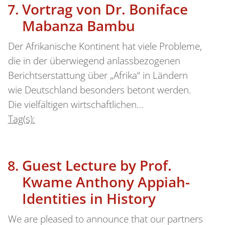
Vortrag von Dr. Boniface
Mabanza Bambu
Der Afrikanische Kontinent hat viele Probleme,
die in der überwiegend anlassbezogenen
Berichtserstattung über „Afrika“ in Ländern
wie Deutschland besonders betont werden.
Die vielfältigen wirtschaftlichen…
Tag(s):
Guest Lecture by Prof.
Kwame Anthony Appiah-
Identities in History
We are pleased to announce that our partners