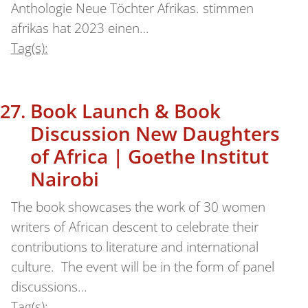
Anthologie Neue Töchter Afrikas. stimmen
afrikas hat 2023 einen…
Tag(s):
Book Launch & Book
Discussion New Daughters
of Africa | Goethe Institut
Nairobi
The book showcases the work of 30 women
writers of African descent to celebrate their
contributions to literature and international
culture. The event will be in the form of panel
discussions…
Tag(s):