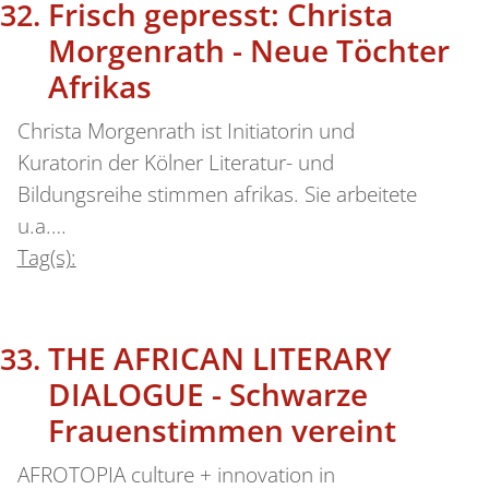
Frisch gepresst: Christa
Morgenrath - Neue Töchter
Afrikas
Christa Morgenrath ist Initiatorin und
Kuratorin der Kölner Literatur- und
Bildungsreihe stimmen afrikas. Sie arbeitete
u.a.…
Tag(s):
THE AFRICAN LITERARY
DIALOGUE - Schwarze
Frauenstimmen vereint
AFROTOPIA culture + innovation in