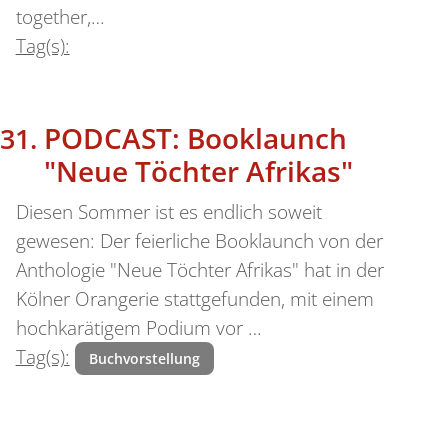
together,…
Tag(s):
PODCAST: Booklaunch
"Neue Töchter Afrikas"
Diesen Sommer ist es endlich soweit
gewesen: Der feierliche Booklaunch von der
Anthologie "Neue Töchter Afrikas" hat in der
Kölner Orangerie stattgefunden, mit einem
hochkarätigem Podium vor …
Tag(s):
Buchvorstellung