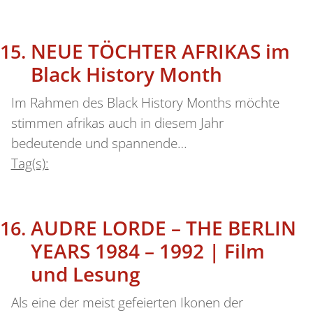
NEUE TÖCHTER AFRIKAS im
Black History Month
Im Rahmen des Black History Months möchte
stimmen afrikas auch in diesem Jahr
bedeutende und spannende…
Tag(s):
AUDRE LORDE – THE BERLIN
YEARS 1984 – 1992 | Film
und Lesung
Als eine der meist gefeierten Ikonen der