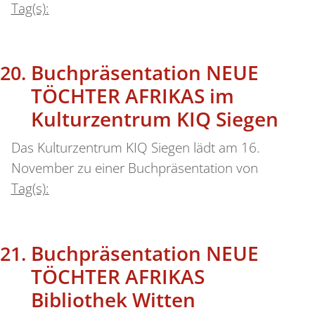
Tag(s):
Buchpräsentation NEUE
TÖCHTER AFRIKAS im
Kulturzentrum KIQ Siegen
Das Kulturzentrum KIQ Siegen lädt am 16.
November zu einer Buchpräsentation von
Tag(s):
Buchpräsentation NEUE
TÖCHTER AFRIKAS
Bibliothek Witten