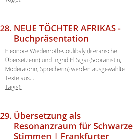
NEUE TÖCHTER AFRIKAS -
Buchpräsentation
Eleonore Wiedenroth-Coulibaly (literarische
Übersetzerin) und Ingrid El Sigai (Sopranistin,
Moderatorin, Sprecherin) werden ausgewählte
Texte aus…
Tag(s):
Übersetzung als
Resonanzraum für Schwarze
Stimmen | Frankfurter