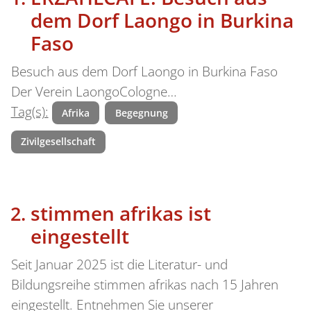
dem Dorf Laongo in Burkina
Faso
Besuch aus dem Dorf Laongo in Burkina Faso
Der Verein LaongoCologne…
Tag(s):
Afrika
Begegnung
Zivilgesellschaft
stimmen afrikas ist
eingestellt
Seit Januar 2025 ist die Literatur- und
Bildungsreihe stimmen afrikas nach 15 Jahren
eingestellt. Entnehmen Sie unserer