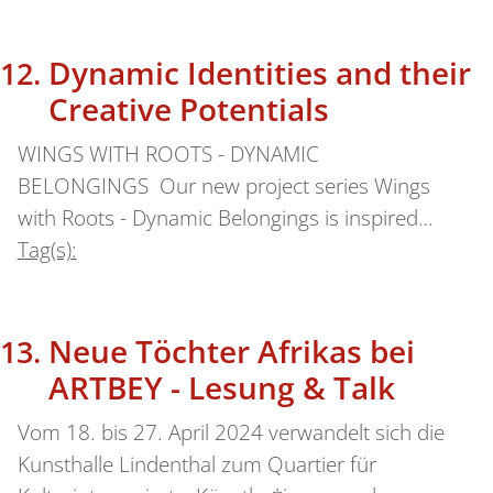
Dynamic Identities and their
Creative Potentials
WINGS WITH ROOTS - DYNAMIC
BELONGINGS Our new project series Wings
with Roots - Dynamic Belongings is inspired…
Tag(s):
Neue Töchter Afrikas bei
ARTBEY - Lesung & Talk
Vom 18. bis 27. April 2024 verwandelt sich die
Kunsthalle Lindenthal zum Quartier für