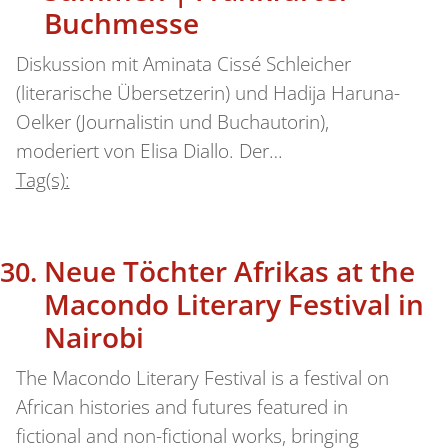
Buchmesse
Diskussion mit Aminata Cissé Schleicher
(literarische Übersetzerin) und Hadija Haruna-
Oelker (Journalistin und Buchautorin),
moderiert von Elisa Diallo. Der…
Tag(s):
Neue Töchter Afrikas at the
Macondo Literary Festival in
Nairobi
The Macondo Literary Festival is a festival on
African histories and futures featured in
fictional and non-fictional works, bringing