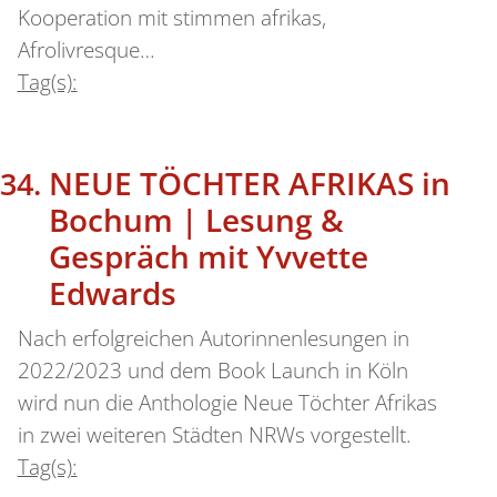
Kooperation mit stimmen afrikas,
Afrolivresque…
Tag(s):
NEUE TÖCHTER AFRIKAS in
Bochum | Lesung &
Gespräch mit Yvvette
Edwards
Nach erfolgreichen Autorinnenlesungen in
2022/2023 und dem Book Launch in Köln
wird nun die Anthologie Neue Töchter Afrikas
in zwei weiteren Städten NRWs vorgestellt.
Tag(s):