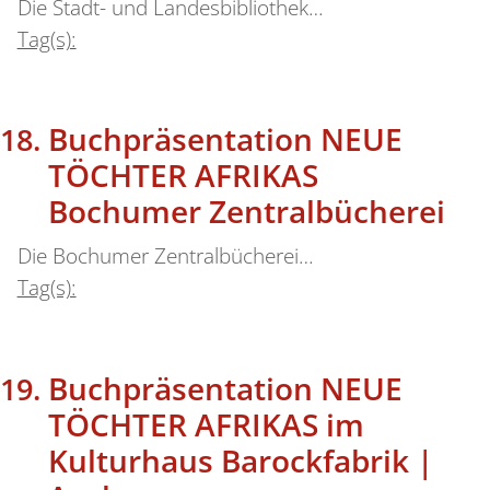
Die Stadt- und Landesbibliothek…
Tag(s):
Buchpräsentation NEUE
TÖCHTER AFRIKAS
Bochumer Zentralbücherei
Die Bochumer Zentralbücherei…
Tag(s):
Buchpräsentation NEUE
TÖCHTER AFRIKAS im
Kulturhaus Barockfabrik |