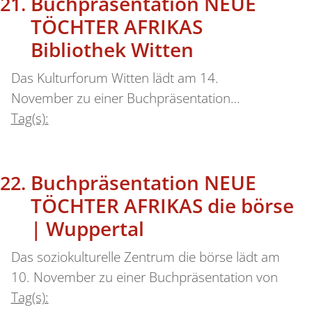
Buchpräsentation NEUE
TÖCHTER AFRIKAS
Bibliothek Witten
Das Kulturforum Witten lädt am 14.
November zu einer Buchpräsentation…
Tag(s):
Buchpräsentation NEUE
TÖCHTER AFRIKAS die börse
| Wuppertal
Das soziokulturelle Zentrum die börse lädt am
10. November zu einer Buchpräsentation von
Tag(s):