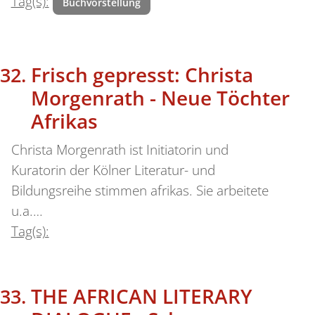
Tag(s):
Buchvorstellung
Frisch gepresst: Christa
Morgenrath - Neue Töchter
Afrikas
Christa Morgenrath ist Initiatorin und
Kuratorin der Kölner Literatur- und
Bildungsreihe stimmen afrikas. Sie arbeitete
u.a.…
Tag(s):
THE AFRICAN LITERARY