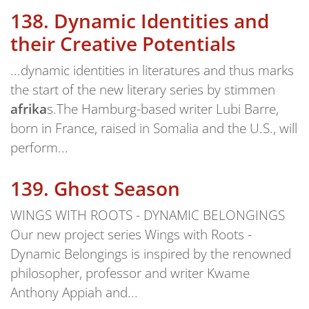
138.
Dynamic Identities and
their Creative Potentials
...dynamic identities in literatures and thus marks
the start of the new literary series by stimmen
afrika
s.The Hamburg-based writer Lubi Barre,
born in France, raised in Somalia and the U.S., will
perform...
139.
Ghost Season
WINGS WITH ROOTS - DYNAMIC BELONGINGS
Our new project series Wings with Roots -
Dynamic Belongings is inspired by the renowned
philosopher, professor and writer Kwame
Anthony Appiah and...