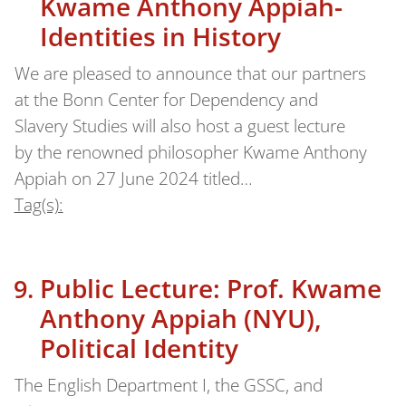
Kwame Anthony Appiah-
Identities in History
We are pleased to announce that our partners
at the Bonn Center for Dependency and
Slavery Studies will also host a guest lecture
by the renowned philosopher Kwame Anthony
Appiah on 27 June 2024 titled…
Tag(s):
Public Lecture: Prof. Kwame
Anthony Appiah (NYU),
Political Identity
The English Department I, the GSSC, and