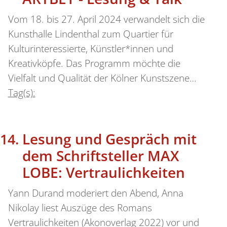
Vom 18. bis 27. April 2024 verwandelt sich die
Kunsthalle Lindenthal zum Quartier für
Kulturinteressierte, Künstler*innen und
Kreativköpfe. Das Programm möchte die
Vielfalt und Qualität der Kölner Kunstszene…
Tag(s):
Lesung und Gespräch mit
dem Schriftsteller MAX
LOBE: Vertraulichkeiten
Yann Durand moderiert den Abend, Anna
Nikolay liest Auszüge des Romans
Vertraulichkeiten (Akonoverlag 2022) vor und