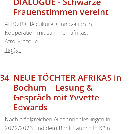
DIALOGUE - Schwarze
Frauenstimmen vereint
AFROTOPIA culture + innovation in
Kooperation mit stimmen afrikas,
Afrolivresque…
Tag(s):
NEUE TÖCHTER AFRIKAS in
Bochum | Lesung &
Gespräch mit Yvvette
Edwards
Nach erfolgreichen Autorinnenlesungen in
2022/2023 und dem Book Launch in Köln