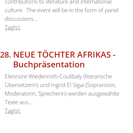
contributions to literature and international
culture. The event will be in the form of panel
discussions…
Tag(s):
NEUE TÖCHTER AFRIKAS -
Buchpräsentation
Eleonore Wiedenroth-Coulibaly (literarische
Übersetzerin) und Ingrid El Sigai (Sopranistin,
Moderatorin, Sprecherin) werden ausgewählte
Texte aus…
Tag(s):