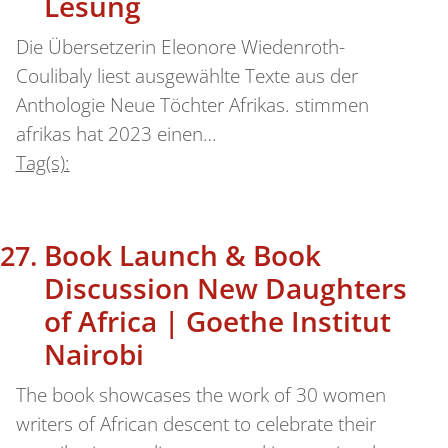
Lesung
Die Übersetzerin Eleonore Wiedenroth-
Coulibaly liest ausgewählte Texte aus der
Anthologie Neue Töchter Afrikas. stimmen
afrikas hat 2023 einen…
Tag(s):
Book Launch & Book
Discussion New Daughters
of Africa | Goethe Institut
Nairobi
The book showcases the work of 30 women
writers of African descent to celebrate their