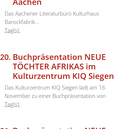
Aachen
Das Aachener Literaturbüro Kulturhaus
Barockfabrik…
Tag(s):
Buchpräsentation NEUE
TÖCHTER AFRIKAS im
Kulturzentrum KIQ Siegen
Das Kulturzentrum KIQ Siegen lädt am 16.
November zu einer Buchpräsentation von
Tag(s):