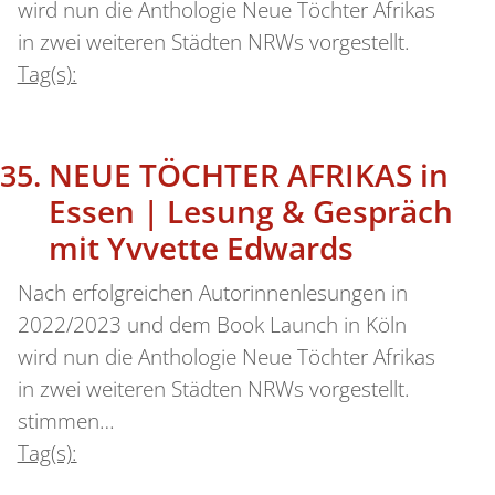
wird nun die Anthologie Neue Töchter Afrikas
in zwei weiteren Städten NRWs vorgestellt.
Tag(s):
NEUE TÖCHTER AFRIKAS in
Essen | Lesung & Gespräch
mit Yvvette Edwards
Nach erfolgreichen Autorinnenlesungen in
2022/2023 und dem Book Launch in Köln
wird nun die Anthologie Neue Töchter Afrikas
in zwei weiteren Städten NRWs vorgestellt.
stimmen…
Tag(s):