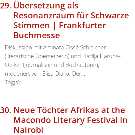
Übersetzung als
Resonanzraum für Schwarze
Stimmen | Frankfurter
Buchmesse
Diskussion mit Aminata Cissé Schleicher
(literarische Übersetzerin) und Hadija Haruna-
Oelker (Journalistin und Buchautorin),
moderiert von Elisa Diallo. Der…
Tag(s):
Neue Töchter Afrikas at the
Macondo Literary Festival in
Nairobi