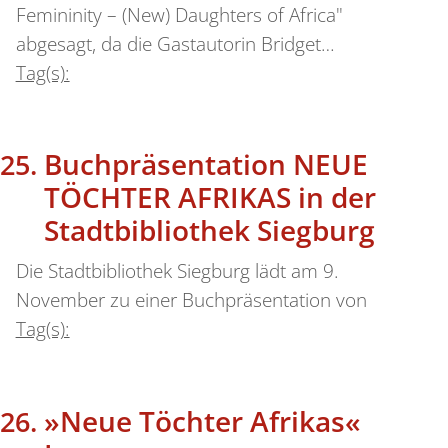
Femininity – (New) Daughters of Africa"
abgesagt, da die Gastautorin Bridget…
Tag(s):
Buchpräsentation NEUE
TÖCHTER AFRIKAS in der
Stadtbibliothek Siegburg
Die Stadtbibliothek Siegburg lädt am 9.
November zu einer Buchpräsentation von
Tag(s):
»Neue Töchter Afrikas«