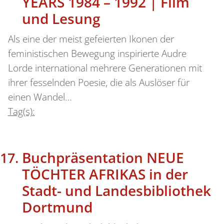
YEARS 1984 – 1992 | Film
und Lesung
Als eine der meist gefeierten Ikonen der
feministischen Bewegung inspirierte Audre
Lorde international mehrere Generationen mit
ihrer fesselnden Poesie, die als Auslöser für
einen Wandel…
Tag(s):
Buchpräsentation NEUE
TÖCHTER AFRIKAS in der
Stadt- und Landesbibliothek
Dortmund