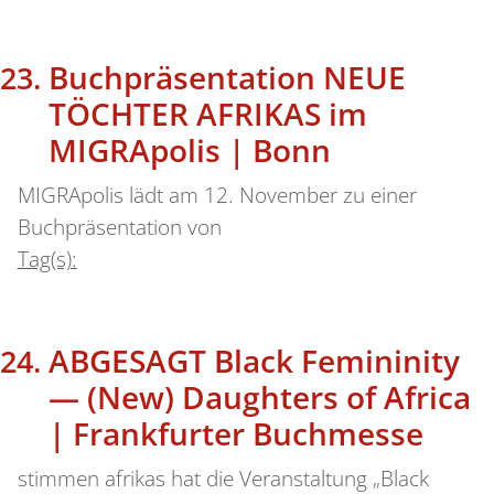
Buchpräsentation NEUE
TÖCHTER AFRIKAS im
MIGRApolis | Bonn
MIGRApolis lädt am 12. November zu einer
Buchpräsentation von
Tag(s):
ABGESAGT Black Femininity
— (New) Daughters of Africa
| Frankfurter Buchmesse
stimmen afrikas hat die Veranstaltung „Black