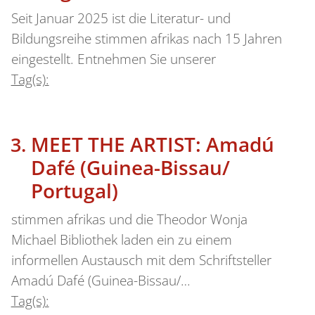
Seit Januar 2025 ist die Literatur- und
Bildungsreihe stimmen afrikas nach 15 Jahren
eingestellt. Entnehmen Sie unserer
Tag(s):
MEET THE ARTIST: Amadú
Dafé (Guinea-Bissau/
Portugal)
stimmen afrikas und die Theodor Wonja
Michael Bibliothek laden ein zu einem
informellen Austausch mit dem Schriftsteller
Amadú Dafé (Guinea-Bissau/…
Tag(s):