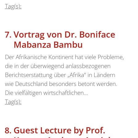
Tag(s):
Vortrag von Dr. Boniface
Mabanza Bambu
Der Afrikanische Kontinent hat viele Probleme,
die in der überwiegend anlassbezogenen
Berichtserstattung über „Afrika“ in Ländern
wie Deutschland besonders betont werden.
Die vielfältigen wirtschaftlichen…
Tag(s):
Guest Lecture by Prof.