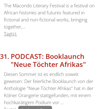
The Macondo Literary Festival is a festival on
African histories and futures featured in
fictional and non-fictional works, bringing
together,…
Tag(s):
PODCAST: Booklaunch
"Neue Töchter Afrikas"
Diesen Sommer ist es endlich soweit
gewesen: Der feierliche Booklaunch von der
Anthologie "Neue Töchter Afrikas" hat in der
Kölner Orangerie stattgefunden, mit einem
hochkarätigem Podium vor …