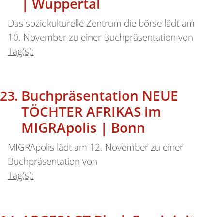
| Wuppertal
Das soziokulturelle Zentrum die börse lädt am
10. November zu einer Buchpräsentation von
Tag(s):
Buchpräsentation NEUE
TÖCHTER AFRIKAS im
MIGRApolis | Bonn
MIGRApolis lädt am 12. November zu einer
Buchpräsentation von
Tag(s):