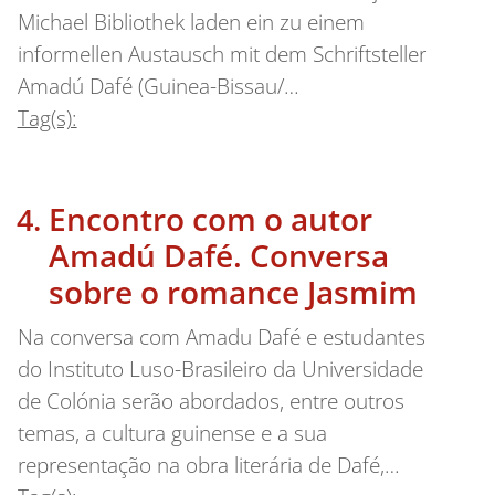
Michael Bibliothek laden ein zu einem
informellen Austausch mit dem Schriftsteller
Amadú Dafé (Guinea-Bissau/…
Tag(s):
Encontro com o autor
Amadú Dafé. Conversa
sobre o romance Jasmim
Na conversa com Amadu Dafé e estudantes
do Instituto Luso-Brasileiro da Universidade
de Colónia serão abordados, entre outros
temas, a cultura guinense e a sua
representação na obra literária de Dafé,…