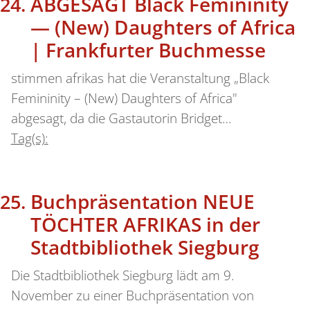
ABGESAGT Black Femininity
— (New) Daughters of Africa
| Frankfurter Buchmesse
stimmen afrikas hat die Veranstaltung „Black
Femininity – (New) Daughters of Africa"
abgesagt, da die Gastautorin Bridget…
Tag(s):
Buchpräsentation NEUE
TÖCHTER AFRIKAS in der
Stadtbibliothek Siegburg
Die Stadtbibliothek Siegburg lädt am 9.
November zu einer Buchpräsentation von