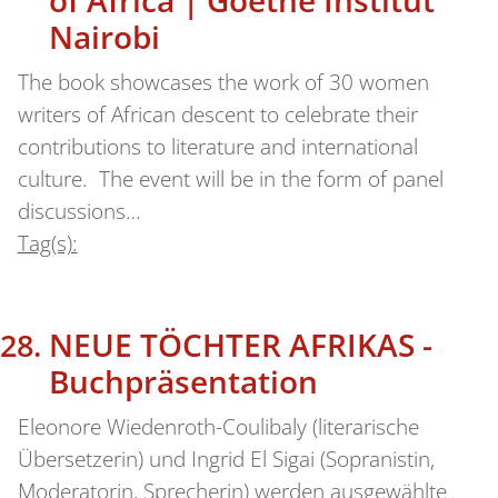
Nairobi
The book showcases the work of 30 women
writers of African descent to celebrate their
contributions to literature and international
culture. The event will be in the form of panel
discussions…
Tag(s):
NEUE TÖCHTER AFRIKAS -
Buchpräsentation
Eleonore Wiedenroth-Coulibaly (literarische
Übersetzerin) und Ingrid El Sigai (Sopranistin,
Moderatorin, Sprecherin) werden ausgewählte