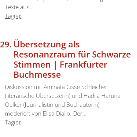
Texte aus…
Tag(s):
Übersetzung als
Resonanzraum für Schwarze
Stimmen | Frankfurter
Buchmesse
Diskussion mit Aminata Cissé Schleicher
(literarische Übersetzerin) und Hadija Haruna-
Oelker (Journalistin und Buchautorin),
moderiert von Elisa Diallo. Der…
Tag(s):