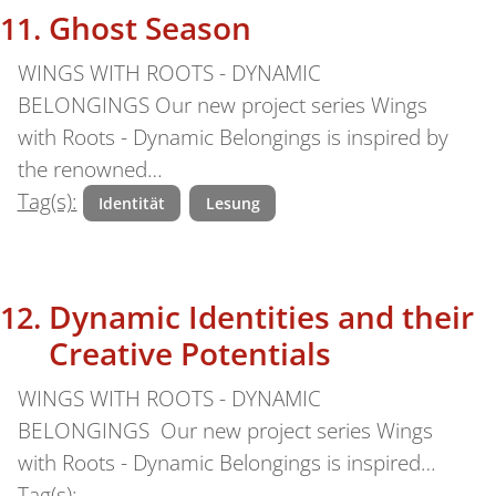
Ghost Season
WINGS WITH ROOTS - DYNAMIC
BELONGINGS Our new project series Wings
with Roots - Dynamic Belongings is inspired by
the renowned…
Tag(s):
Identität
Lesung
Dynamic Identities and their
Creative Potentials
WINGS WITH ROOTS - DYNAMIC
BELONGINGS Our new project series Wings
with Roots - Dynamic Belongings is inspired…
Tag(s):