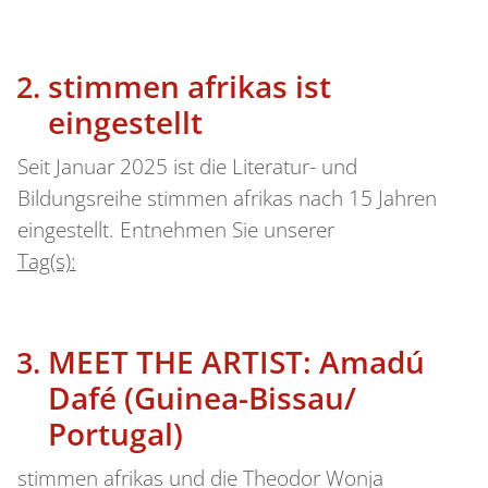
stimmen afrikas ist
eingestellt
Seit Januar 2025 ist die Literatur- und
Bildungsreihe stimmen afrikas nach 15 Jahren
eingestellt. Entnehmen Sie unserer
Tag(s):
MEET THE ARTIST: Amadú
Dafé (Guinea-Bissau/
Portugal)
stimmen afrikas und die Theodor Wonja