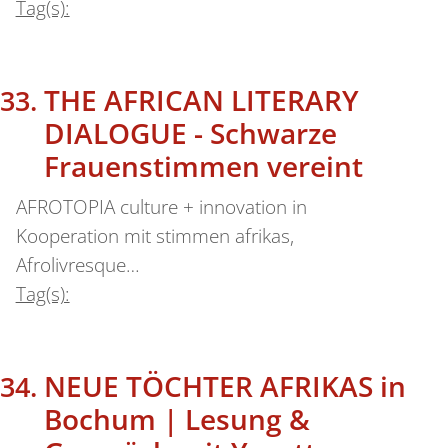
Tag(s):
THE AFRICAN LITERARY
DIALOGUE - Schwarze
Frauenstimmen vereint
AFROTOPIA culture + innovation in
Kooperation mit stimmen afrikas,
Afrolivresque…
Tag(s):
NEUE TÖCHTER AFRIKAS in
Bochum | Lesung &