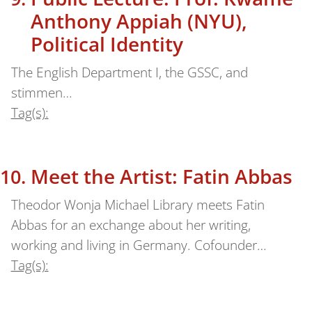
Anthony Appiah (NYU),
Political Identity
The English Department I, the GSSC, and
stimmen…
Tag(s):
Meet the Artist: Fatin Abbas
Theodor Wonja Michael Library meets Fatin
Abbas for an exchange about her writing,
working and living in Germany. Cofounder…
Tag(s):