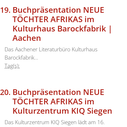
Buchpräsentation NEUE
TÖCHTER AFRIKAS im
Kulturhaus Barockfabrik |
Aachen
Das Aachener Literaturbüro Kulturhaus
Barockfabrik…
Tag(s):
Buchpräsentation NEUE
TÖCHTER AFRIKAS im
Kulturzentrum KIQ Siegen
Das Kulturzentrum KIQ Siegen lädt am 16.