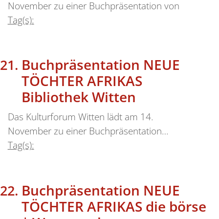
November zu einer Buchpräsentation von
Tag(s):
Buchpräsentation NEUE
TÖCHTER AFRIKAS
Bibliothek Witten
Das Kulturforum Witten lädt am 14.
November zu einer Buchpräsentation…
Tag(s):
Buchpräsentation NEUE
TÖCHTER AFRIKAS die börse