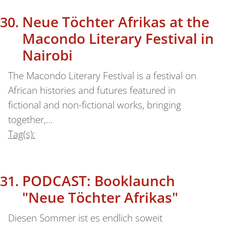
Neue Töchter Afrikas at the
Macondo Literary Festival in
Nairobi
The Macondo Literary Festival is a festival on
African histories and futures featured in
fictional and non-fictional works, bringing
together,…
Tag(s):
PODCAST: Booklaunch
"Neue Töchter Afrikas"
Diesen Sommer ist es endlich soweit