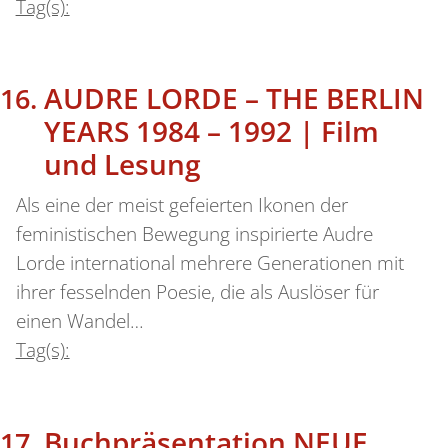
Tag(s):
AUDRE LORDE – THE BERLIN
YEARS 1984 – 1992 | Film
und Lesung
Als eine der meist gefeierten Ikonen der
feministischen Bewegung inspirierte Audre
Lorde international mehrere Generationen mit
ihrer fesselnden Poesie, die als Auslöser für
einen Wandel…
Tag(s):
Buchpräsentation NEUE