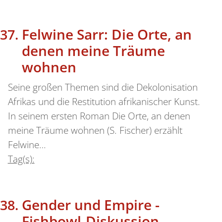
Felwine Sarr: Die Orte, an
denen meine Träume
wohnen
Seine großen Themen sind die Dekolonisation
Afrikas und die Restitution afrikanischer Kunst.
In seinem ersten Roman Die Orte, an denen
meine Träume wohnen (S. Fischer) erzählt
Felwine…
Tag(s):
Gender und Empire -
Fishbowl-Diskussion