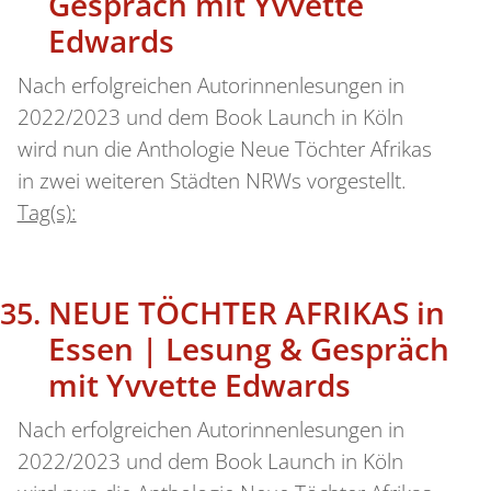
Gespräch mit Yvvette
Edwards
Nach erfolgreichen Autorinnenlesungen in
2022/2023 und dem Book Launch in Köln
wird nun die Anthologie Neue Töchter Afrikas
in zwei weiteren Städten NRWs vorgestellt.
Tag(s):
NEUE TÖCHTER AFRIKAS in
Essen | Lesung & Gespräch
mit Yvvette Edwards
Nach erfolgreichen Autorinnenlesungen in
2022/2023 und dem Book Launch in Köln