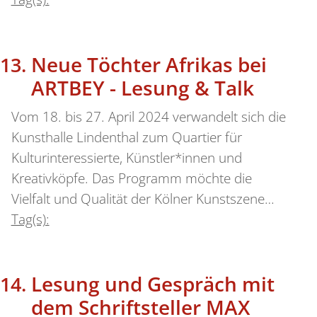
Neue Töchter Afrikas bei
ARTBEY - Lesung & Talk
Vom 18. bis 27. April 2024 verwandelt sich die
Kunsthalle Lindenthal zum Quartier für
Kulturinteressierte, Künstler*innen und
Kreativköpfe. Das Programm möchte die
Vielfalt und Qualität der Kölner Kunstszene…
Tag(s):
Lesung und Gespräch mit
dem Schriftsteller MAX