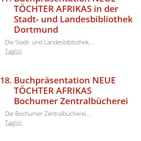
TÖCHTER AFRIKAS in der
Stadt- und Landesbibliothek
Dortmund
Die Stadt- und Landesbibliothek…
Tag(s):
Buchpräsentation NEUE
TÖCHTER AFRIKAS
Bochumer Zentralbücherei
Die Bochumer Zentralbücherei…
Tag(s):