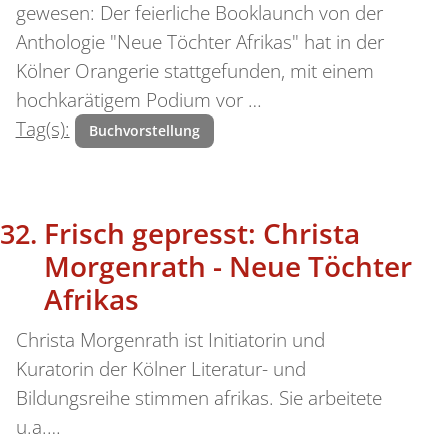
gewesen: Der feierliche Booklaunch von der
Anthologie "Neue Töchter Afrikas" hat in der
Kölner Orangerie stattgefunden, mit einem
hochkarätigem Podium vor …
Tag(s):
Buchvorstellung
Frisch gepresst: Christa
Morgenrath - Neue Töchter
Afrikas
Christa Morgenrath ist Initiatorin und
Kuratorin der Kölner Literatur- und
Bildungsreihe stimmen afrikas. Sie arbeitete
u.a.…